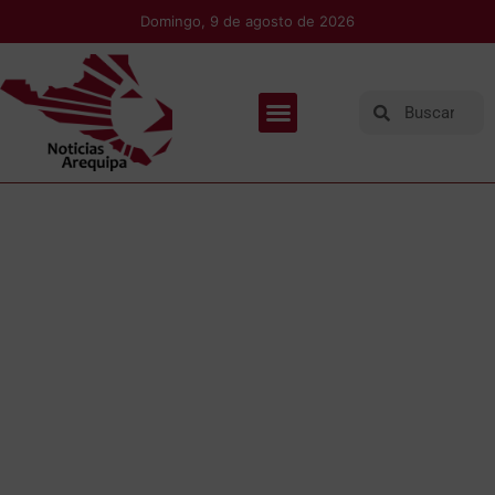
Domingo, 9 de agosto de 2026