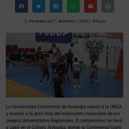
Por
Redacción
diciembre 1, 2023
4:55 pm
La Universidad Continental de Arequipa venció a la UNSA
y avanzó a la gran final del baloncesto masculino de los
Juegos Universitarios Regionales. El compromiso se llevó
a cabo en el Coliseo Arequipa, donde la Continental logró