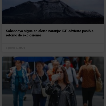
Sabancaya sigue en alerta naranja: IGP advierte posible
retorno de explosiones
agosto 4, 2026