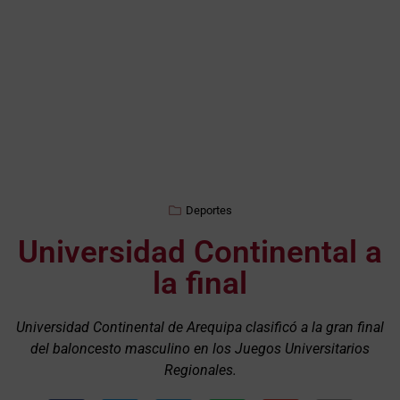
Deportes
Universidad Continental a
la final
Universidad Continental de Arequipa clasificó a la gran final
del baloncesto masculino en los Juegos Universitarios
Regionales.