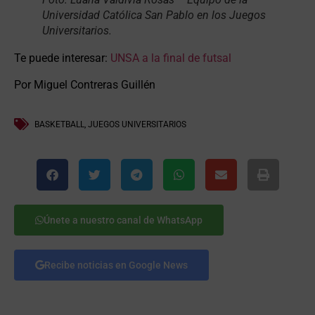
Universidad Católica San Pablo en los Juegos
Universitarios.
Te puede interesar:
UNSA a la final de futsal
Por Miguel Contreras Guillén
BASKETBALL
,
JUEGOS UNIVERSITARIOS
Únete a nuestro canal de WhatsApp
Recibe noticias en Google News