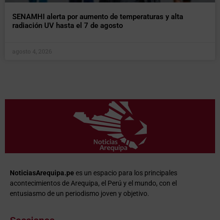
SENAMHI alerta por aumento de temperaturas y alta
radiación UV hasta el 7 de agosto
agosto 4, 2026
NoticiasArequipa.pe
es un espacio para los principales
acontecimientos de Arequipa, el Perú y el mundo, con el
entusiasmo de un periodismo joven y objetivo.