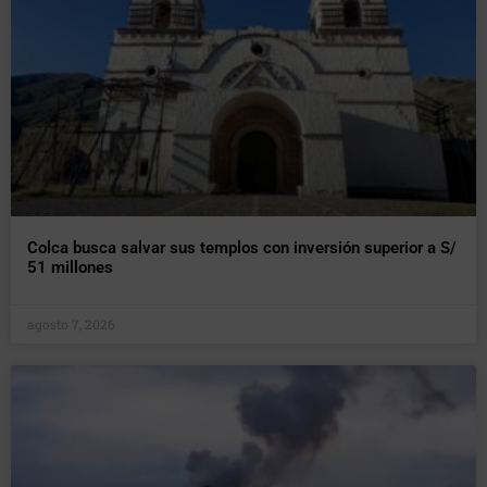
Colca busca salvar sus templos con inversión superior a S/
51 millones
agosto 7, 2026