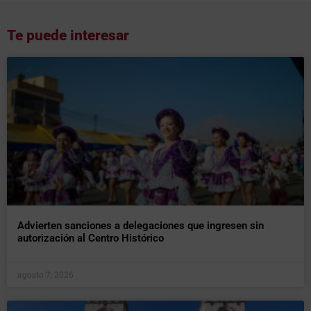
Te puede interesar
Advierten sanciones a delegaciones que ingresen sin
autorización al Centro Histórico
agosto 7, 2026