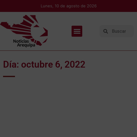
Lunes, 10 de agosto de 2026
Día: octubre 6, 2022