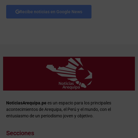
Recibe noticias en Google News
NoticiasArequipa.pe
es un espacio para los principales
acontecimientos de Arequipa, el Perú y el mundo, con el
entusiasmo de un periodismo joven y objetivo.
Secciones