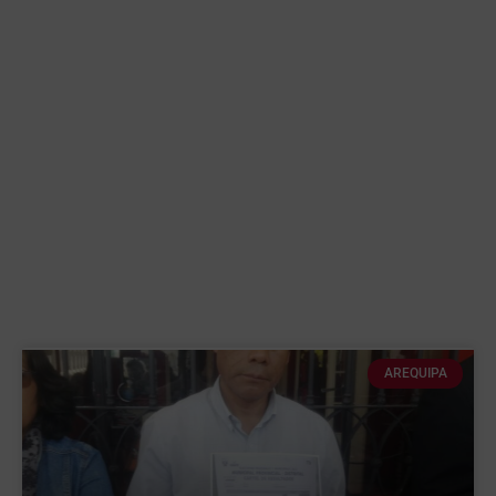
AREQUIPA