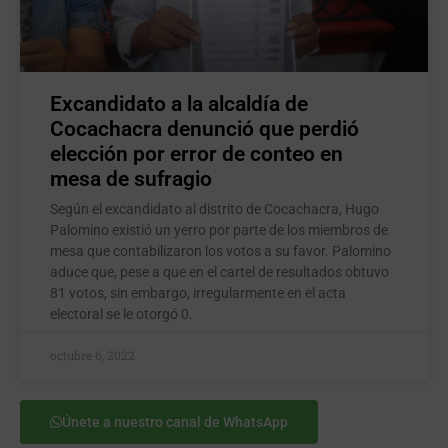
Excandidato a la alcaldía de
Cocachacra denunció que perdió
elección por error de conteo en
mesa de sufragio
Según el excandidato al distrito de Cocachacra, Hugo
Palomino existió un yerro por parte de los miembros de
mesa que contabilizaron los votos a su favor. Palomino
aduce que, pese a que en el cartel de resultados obtuvo
81 votos, sin embargo, irregularmente en el acta
electoral se le otorgó 0.
octubre 6, 2022
Únete a nuestro canal de WhatsApp