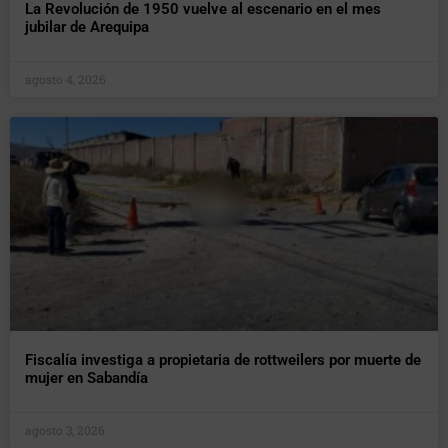
La Revolución de 1950 vuelve al escenario en el mes
jubilar de Arequipa
agosto 4, 2026
Fiscalía investiga a propietaria de rottweilers por muerte de
mujer en Sabandía
agosto 3, 2026