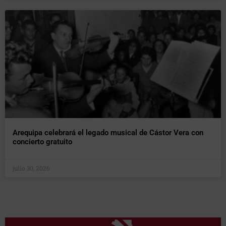
Arequipa celebrará el legado musical de Cástor Vera con
concierto gratuito
julio 30, 2026