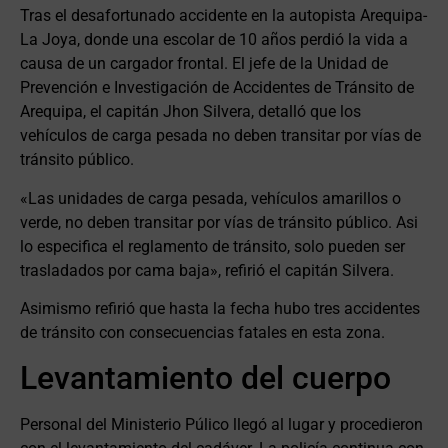
Tras el desafortunado accidente en la autopista Arequipa-
La Joya, donde una escolar de 10 años perdió la vida a
causa de un cargador frontal. El jefe de la Unidad de
Prevención e Investigación de Accidentes de Tránsito de
Arequipa, el capitán Jhon Silvera, detalló que los
vehículos de carga pesada no deben transitar por vías de
tránsito público.
«Las unidades de carga pesada, vehículos amarillos o
verde, no deben transitar por vías de tránsito público. Asi
lo especifica el reglamento de tránsito, solo pueden ser
trasladados por cama baja», refirió el capitán Silvera.
Asimismo refirió que hasta la fecha hubo tres accidentes
de tránsito con consecuencias fatales en esta zona.
Levantamiento del cuerpo
Personal del Ministerio Púlico llegó al lugar y procedieron