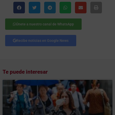
Únete a nuestro canal de WhatsApp
Recibe noticias en Google News
Te puede interesar