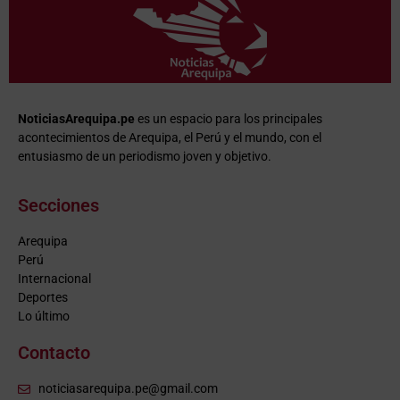
NoticiasArequipa.pe
es un espacio para los principales
acontecimientos de Arequipa, el Perú y el mundo, con el
entusiasmo de un periodismo joven y objetivo.
Secciones
Arequipa
Perú
Internacional
Deportes
Lo último
Contacto
noticiasarequipa.pe@gmail.com