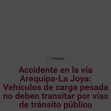
Arequipa
Accidente en la vía
Arequipa-La Joya:
Vehículos de carga pesada
no deben transitar por vías
de tránsito público