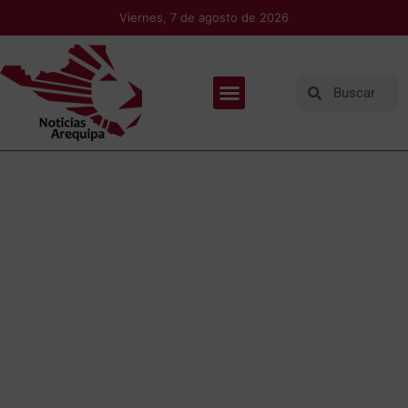
Viernes, 7 de agosto de 2026