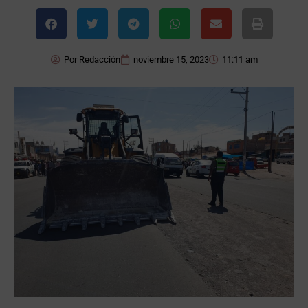
Por
Redacción
noviembre 15, 2023
11:11 am