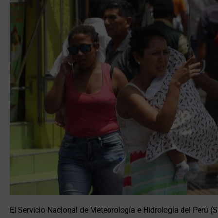
El Servicio Nacional de Meteorología e Hidrología del Perú (