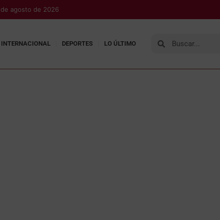
 de agosto de 2026
INTERNACIONAL
DEPORTES
LO ÚLTIMO