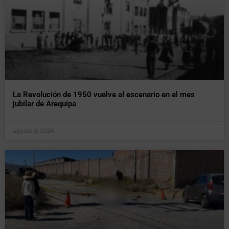
La Revolución de 1950 vuelve al escenario en el mes
jubilar de Arequipa
agosto 4, 2026