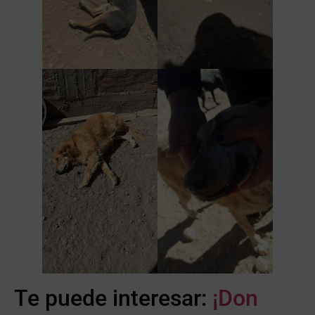
Te puede interesar:
¡Don