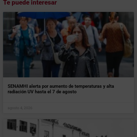
Te puede interesar
SENAMHI alerta por aumento de temperaturas y alta
radiación UV hasta el 7 de agosto
agosto 4, 2026