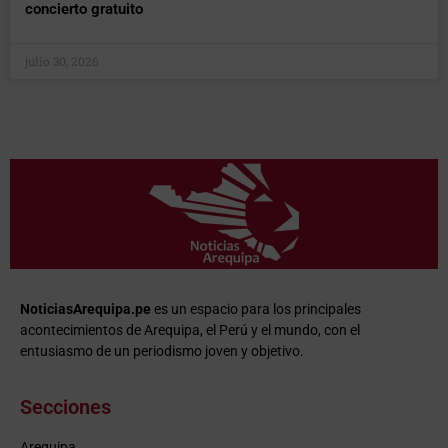
concierto gratuito
julio 30, 2026
NoticiasArequipa.pe
es un espacio para los principales
acontecimientos de Arequipa, el Perú y el mundo, con el
entusiasmo de un periodismo joven y objetivo.
Secciones
Arequipa