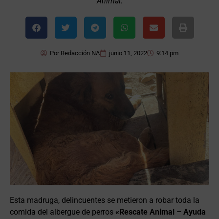
Animal.
Por
Redacción NA
junio 11, 2022
9:14 pm
Esta madruga, delincuentes se metieron a robar toda la
comida del albergue de perros
«Rescate Animal – Ayuda