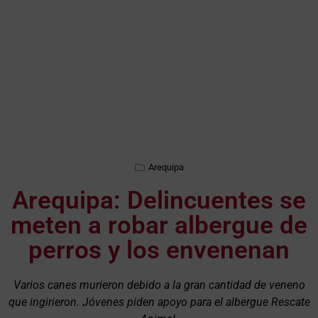
Arequipa
Arequipa: Delincuentes se
meten a robar albergue de
perros y los envenenan
Varios canes murieron debido a la gran cantidad de veneno
que ingirieron. Jóvenes piden apoyo para el albergue Rescate