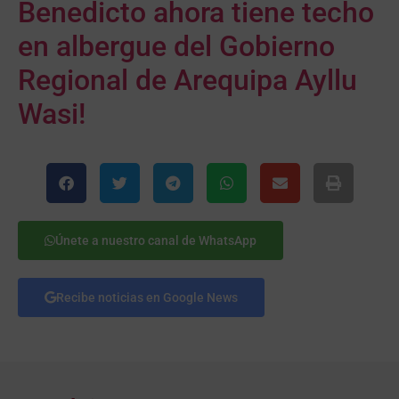
Benedicto ahora tiene techo
en albergue del Gobierno
Regional de Arequipa Ayllu
Wasi!
Únete a nuestro canal de WhatsApp
Recibe noticias en Google News