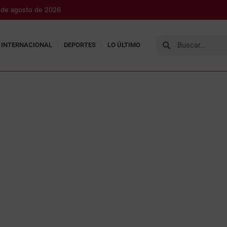
7 de agosto de 2026
INTERNACIONAL
DEPORTES
LO ÚLTIMO