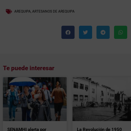
AREQUIPA
,
ARTESANOS DE AREQUIPA
Te puede interesar
SENAMHI alerta por
La Revolución de 1950