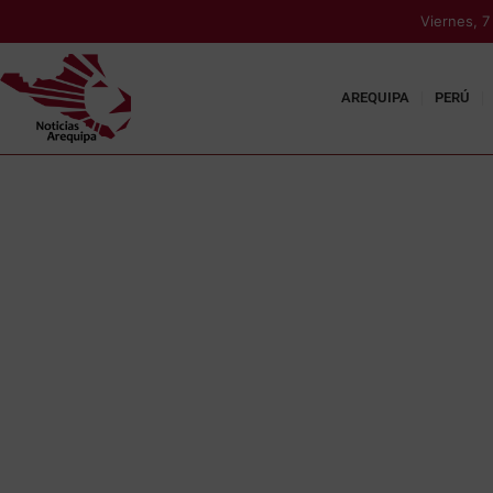
Viernes, 
AREQUIPA
PERÚ