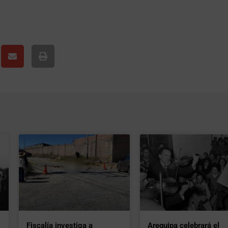
Fiscalía investiga a
Arequipa celebrará el