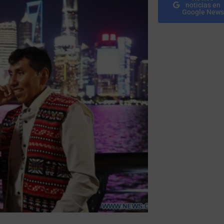
noticias en
Google News