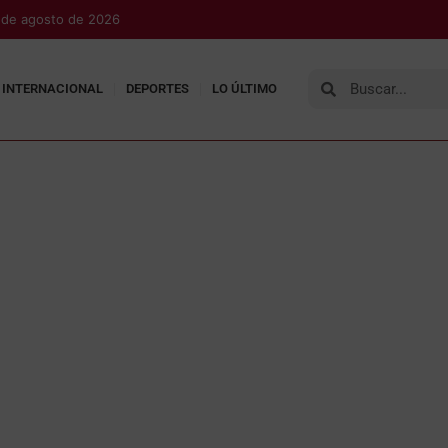
7 de agosto de 2026
INTERNACIONAL
DEPORTES
LO ÚLTIMO