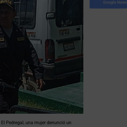
Google News
e El Pedregal, una mujer denunció un