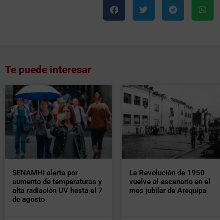
Te puede interesar
SENAMHI alerta por
La Revolución de 1950
aumento de temperaturas y
vuelve al escenario en el
alta radiación UV hasta el 7
mes jubilar de Arequipa
de agosto