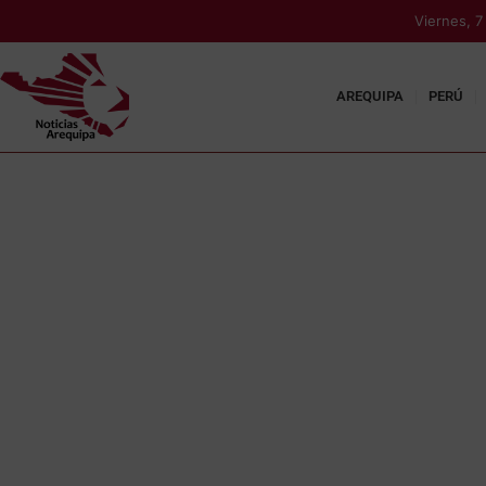
Viernes, 
AREQUIPA
PERÚ