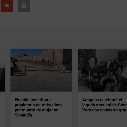
Fiscalía investiga a
Arequipa celebrará el
propietaria de rottweilers
legado musical de Cást
por muerte de mujer en
Vera con concierto grat
Sabandía