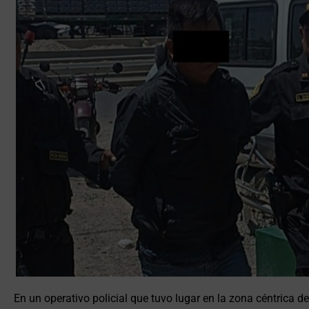
En un operativo policial que tuvo lugar en la zona céntrica d