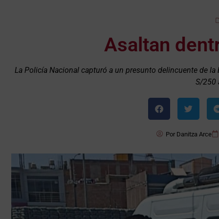
Asaltan dent
La Policía Nacional capturó a un presunto delincuente de 
S/250 
Por
Danitza Arce