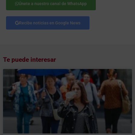
Únete a nuestro canal de WhatsApp
Recibe noticias en Google News
Te puede interesar