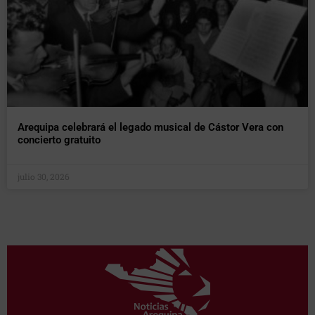
Arequipa celebrará el legado musical de Cástor Vera con
concierto gratuito
julio 30, 2026