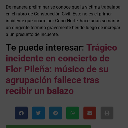
De manera preliminar se conoce que la víctima trabajaba
en el rubro de Construcción Civil. Este no es el primer
incidente que ocurre por Cono Norte, hace unas semanas
un dirigente termino gravemente herido luego de increpar
a un presunto delincuente.
Te puede interesar:
Trágico
incidente en concierto de
Flor Pileña: músico de su
agrupación fallece tras
recibir un balazo