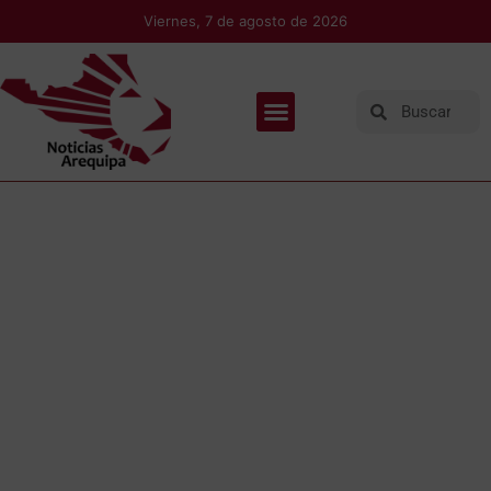
Viernes, 7 de agosto de 2026