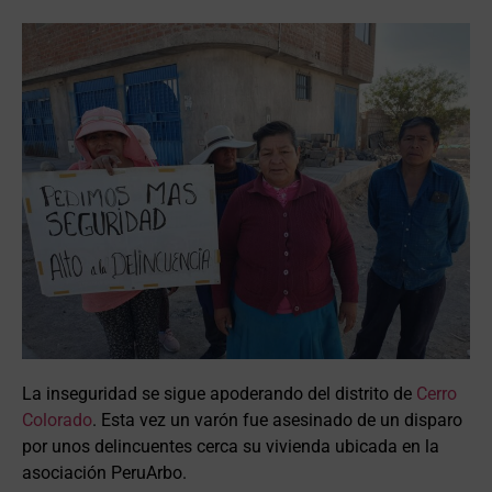
La inseguridad se sigue apoderando del distrito de
Cerro
Colorado
. Esta vez un varón fue asesinado de un disparo
por unos delincuentes cerca su vivienda ubicada en la
asociación PeruArbo.