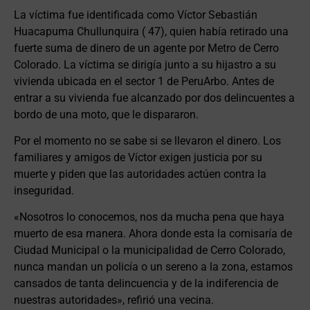
La víctima fue identificada como Víctor Sebastián
Huacapuma Chullunquira ( 47), quien había retirado una
fuerte suma de dinero de un agente por Metro de Cerro
Colorado. La víctima se dirigía junto a su hijastro a su
vivienda ubicada en el sector 1 de PeruArbo. Antes de
entrar a su vivienda fue alcanzado por dos delincuentes a
bordo de una moto, que le dispararon.
Por el momento no se sabe si se llevaron el dinero. Los
familiares y amigos de Víctor exigen justicia por su
muerte y piden que las autoridades actúen contra la
inseguridad.
«Nosotros lo conocemos, nos da mucha pena que haya
muerto de esa manera. Ahora donde esta la comisaría de
Ciudad Municipal o la municipalidad de Cerro Colorado,
nunca mandan un policía o un sereno a la zona, estamos
cansados de tanta delincuencia y de la indiferencia de
nuestras autoridades», refirió una vecina.