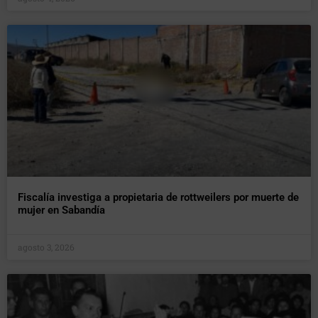
Fiscalía investiga a propietaria de rottweilers por muerte de
mujer en Sabandía
agosto 3, 2026