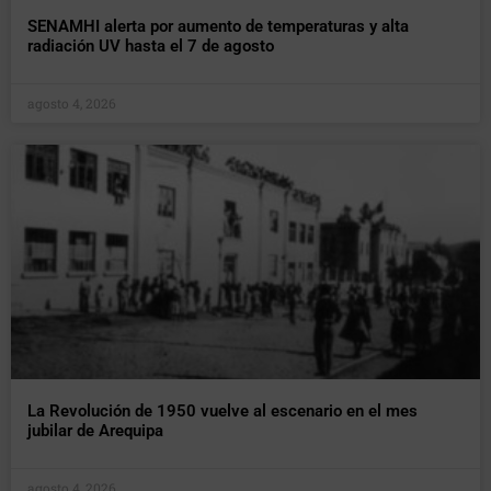
SENAMHI alerta por aumento de temperaturas y alta
radiación UV hasta el 7 de agosto
agosto 4, 2026
La Revolución de 1950 vuelve al escenario en el mes
jubilar de Arequipa
agosto 4, 2026