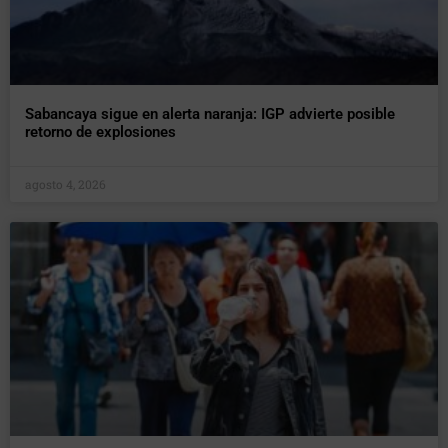
Sabancaya sigue en alerta naranja: IGP advierte posible
retorno de explosiones
agosto 4, 2026