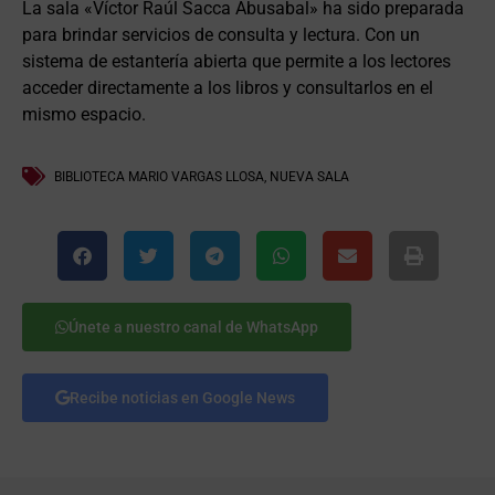
La sala «Víctor Raúl Sacca Abusabal» ha sido preparada
para brindar servicios de consulta y lectura. Con un
sistema de estantería abierta que permite a los lectores
acceder directamente a los libros y consultarlos en el
mismo espacio.
BIBLIOTECA MARIO VARGAS LLOSA
,
NUEVA SALA
Únete a nuestro canal de WhatsApp
Recibe noticias en Google News