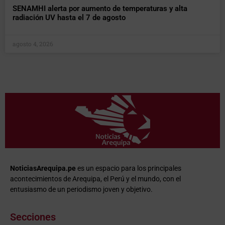
SENAMHI alerta por aumento de temperaturas y alta
radiación UV hasta el 7 de agosto
agosto 4, 2026
NoticiasArequipa.pe
es un espacio para los principales
acontecimientos de Arequipa, el Perú y el mundo, con el
entusiasmo de un periodismo joven y objetivo.
Secciones