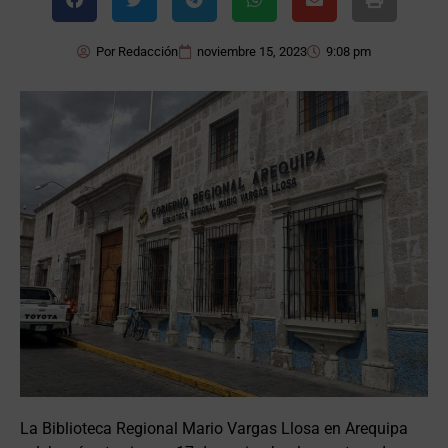
Por
Redacción
noviembre 15, 2023
9:08 pm
La Biblioteca Regional Mario Vargas Llosa en Arequipa