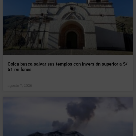
Colca busca salvar sus templos con inversión superior a S/
51 millones
agosto 7, 2026