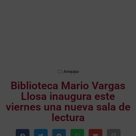
Arequipa
Biblioteca Mario Vargas
Llosa inaugura este
viernes una nueva sala de
lectura