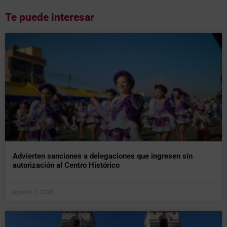
Te puede interesar
Advierten sanciones a delegaciones que ingresen sin
autorización al Centro Histórico
agosto 7, 2026