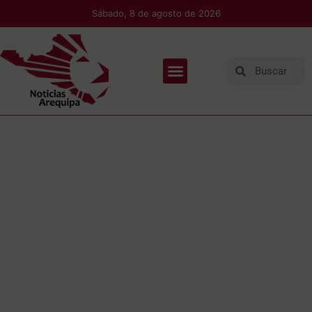
Sábado, 8 de agosto de 2026