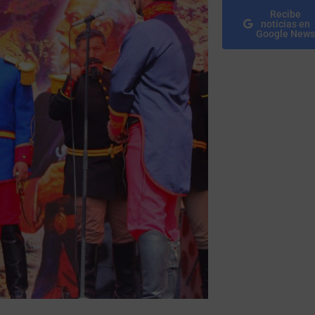
Recibe
noticias en
Google News