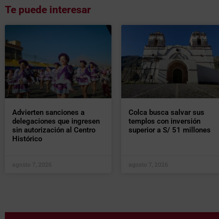
Te puede interesar
Advierten sanciones a
Colca busca salvar sus
delegaciones que ingresen
templos con inversión
sin autorización al Centro
superior a S/ 51 millones
Histórico
agosto 7, 2026
agosto 7, 2026