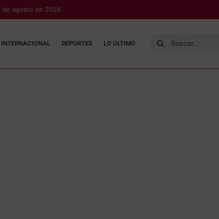
 de agosto de 2026
INTERNACIONAL
DEPORTES
LO ÚLTIMO