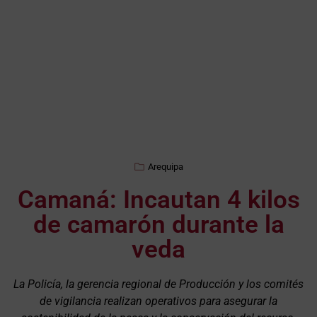
Arequipa
Camaná: Incautan 4 kilos
de camarón durante la
veda
La Policía, la gerencia regional de Producción y los comités
de vigilancia realizan operativos para asegurar la