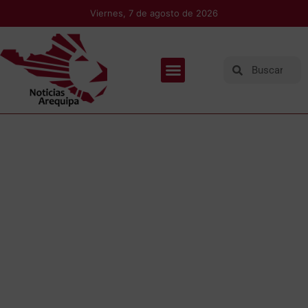
Viernes, 7 de agosto de 2026