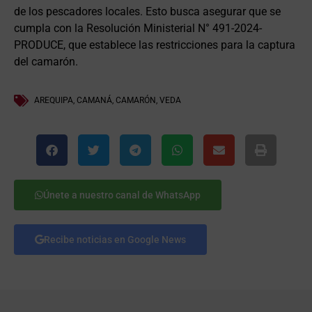
de los pescadores locales. Esto busca asegurar que se
cumpla con la Resolución Ministerial N° 491-2024-
PRODUCE, que establece las restricciones para la captura
del camarón.
AREQUIPA
,
CAMANÁ
,
CAMARÓN
,
VEDA
Únete a nuestro canal de WhatsApp
Recibe noticias en Google News