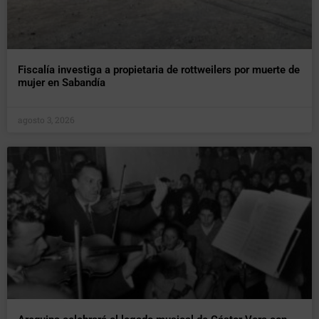
Fiscalía investiga a propietaria de rottweilers por muerte de
mujer en Sabandía
agosto 3, 2026