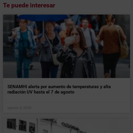
Te puede interesar
SENAMHI alerta por aumento de temperaturas y alta
radiación UV hasta el 7 de agosto
agosto 4, 2026