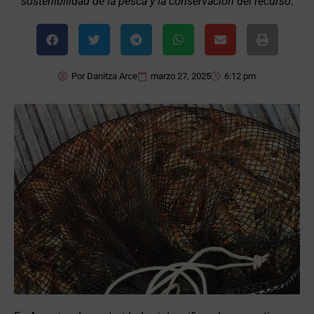
sostenibilidad de la pesca y la conservación del recurso.
Por
Danitza Arce
marzo 27, 2025
6:12 pm