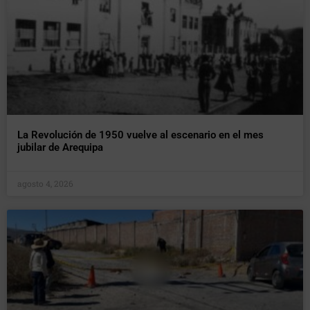
La Revolución de 1950 vuelve al escenario en el mes
jubilar de Arequipa
agosto 4, 2026