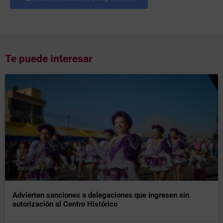
Te puede interesar
Advierten sanciones a delegaciones que ingresen sin
autorización al Centro Histórico