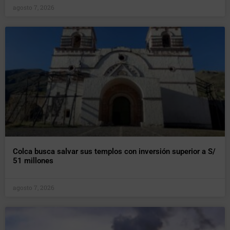
agosto 7, 2026
Colca busca salvar sus templos con inversión superior a S/
51 millones
agosto 7, 2026