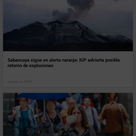
Sabancaya sigue en alerta naranja: IGP advierte posible
retorno de explosiones
agosto 4, 2026