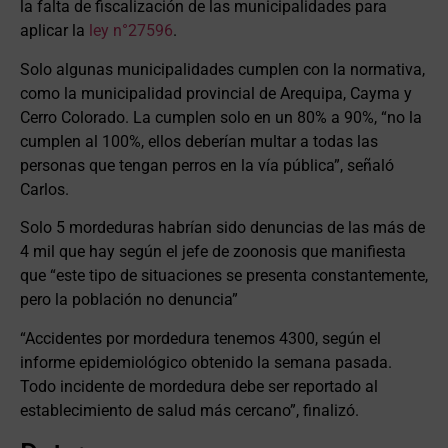
la falta de fiscalización de las municipalidades para
aplicar la
ley n°27596
.
Solo algunas municipalidades cumplen con la normativa,
como la municipalidad provincial de Arequipa, Cayma y
Cerro Colorado. La cumplen solo en un 80% a 90%, “no la
cumplen al 100%, ellos deberían multar a todas las
personas que tengan perros en la vía pública”, señaló
Carlos.
Solo 5 mordeduras habrían sido denuncias de las más de
4 mil que hay según el jefe de zoonosis que manifiesta
que “este tipo de situaciones se presenta constantemente,
pero la población no denuncia”
“Accidentes por mordedura tenemos 4300, según el
informe epidemiológico obtenido la semana pasada.
Todo incidente de mordedura debe ser reportado al
establecimiento de salud más cercano”, finalizó.