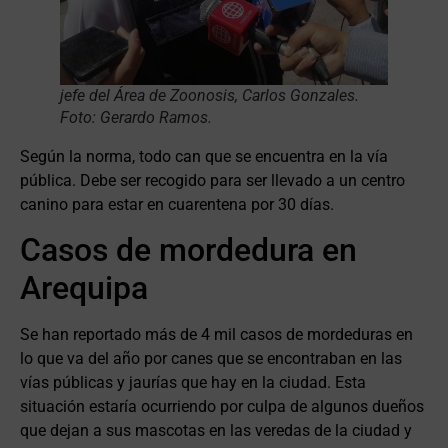
jefe del Área de Zoonosis, Carlos Gonzales.
Foto: Gerardo Ramos.
Según la norma, todo can que se encuentra en la vía
pública. Debe ser recogido para ser llevado a un centro
canino para estar en cuarentena por 30 días.
Casos de mordedura en
Arequipa
Se han reportado más de 4 mil casos de mordeduras en
lo que va del año por canes que se encontraban en las
vías públicas y jaurías que hay en la ciudad. Esta
situación estaría ocurriendo por culpa de algunos dueños
que dejan a sus mascotas en las veredas de la ciudad y