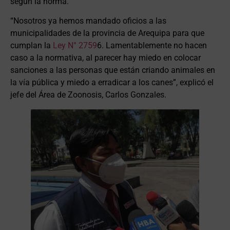
según la norma.
“Nosotros ya hemos mandado oficios a las
municipalidades de la provincia de Arequipa para que
cumplan la
Ley N° 2759
6. Lamentablemente no hacen
caso a la normativa, al parecer hay miedo en colocar
sanciones a las personas que están criando animales en
la vía pública y miedo a erradicar a los canes”, explicó el
jefe del Área de Zoonosis, Carlos Gonzales.