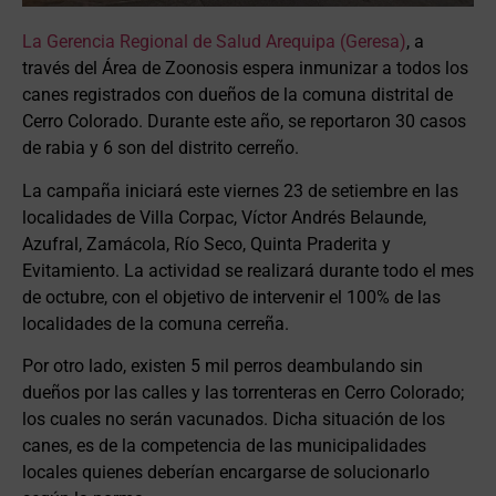
La Gerencia Regional de Salud Arequipa (Geresa)
, a
través del Área de Zoonosis espera inmunizar a todos los
canes registrados con dueños de la comuna distrital de
Cerro Colorado. Durante este año, se reportaron 30 casos
de rabia y 6 son del distrito cerreño.
La campaña iniciará este viernes 23 de setiembre en las
localidades de Villa Corpac, Víctor Andrés Belaunde,
Azufral, Zamácola, Río Seco, Quinta Praderita y
Evitamiento. La actividad se realizará durante todo el mes
de octubre, con el objetivo de intervenir el 100% de las
localidades de la comuna cerreña.
Por otro lado, existen 5 mil perros deambulando sin
dueños por las calles y las torrenteras en Cerro Colorado;
los cuales no serán vacunados. Dicha situación de los
canes, es de la competencia de las municipalidades
locales quienes deberían encargarse de solucionarlo