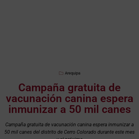
Arequipa
Campaña gratuita de
vacunación canina espera
inmunizar a 50 mil canes
Campaña gratuita de vacunación canina espera inmunizar a
50 mil canes del distrito de Cerro Colorado durante este mes