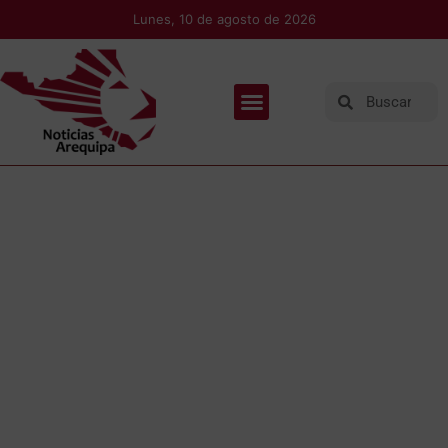
Lunes, 10 de agosto de 2026