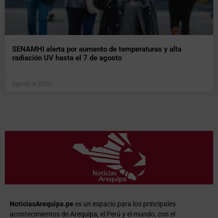
SENAMHI alerta por aumento de temperaturas y alta
radiación UV hasta el 7 de agosto
agosto 4, 2026
NoticiasArequipa.pe
es un espacio para los principales
acontecimientos de Arequipa, el Perú y el mundo, con el