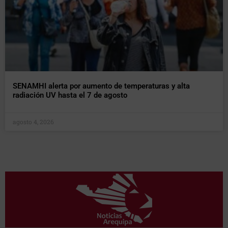
SENAMHI alerta por aumento de temperaturas y alta
radiación UV hasta el 7 de agosto
agosto 4, 2026