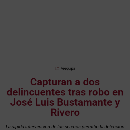
Arequipa
Capturan a dos
delincuentes tras robo en
José Luis Bustamante y
Rivero
La rápida intervención de los serenos permitió la detención