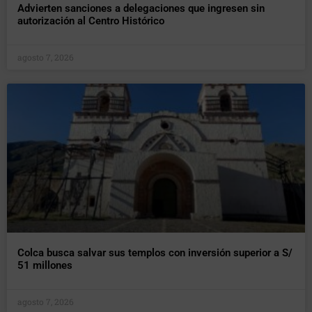
Advierten sanciones a delegaciones que ingresen sin
autorización al Centro Histórico
agosto 7, 2026
Colca busca salvar sus templos con inversión superior a S/
51 millones
agosto 7, 2026