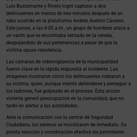
Luis Bustamante y Rivero logró capturar a dos
delincuentes en menos de tres minutos después de un
robo ocurrido en la plataforma Andrés Avelino Cáceres.
Este jueves, a las 4:00 a.m., un grupo de hombres atacó a
un varón que se encontraba sentado en la vereda,
despojándolo de sus pertenencias a pesar de que la
víctima opuso resistencia.
Las cámaras de videovigilancia de la municipalidad
fueron clave en la rápida respuesta al incidente. Las
imágenes mostraron cómo los delincuentes rodearon a
su víctima, quien, aunque intentó defenderse y perseguir a
los ladrones, fue golpeado en el proceso. Esta acción
violenta generó preocupación en la comunidad, que no
tardó en alertar a las autoridades.
Ante la comunicación con la central de Seguridad
Ciudadana, los serenos se movilizaron de inmediato. Su
pronta reacción y coordinación efectiva les permitieron