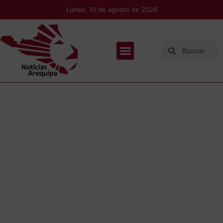
Lunes, 10 de agosto de 2026