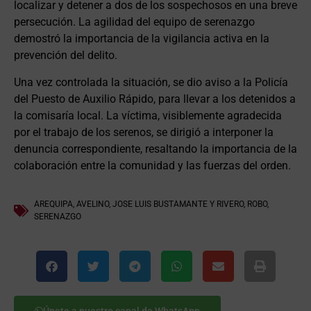
localizar y detener a dos de los sospechosos en una breve
persecución. La agilidad del equipo de serenazgo
demostró la importancia de la vigilancia activa en la
prevención del delito.
Una vez controlada la situación, se dio aviso a la Policía
del Puesto de Auxilio Rápido, para llevar a los detenidos a
la comisaría local. La víctima, visiblemente agradecida
por el trabajo de los serenos, se dirigió a interponer la
denuncia correspondiente, resaltando la importancia de la
colaboración entre la comunidad y las fuerzas del orden.
AREQUIPA
,
AVELINO
,
JOSE LUIS BUSTAMANTE Y RIVERO
,
ROBO
,
SERENAZGO