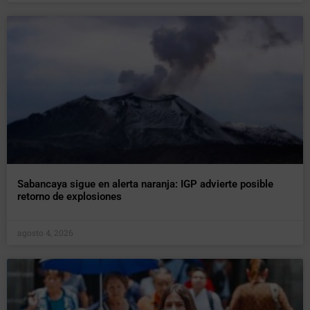
Sabancaya sigue en alerta naranja: IGP advierte posible
retorno de explosiones
agosto 4, 2026