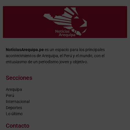
NoticiasArequipa.pe
es un espacio para los principales
acontecimientos de Arequipa, el Perú y el mundo, con el
entusiasmo de un periodismo joven y objetivo.
Secciones
Arequipa
Perú
Internacional
Deportes
Lo último
Contacto