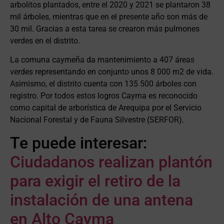
arbolitos plantados, entre el 2020 y 2021 se plantaron 38
mil árboles, mientras que en el presente año son más de
30 mil. Gracias a esta tarea se crearon más pulmones
verdes en el distrito.
La comuna caymeña da mantenimiento a 407 áreas
verdes representando en conjunto unos 8 000 m2 de vida.
Asimismo, el distrito cuenta con 135 500 árboles con
registro. Por todos estos logros Cayma es reconocido
como capital de arborística de Arequipa por el Servicio
Nacional Forestal y de Fauna Silvestre (SERFOR).
Te puede interesar:
Ciudadanos realizan plantón
para exigir el retiro de la
instalación de una antena
en Alto Cayma