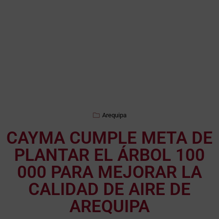
Arequipa
CAYMA CUMPLE META DE
PLANTAR EL ÁRBOL 100
000 PARA MEJORAR LA
CALIDAD DE AIRE DE
AREQUIPA