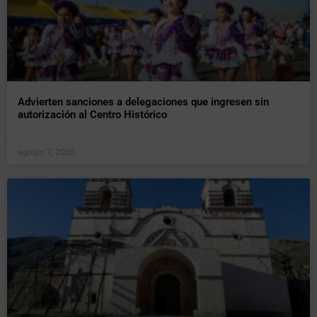
Advierten sanciones a delegaciones que ingresen sin
autorización al Centro Histórico
agosto 7, 2026