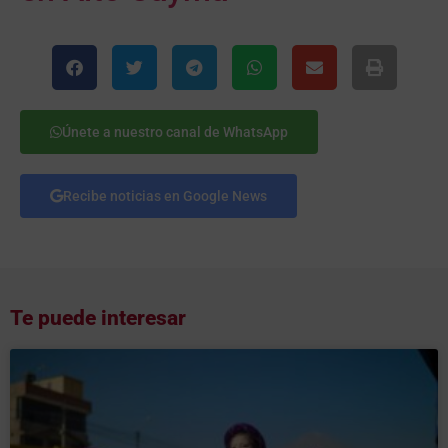
Únete a nuestro canal de WhatsApp
Recibe noticias en Google News
Te puede interesar