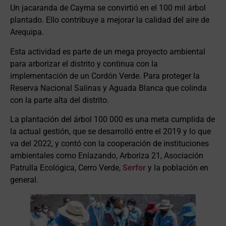
Un jacaranda de Cayma se convirtió en el 100 mil árbol
plantado. Ello contribuye a mejorar la calidad del aire de
Arequipa.
Esta actividad es parte de un mega proyecto ambiental
para arborizar el distrito y continua con la
implementación de un Cordón Verde. Para proteger la
Reserva Nacional Salinas y Aguada Blanca que colinda
con la parte alta del distrito.
La plantación del árbol 100 000 es una meta cumplida de
la actual gestión, que se desarrolló entre el 2019 y lo que
va del 2022, y contó con la cooperación de instituciones
ambientales como Enlazando, Arboriza 21, Asociación
Patrulla Ecológica, Cerro Verde,
Serfor
y la población en
general.