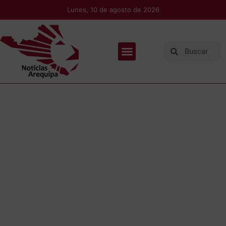
Lunes, 10 de agosto de 2026