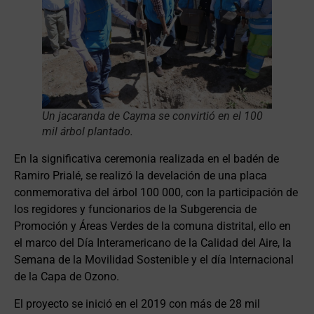
Un jacaranda de Cayma se convirtió en el 100
mil árbol plantado.
En la significativa ceremonia realizada en el badén de
Ramiro Prialé, se realizó la develación de una placa
conmemorativa del árbol 100 000, con la participación de
los regidores y funcionarios de la Subgerencia de
Promoción y Áreas Verdes de la comuna distrital, ello en
el marco del Día Interamericano de la Calidad del Aire, la
Semana de la Movilidad Sostenible y el día Internacional
de la Capa de Ozono.
El proyecto se inició en el 2019 con más de 28 mil