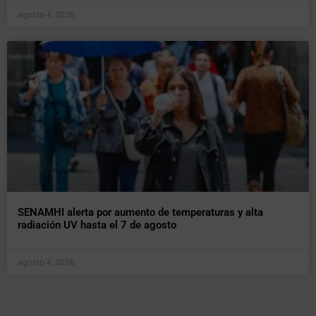
agosto 4, 2026
SENAMHI alerta por aumento de temperaturas y alta
radiación UV hasta el 7 de agosto
agosto 4, 2026