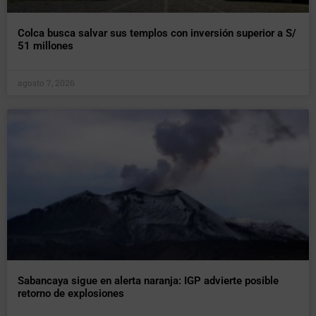
Colca busca salvar sus templos con inversión superior a S/
51 millones
agosto 7, 2026
Sabancaya sigue en alerta naranja: IGP advierte posible
retorno de explosiones