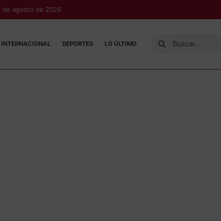
 de agosto de 2026
INTERNACIONAL
DEPORTES
LO ÚLTIMO