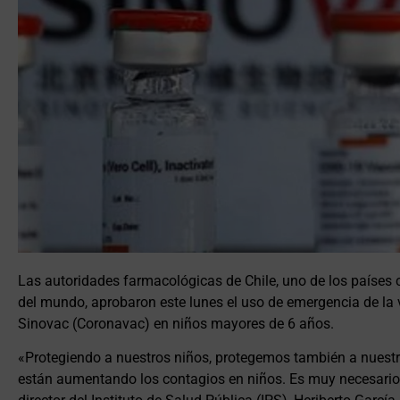
Las autoridades farmacológicas de Chile, uno de los países 
del mundo, aprobaron este lunes el uso de emergencia de la 
Sinovac (Coronavac) en niños mayores de 6 años.
«Protegiendo a nuestros niños, protegemos también a nuest
están aumentando los contagios en niños. Es muy necesario a