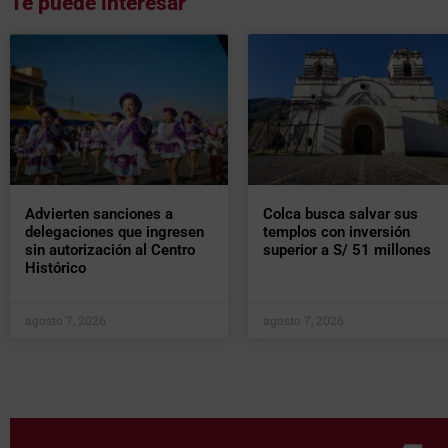
Te puede interesar
Advierten sanciones a
Colca busca salvar sus
delegaciones que ingresen
templos con inversión
sin autorización al Centro
superior a S/ 51 millones
Histórico
agosto 7, 2026
agosto 7, 2026