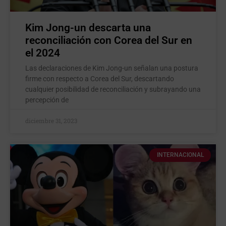
Kim Jong-un descarta una
reconciliación con Corea del Sur en
el 2024
Las declaraciones de Kim Jong-un señalan una postura
firme con respecto a Corea del Sur, descartando
cualquier posibilidad de reconciliación y subrayando una
percepción de
diciembre 31, 2023
INTERNACIONAL