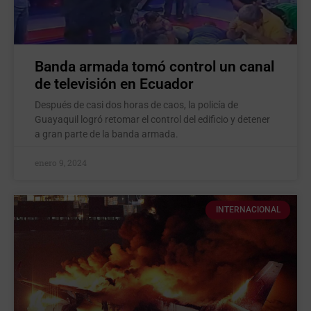
Banda armada tomó control un canal
de televisión en Ecuador
Después de casi dos horas de caos, la policía de
Guayaquil logró retomar el control del edificio y detener
a gran parte de la banda armada.
enero 9, 2024
INTERNACIONAL