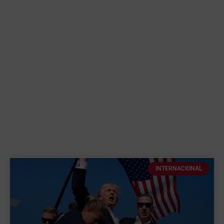
INTERNACIONAL