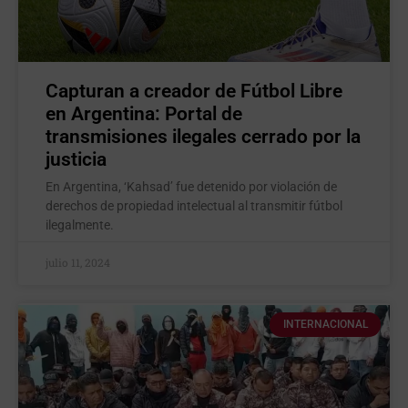
Capturan a creador de Fútbol Libre
en Argentina: Portal de
transmisiones ilegales cerrado por la
justicia
En Argentina, ‘Kahsad’ fue detenido por violación de
derechos de propiedad intelectual al transmitir fútbol
ilegalmente.
julio 11, 2024
INTERNACIONAL