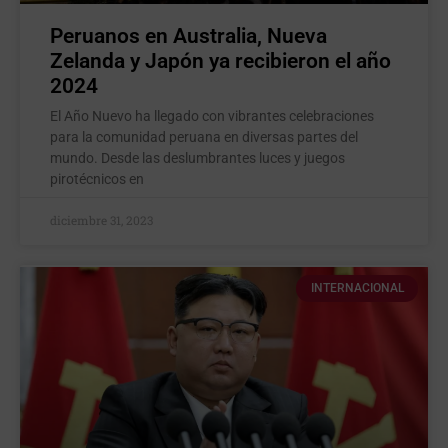
Peruanos en Australia, Nueva
Zelanda y Japón ya recibieron el año
2024
El Año Nuevo ha llegado con vibrantes celebraciones
para la comunidad peruana en diversas partes del
mundo. Desde las deslumbrantes luces y juegos
pirotécnicos en
diciembre 31, 2023
INTERNACIONAL