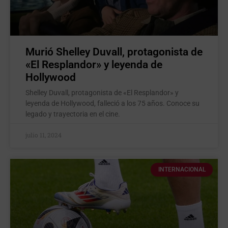
Murió Shelley Duvall, protagonista de
«El Resplandor» y leyenda de
Hollywood
Shelley Duvall, protagonista de «El Resplandor» y
leyenda de Hollywood, falleció a los 75 años. Conoce su
legado y trayectoria en el cine.
julio 11, 2024
INTERNACIONAL