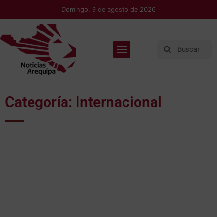
Domingo, 9 de agosto de 2026
Categoría: Internacional