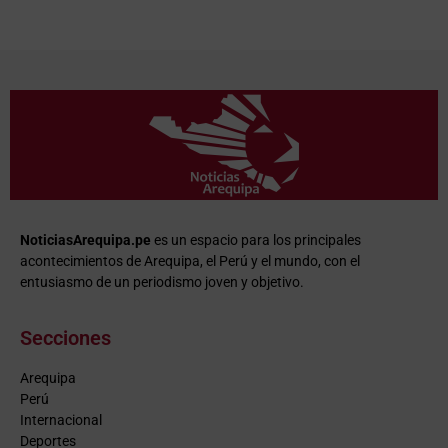
NoticiasArequipa.pe
es un espacio para los principales
acontecimientos de Arequipa, el Perú y el mundo, con el
entusiasmo de un periodismo joven y objetivo.
Secciones
Arequipa
Perú
Internacional
Deportes