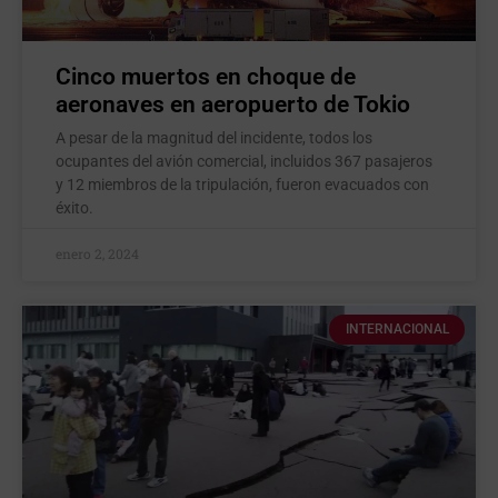
Cinco muertos en choque de
aeronaves en aeropuerto de Tokio
A pesar de la magnitud del incidente, todos los
ocupantes del avión comercial, incluidos 367 pasajeros
y 12 miembros de la tripulación, fueron evacuados con
éxito.
enero 2, 2024
INTERNACIONAL