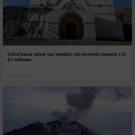
Colca busca salvar sus templos con inversión superior a S/
51 millones
agosto 7, 2026