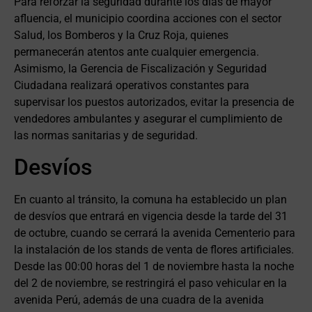
Para reforzar la seguridad durante los días de mayor
afluencia, el municipio coordina acciones con el sector
Salud, los Bomberos y la Cruz Roja, quienes
permanecerán atentos ante cualquier emergencia.
Asimismo, la Gerencia de Fiscalización y Seguridad
Ciudadana realizará operativos constantes para
supervisar los puestos autorizados, evitar la presencia de
vendedores ambulantes y asegurar el cumplimiento de
las normas sanitarias y de seguridad.
Desvíos
En cuanto al tránsito, la comuna ha establecido un plan
de desvíos que entrará en vigencia desde la tarde del 31
de octubre, cuando se cerrará la avenida Cementerio para
la instalación de los stands de venta de flores artificiales.
Desde las 00:00 horas del 1 de noviembre hasta la noche
del 2 de noviembre, se restringirá el paso vehicular en la
avenida Perú, además de una cuadra de la avenida