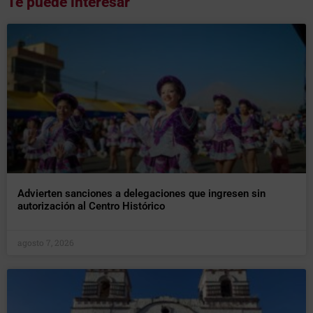
Te puede interesar
Advierten sanciones a delegaciones que ingresen sin
autorización al Centro Histórico
agosto 7, 2026