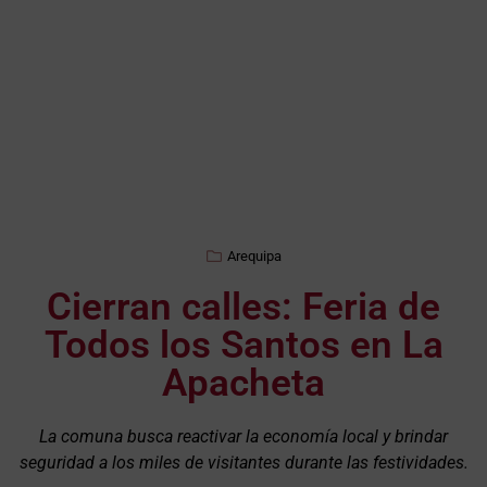
Arequipa
Cierran calles: Feria de
Todos los Santos en La
Apacheta
La comuna busca reactivar la economía local y brindar
seguridad a los miles de visitantes durante las festividades.