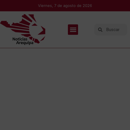
Viernes, 7 de agosto de 2026