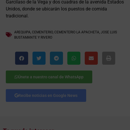
Garcilaso de la Vega y dos cuadras de la avenida Estados
Unidos, donde se ubicarán los puestos de comida
tradicional.
AREQUIPA
,
CEMENTERIO
,
CEMENTERIO LA APACHETA
,
JOSE LUIS
BUSTAMANTE Y RIVERO
Únete a nuestro canal de WhatsApp
Recibe noticias en Google News