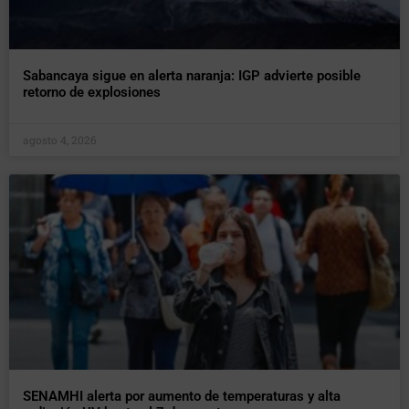
Sabancaya sigue en alerta naranja: IGP advierte posible
retorno de explosiones
agosto 4, 2026
SENAMHI alerta por aumento de temperaturas y alta