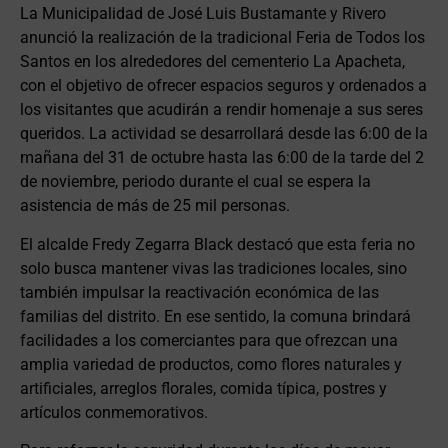
La Municipalidad de José Luis Bustamante y Rivero
anunció la realización de la tradicional Feria de Todos los
Santos en los alrededores del cementerio La Apacheta,
con el objetivo de ofrecer espacios seguros y ordenados a
los visitantes que acudirán a rendir homenaje a sus seres
queridos. La actividad se desarrollará desde las 6:00 de la
mañana del 31 de octubre hasta las 6:00 de la tarde del 2
de noviembre, periodo durante el cual se espera la
asistencia de más de 25 mil personas.
El alcalde Fredy Zegarra Black destacó que esta feria no
solo busca mantener vivas las tradiciones locales, sino
también impulsar la reactivación económica de las
familias del distrito. En ese sentido, la comuna brindará
facilidades a los comerciantes para que ofrezcan una
amplia variedad de productos, como flores naturales y
artificiales, arreglos florales, comida típica, postres y
artículos conmemorativos.