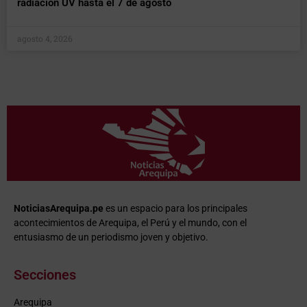
radiación UV hasta el 7 de agosto
agosto 4, 2026
NoticiasArequipa.pe
es un espacio para los principales
acontecimientos de Arequipa, el Perú y el mundo, con el
entusiasmo de un periodismo joven y objetivo.
Secciones
Arequipa