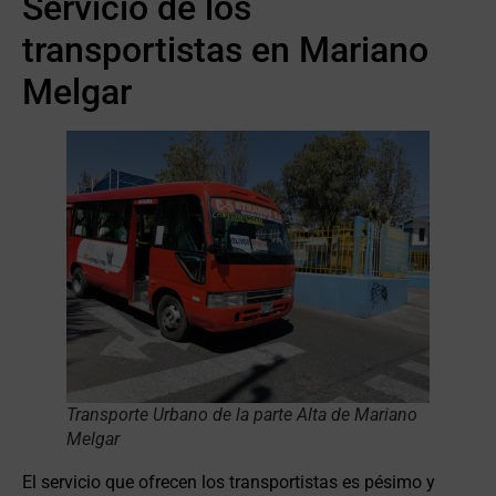
Servicio de los
transportistas en Mariano
Melgar
Transporte Urbano de la parte Alta de Mariano
Melgar
El servicio que ofrecen los transportistas es pésimo y