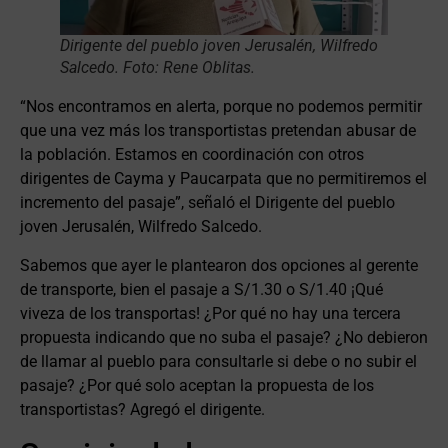
Dirigente del pueblo joven Jerusalén, Wilfredo
Salcedo. Foto: Rene Oblitas.
“Nos encontramos en alerta, porque no podemos permitir
que una vez más los transportistas pretendan abusar de
la población. Estamos en coordinación con otros
dirigentes de Cayma y Paucarpata que no permitiremos el
incremento del pasaje”, señaló el Dirigente del pueblo
joven Jerusalén, Wilfredo Salcedo.
Sabemos que ayer le plantearon dos opciones al gerente
de transporte, bien el pasaje a S/1.30 o S/1.40 ¡Qué
viveza de los transportas! ¿Por qué no hay una tercera
propuesta indicando que no suba el pasaje? ¿No debieron
de llamar al pueblo para consultarle si debe o no subir el
pasaje? ¿Por qué solo aceptan la propuesta de los
transportistas? Agregó el dirigente.