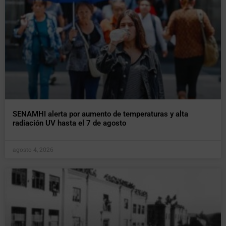
SENAMHI alerta por aumento de temperaturas y alta
radiación UV hasta el 7 de agosto
agosto 4, 2026