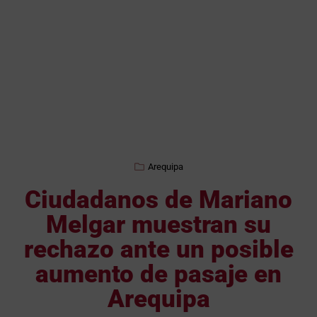
Arequipa
Ciudadanos de Mariano
Melgar muestran su
rechazo ante un posible
aumento de pasaje en
Arequipa