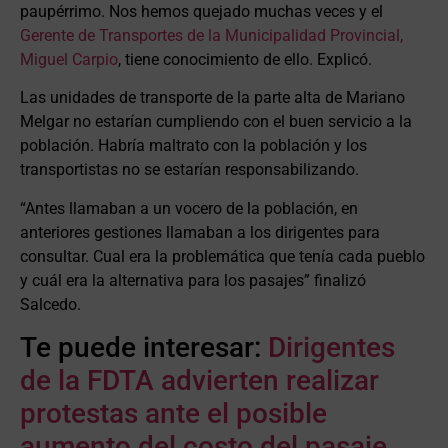
paupérrimo. Nos hemos quejado muchas veces y el
Gerente de Transportes de la Municipalidad Provincial,
Miguel Carpio
, tiene conocimiento de ello. Explicó.
Las unidades de transporte de la parte alta de Mariano
Melgar no estarían cumpliendo con el buen servicio a la
población. Habría maltrato con la población y los
transportistas no se estarían responsabilizando.
“Antes llamaban a un vocero de la población, en
anteriores gestiones llamaban a los dirigentes para
consultar. Cual era la problemática que tenía cada pueblo
y cuál era la alternativa para los pasajes” finalizó
Salcedo.
Te puede interesar:
Dirigentes
de la FDTA advierten realizar
protestas ante el posible
aumento del costo del pasaje