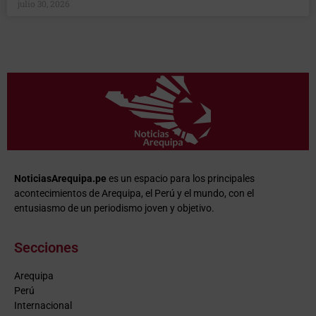
julio 30, 2026
NoticiasArequipa.pe
es un espacio para los principales
acontecimientos de Arequipa, el Perú y el mundo, con el
entusiasmo de un periodismo joven y objetivo.
Secciones
Arequipa
Perú
Internacional