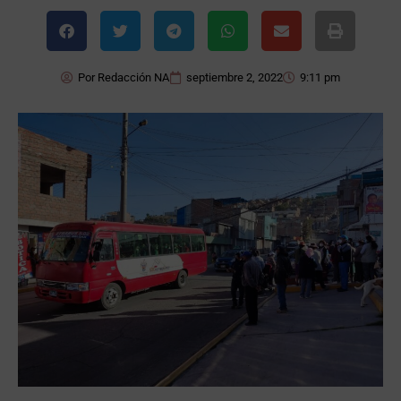
Por
Redacción NA
septiembre 2, 2022
9:11 pm