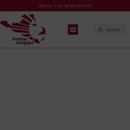
Viernes, 7 de agosto de 2026