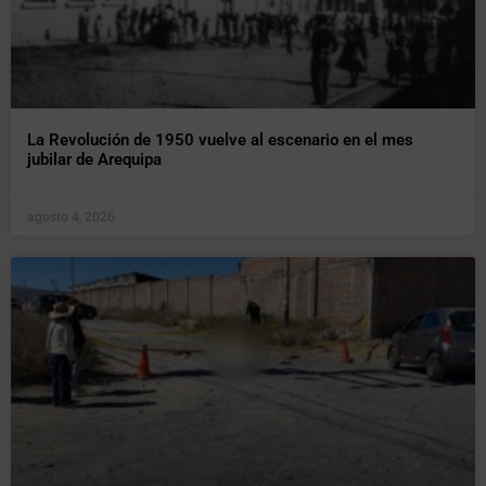
La Revolución de 1950 vuelve al escenario en el mes
jubilar de Arequipa
agosto 4, 2026