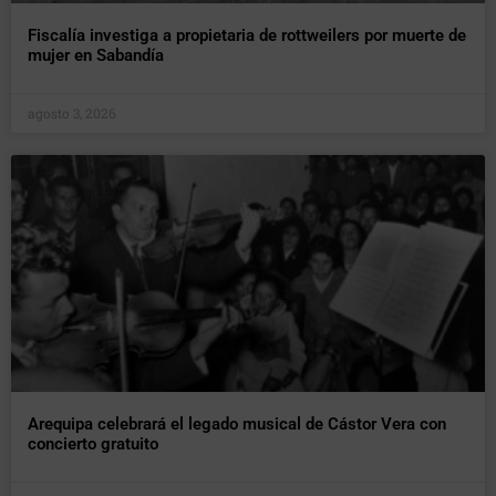
Fiscalía investiga a propietaria de rottweilers por muerte de
mujer en Sabandía
agosto 3, 2026
Arequipa celebrará el legado musical de Cástor Vera con
concierto gratuito