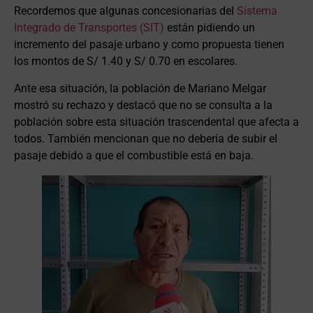
Recordemos que algunas concesionarias del
Sistema
Integrado de Transportes (SIT)
están pidiendo un
incremento del pasaje urbano y como propuesta tienen
los montos de S/ 1.40 y S/ 0.70 en escolares.
Ante esa situación, la población de Mariano Melgar
mostró su rechazo y destacó que no se consulta a la
población sobre esta situación trascendental que afecta a
todos. También mencionan que no debería de subir el
pasaje debido a que el combustible está en baja.