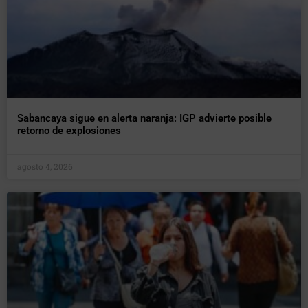
Sabancaya sigue en alerta naranja: IGP advierte posible
retorno de explosiones
agosto 4, 2026