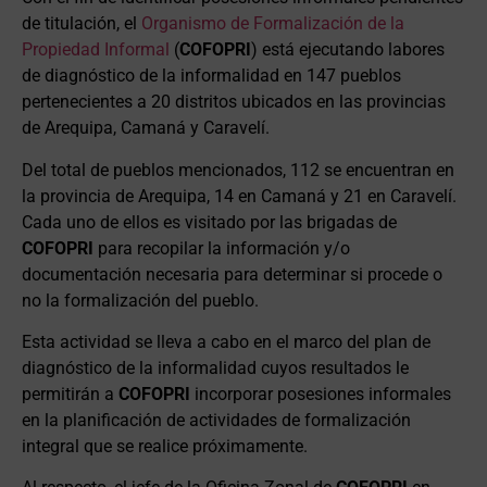
de titulación, el
Organismo de Formalización de la
Propiedad Informal
(
COFOPRI
) está ejecutando labores
de diagnóstico de la informalidad en 147 pueblos
pertenecientes a 20 distritos ubicados en las provincias
de Arequipa, Camaná y Caravelí.
Del total de pueblos mencionados, 112 se encuentran en
la provincia de Arequipa, 14 en Camaná y 21 en Caravelí.
Cada uno de ellos es visitado por las brigadas de
COFOPRI
para recopilar la información y/o
documentación necesaria para determinar si procede o
no la formalización del pueblo.
Esta actividad se lleva a cabo en el marco del plan de
diagnóstico de la informalidad cuyos resultados le
permitirán a
COFOPRI
incorporar posesiones informales
en la planificación de actividades de formalización
integral que se realice próximamente.