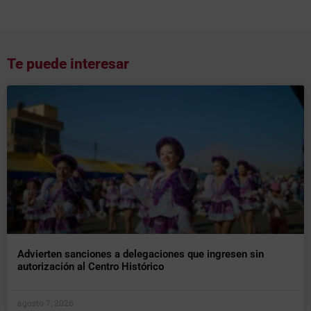
Te puede interesar
Advierten sanciones a delegaciones que ingresen sin
autorización al Centro Histórico
agosto 7, 2026