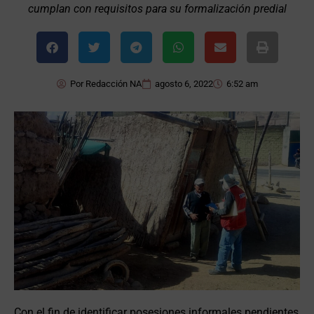
cumplan con requisitos para su formalización predial
Por
Redacción NA
agosto 6, 2022
6:52 am
Con el fin de identificar posesiones informales pendientes