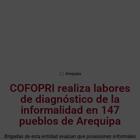
Arequipa
COFOPRI realiza labores
de diagnóstico de la
informalidad en 147
pueblos de Arequipa
Brigadas de esta entidad evalúan que posesiones informales