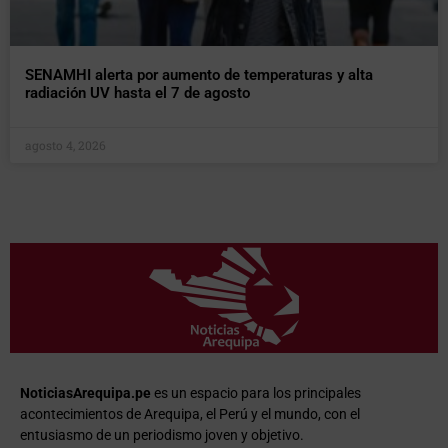
SENAMHI alerta por aumento de temperaturas y alta
radiación UV hasta el 7 de agosto
agosto 4, 2026
NoticiasArequipa.pe
es un espacio para los principales
acontecimientos de Arequipa, el Perú y el mundo, con el
entusiasmo de un periodismo joven y objetivo.