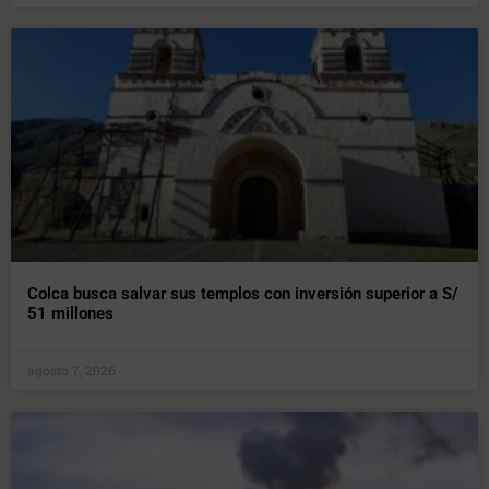
Colca busca salvar sus templos con inversión superior a S/
51 millones
agosto 7, 2026