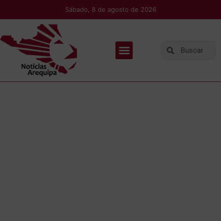
Sábado, 8 de agosto de 2026