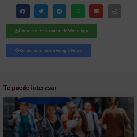
Únete a nuestro canal de WhatsApp
Recibe noticias en Google News
Te puede interesar