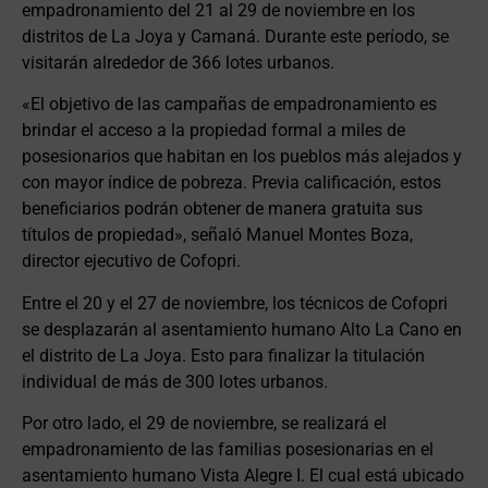
empadronamiento del 21 al 29 de noviembre en los
distritos de La Joya y Camaná. Durante este período, se
visitarán alrededor de 366 lotes urbanos.
«El objetivo de las campañas de empadronamiento es
brindar el acceso a la propiedad formal a miles de
posesionarios que habitan en los pueblos más alejados y
con mayor índice de pobreza. Previa calificación, estos
beneficiarios podrán obtener de manera gratuita sus
títulos de propiedad», señaló Manuel Montes Boza,
director ejecutivo de Cofopri.
Entre el 20 y el 27 de noviembre, los técnicos de Cofopri
se desplazarán al asentamiento humano Alto La Cano en
el distrito de La Joya. Esto para finalizar la titulación
individual de más de 300 lotes urbanos.
Por otro lado, el 29 de noviembre, se realizará el
empadronamiento de las familias posesionarias en el
asentamiento humano Vista Alegre I. El cual está ubicado