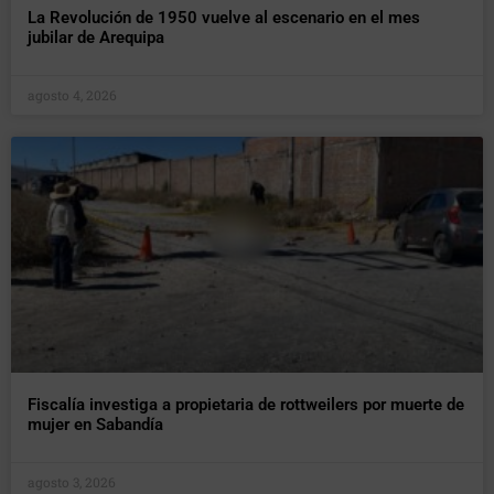
La Revolución de 1950 vuelve al escenario en el mes
jubilar de Arequipa
agosto 4, 2026
Fiscalía investiga a propietaria de rottweilers por muerte de
mujer en Sabandía
agosto 3, 2026