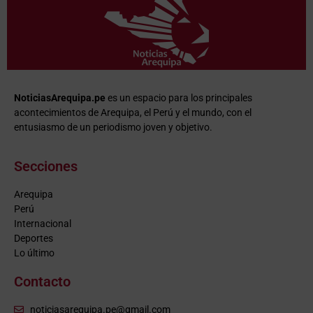
NoticiasArequipa.pe
es un espacio para los principales
acontecimientos de Arequipa, el Perú y el mundo, con el
entusiasmo de un periodismo joven y objetivo.
Secciones
Arequipa
Perú
Internacional
Deportes
Lo último
Contacto
noticiasarequipa.pe@gmail.com