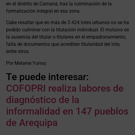
en el distrito de Camaná, tras la culminación de la
formalización integral en esa zona.
Cabe resaltar que en más de 3 424 lotes urbanos no se ha
podido culminar con la titulación individual. El motuivo es
la ausencia del titular o titulares en el empadronamiento,
falta de documentos que acrediten titularidad del lote,
entre otros.
Por Melanie Yunsu
Te puede interesar:
COFOPRI realiza labores de
diagnóstico de la
informalidad en 147 pueblos
de Arequipa