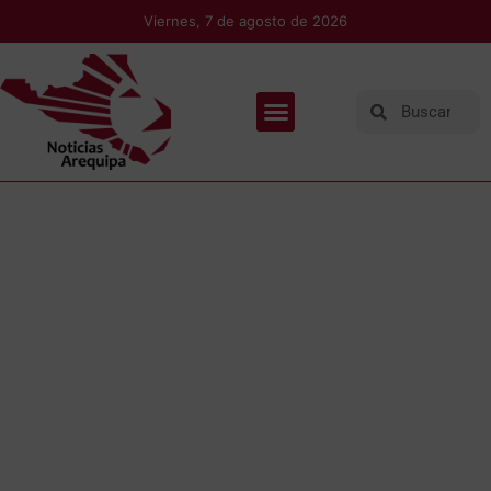
Viernes, 7 de agosto de 2026