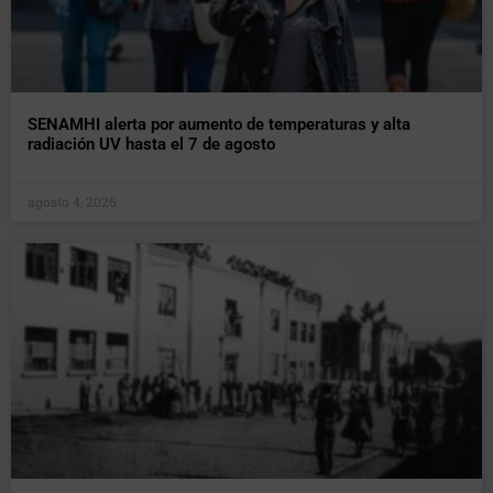
SENAMHI alerta por aumento de temperaturas y alta
radiación UV hasta el 7 de agosto
agosto 4, 2026