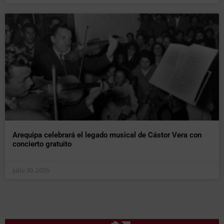
Arequipa celebrará el legado musical de Cástor Vera con
concierto gratuito
julio 30, 2026