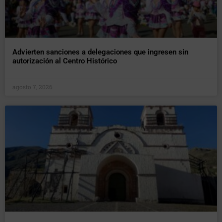
Advierten sanciones a delegaciones que ingresen sin
autorización al Centro Histórico
agosto 7, 2026