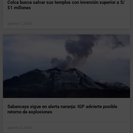
Colca busca salvar sus templos con inversión superior a S/
51 millones
agosto 7, 2026
Sabancaya sigue en alerta naranja: IGP advierte posible
retorno de explosiones
agosto 4, 2026