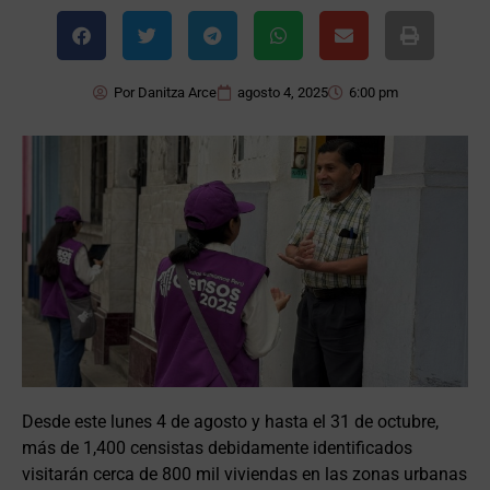
Por
Danitza Arce
agosto 4, 2025
6:00 pm
Desde este lunes 4 de agosto y hasta el 31 de octubre,
más de 1,400 censistas debidamente identificados
visitarán cerca de 800 mil viviendas en las zonas urbanas