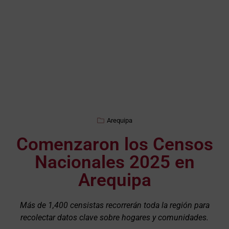
Arequipa
Comenzaron los Censos
Nacionales 2025 en
Arequipa
Más de 1,400 censistas recorrerán toda la región para
recolectar datos clave sobre hogares y comunidades.