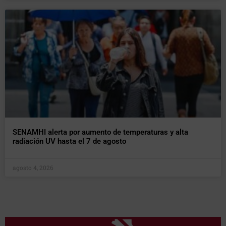
SENAMHI alerta por aumento de temperaturas y alta
radiación UV hasta el 7 de agosto
agosto 4, 2026