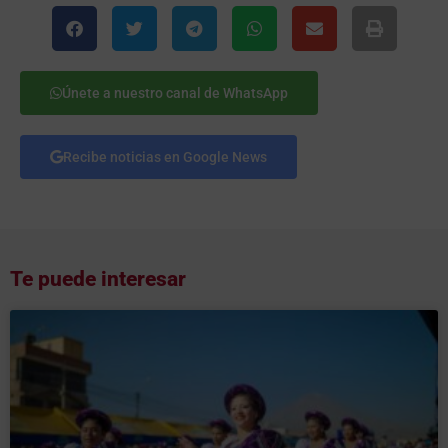
Únete a nuestro canal de WhatsApp
Recibe noticias en Google News
Te puede interesar