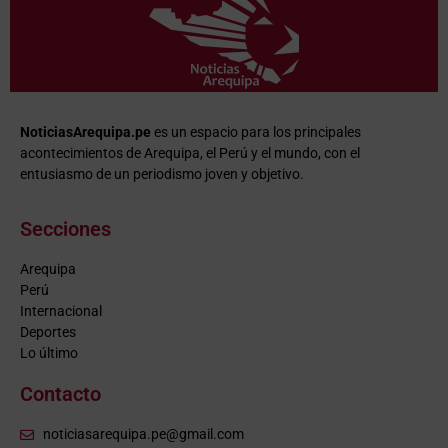
NoticiasArequipa.pe
es un espacio para los principales
acontecimientos de Arequipa, el Perú y el mundo, con el
entusiasmo de un periodismo joven y objetivo.
Secciones
Arequipa
Perú
Internacional
Deportes
Lo último
Contacto
noticiasarequipa.pe@gmail.com