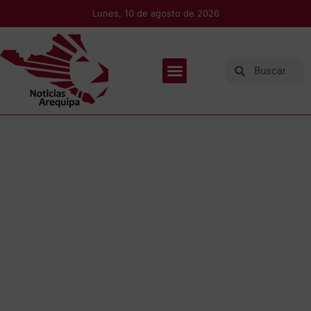
Lunes, 10 de agosto de 2026