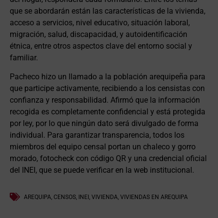
que se abordarán están las características de la vivienda,
acceso a servicios, nivel educativo, situación laboral,
migración, salud, discapacidad, y autoidentificación
étnica, entre otros aspectos clave del entorno social y
familiar.
Pacheco hizo un llamado a la población arequipeña para
que participe activamente, recibiendo a los censistas con
confianza y responsabilidad. Afirmó que la información
recogida es completamente confidencial y está protegida
por ley, por lo que ningún dato será divulgado de forma
individual. Para garantizar transparencia, todos los
miembros del equipo censal portan un chaleco y gorro
morado, fotocheck con código QR y una credencial oficial
del INEI, que se puede verificar en la web institucional.
AREQUIPA
,
CENSOS
,
INEI
,
VIVIENDA
,
VIVIENDAS EN AREQUIPA