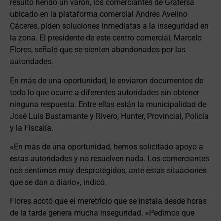
resultó herido un varón, los comerciantes de Gratersa
ubicado en la plataforma comercial Andrés Avelino
Cáceres, piden soluciones inmediatas a la inseguridad en
la zona. El presidente de este centro comercial, Marcelo
Flores, señaló que se sienten abandonados por las
autoridades.
En más de una oportunidad, le enviaron documentos de
todo lo que ocurre a diferentes autoridades sin obtener
ninguna respuesta. Entre ellas están la municipalidad de
José Luis Bustamante y Rivero, Hunter, Provincial, Policía
y la Fiscalía.
«En más de una oportunidad, hemos solicitado apoyo a
estas autoridades y no resuelven nada. Los comerciantes
nos sentimos muy desprotegidos, ante estas situaciones
que se dan a diario», indicó.
Flores acotó que el meretricio que se instala desde horas
de la tarde genera mucha inseguridad. «Pedimos que