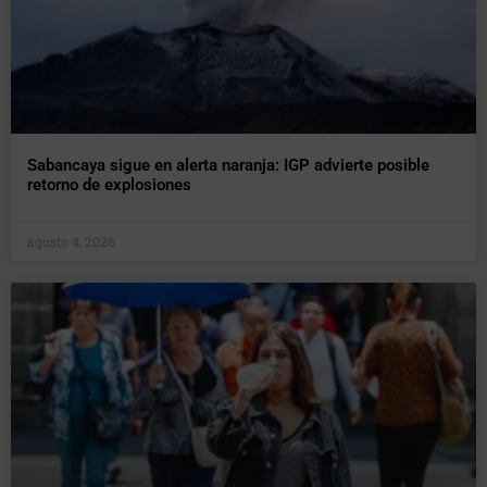
Sabancaya sigue en alerta naranja: IGP advierte posible
retorno de explosiones
agosto 4, 2026