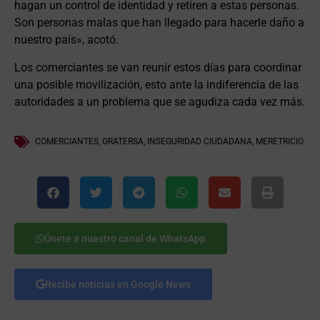
hagan un control de identidad y retiren a estas personas.
Son personas malas que han llegado para hacerle daño a
nuestro país», acotó.
Los comerciantes se van reunir estos días para coordinar
una posible movilización, esto ante la indiferencia de las
autoridades a un problema que se agudiza cada vez más.
COMERCIANTES
,
GRATERSA
,
INSEGURIDAD CIUDADANA
,
MERETRICIO
Únete a nuestro canal de WhatsApp
Recibe noticias en Google News