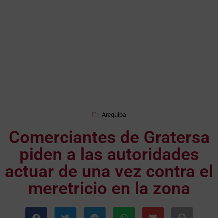
Arequipa
Comerciantes de Gratersa
piden a las autoridades
actuar de una vez contra el
meretricio en la zona