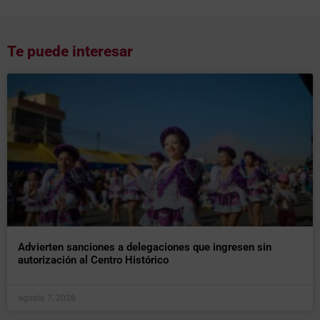
Te puede interesar
Advierten sanciones a delegaciones que ingresen sin
autorización al Centro Histórico
agosto 7, 2026