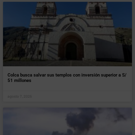
Colca busca salvar sus templos con inversión superior a S/
51 millones
agosto 7, 2026