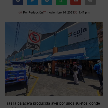
Por
Redacción
noviembre 14, 2023
1:47 pm
Tras la balacera producida ayer por unos sujetos, donde