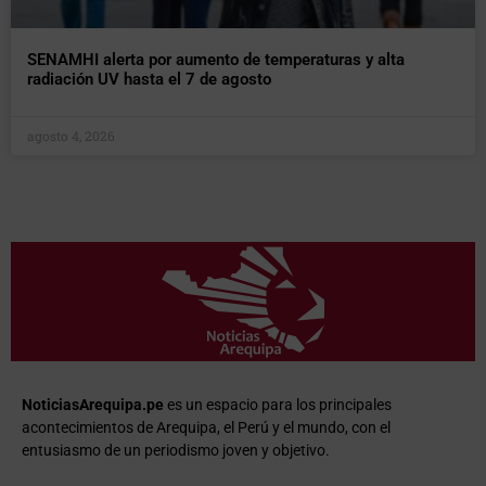
SENAMHI alerta por aumento de temperaturas y alta
radiación UV hasta el 7 de agosto
agosto 4, 2026
NoticiasArequipa.pe
es un espacio para los principales
acontecimientos de Arequipa, el Perú y el mundo, con el
entusiasmo de un periodismo joven y objetivo.