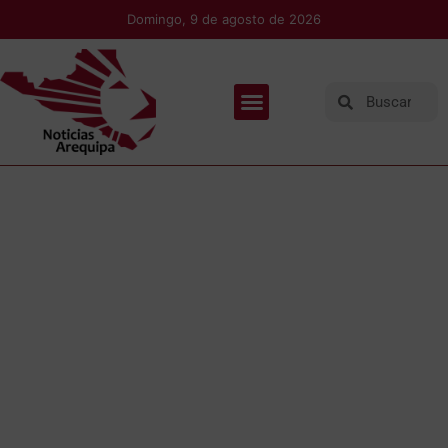
Domingo, 9 de agosto de 2026