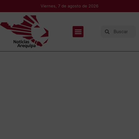
Viernes, 7 de agosto de 2026