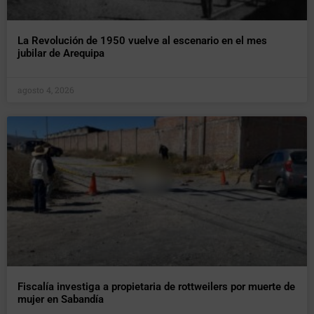
La Revolución de 1950 vuelve al escenario en el mes
jubilar de Arequipa
agosto 4, 2026
Fiscalía investiga a propietaria de rottweilers por muerte de
mujer en Sabandía