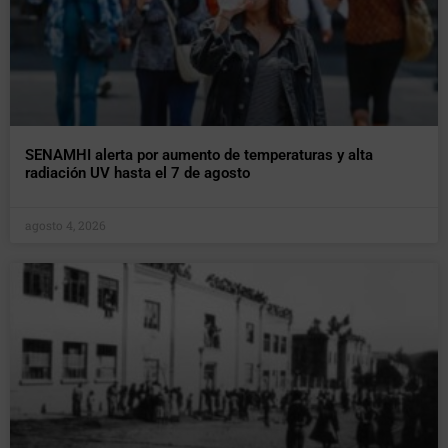
SENAMHI alerta por aumento de temperaturas y alta
radiación UV hasta el 7 de agosto
agosto 4, 2026