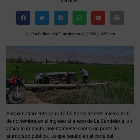
servicio.
Por
Redacción
noviembre 8, 2023
3:50 pm
Aproximadamente a las 13:00 horas de este miercoles 8
de noviembre, en el ingreso al anexo de La Candelaria, un
vehículo impactó violentamente contra un poste de
alumbrado público. Lo que resultó en el corte del