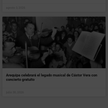
agosto 3, 2026
Arequipa celebrará el legado musical de Cástor Vera con
concierto gratuito
julio 30, 2026