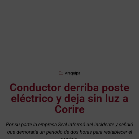
Arequipa
Conductor derriba poste
eléctrico y deja sin luz a
Corire
Por su parte la empresa Seal informó del incidente y señaló
que demoraría un periodo de dos horas para restablecer el