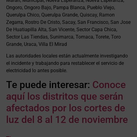
Maran, Municipal, Nueva Esperanza, Nueva Esperanza,
Ongoro, Ongoro Bajo, Pampa Blanca, Pueblo Viejo,
Querulpa Chico, Querulpa Grande, Quiscay, Ramon
Zegarra, Rostro De Cristo, Sacay, San Francisco, San Jose
De Huatiapilla Alta, San Vicente, Sector Capa Chica,
Sector Las Tiendas, Sunimarca, Tomaca, Torete, Toro
Grande, Uraca, Villa El Mirad
Las autoridades locales están actualmente investigando
el incidente y trabajando para restablecer el servicio de
electricidad lo antes posible.
Te puede interesar:
Conoce
aquí los distritos que serán
afectados por los cortes de
luz del 8 al 12 de noviembre