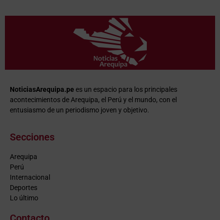
NoticiasArequipa.pe
es un espacio para los principales
acontecimientos de Arequipa, el Perú y el mundo, con el
entusiasmo de un periodismo joven y objetivo.
Secciones
Arequipa
Perú
Internacional
Deportes
Lo último
Contacto