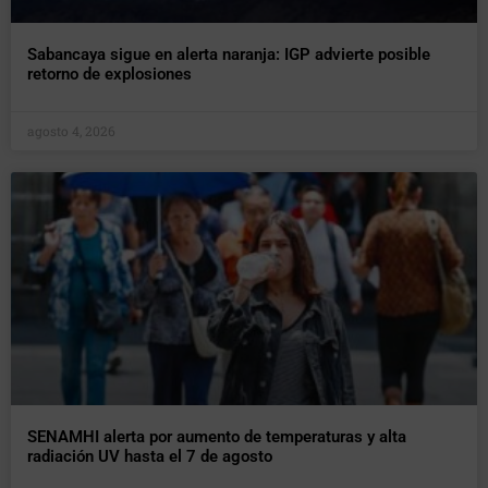
Sabancaya sigue en alerta naranja: IGP advierte posible
retorno de explosiones
agosto 4, 2026
SENAMHI alerta por aumento de temperaturas y alta
radiación UV hasta el 7 de agosto