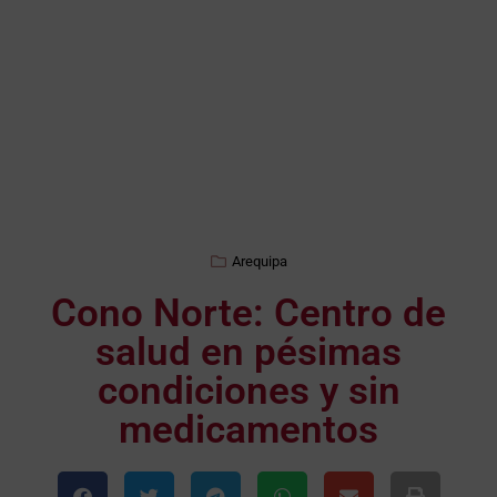
Arequipa
Cono Norte: Centro de
salud en pésimas
condiciones y sin
medicamentos