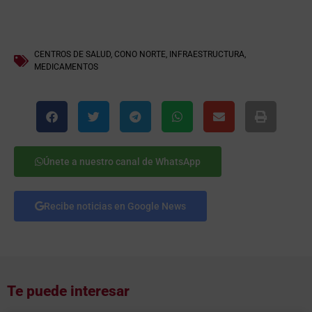
CENTROS DE SALUD
,
CONO NORTE
,
INFRAESTRUCTURA
,
MEDICAMENTOS
Únete a nuestro canal de WhatsApp
Recibe noticias en Google News
Te puede interesar