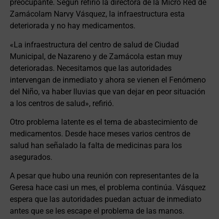
preocupante. Según refirió la directora de la Micro Red de
Zamácolam Narvy Vásquez, la infraestructura esta
deteriorada y no hay medicamentos.
«La infraestructura del centro de salud de Ciudad
Municipal, de Nazareno y de Zamácola estan muy
deterioradas. Necesitamos que las autoridades
intervengan de inmediato y ahora se vienen el Fenómeno
del Niño, va haber lluvias que van dejar en peor situación
a los centros de salud», refirió.
Otro problema latente es el tema de abastecimiento de
medicamentos. Desde hace meses varios centros de
salud han señalado la falta de medicinas para los
asegurados.
A pesar que hubo una reunión con representantes de la
Geresa hace casi un mes, el problema continúa. Vásquez
espera que las autoridades puedan actuar de inmediato
antes que se les escape el problema de las manos.