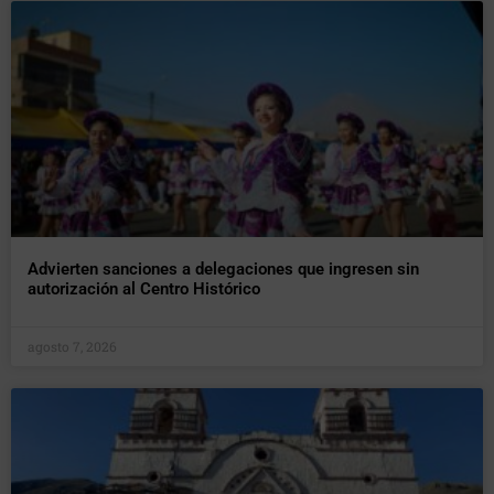
Advierten sanciones a delegaciones que ingresen sin
autorización al Centro Histórico
agosto 7, 2026