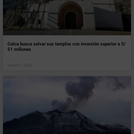
Colca busca salvar sus templos con inversión superior a S/
51 millones
agosto 7, 2026