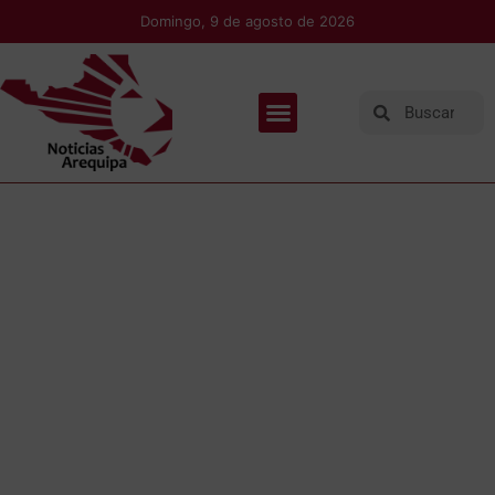
Domingo, 9 de agosto de 2026