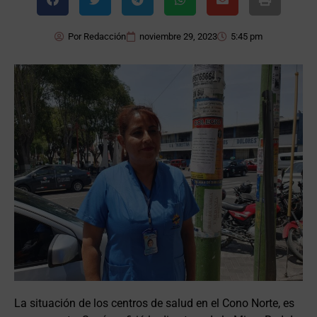
Por
Redacción
noviembre 29, 2023
5:45 pm
La situación de los centros de salud en el Cono Norte, es