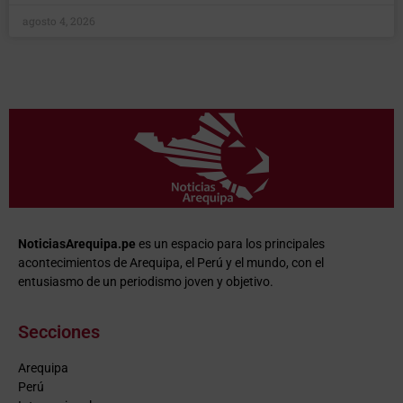
agosto 4, 2026
NoticiasArequipa.pe
es un espacio para los principales
acontecimientos de Arequipa, el Perú y el mundo, con el
entusiasmo de un periodismo joven y objetivo.
Secciones
Arequipa
Perú