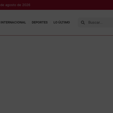
 de agosto de 2026
INTERNACIONAL
DEPORTES
LO ÚLTIMO