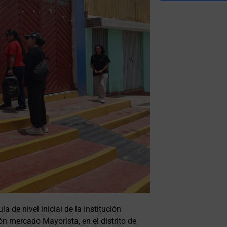
de nivel inicial de la Institución
ón mercado Mayorista, en el distrito de