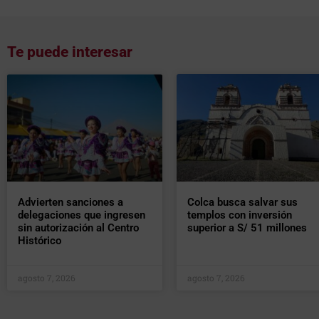
Te puede interesar
Advierten sanciones a
Colca busca salvar sus
delegaciones que ingresen
templos con inversión
sin autorización al Centro
superior a S/ 51 millones
Histórico
agosto 7, 2026
agosto 7, 2026