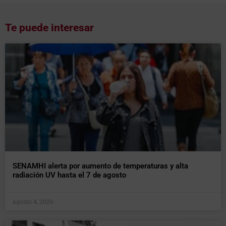
Te puede interesar
SENAMHI alerta por aumento de temperaturas y alta
radiación UV hasta el 7 de agosto
agosto 4, 2026