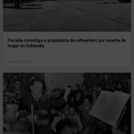
Fiscalía investiga a propietaria de rottweilers por muerte de
mujer en Sabandía
agosto 3, 2026