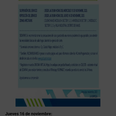
Jueves 16 de noviembre: