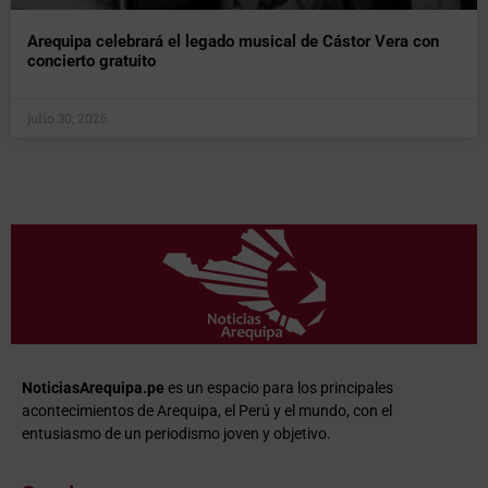
Arequipa celebrará el legado musical de Cástor Vera con
concierto gratuito
julio 30, 2026
NoticiasArequipa.pe
es un espacio para los principales
acontecimientos de Arequipa, el Perú y el mundo, con el
entusiasmo de un periodismo joven y objetivo.