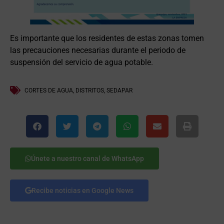
Es importante que los residentes de estas zonas tomen
las precauciones necesarias durante el periodo de
suspensión del servicio de agua potable.
CORTES DE AGUA
,
DISTRITOS
,
SEDAPAR
Únete a nuestro canal de WhatsApp
Recibe noticias en Google News