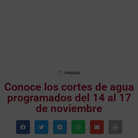
Arequipa
Conoce los cortes de agua
programados del 14 al 17
de noviembre