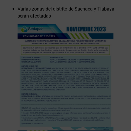
Varias zonas del distrito de Sachaca y Tiabaya
serán afectadas