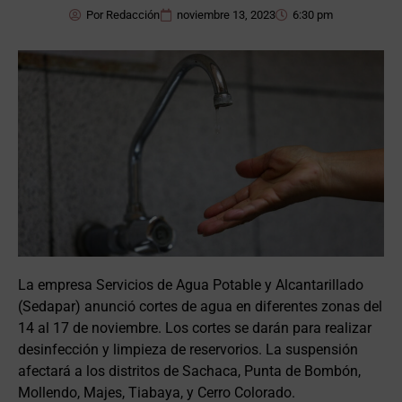
Por
Redacción
noviembre 13, 2023
6:30 pm
La empresa Servicios de Agua Potable y Alcantarillado
(Sedapar) anunció cortes de agua en diferentes zonas del
14 al 17 de noviembre. Los cortes se darán para realizar
desinfección y limpieza de reservorios. La suspensión
afectará a los distritos de Sachaca, Punta de Bombón,
Mollendo, Majes, Tiabaya, y Cerro Colorado.