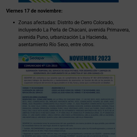
Viernes 17 de noviembre:
Zonas afectadas: Distrito de Cerro Colorado,
incluyendo La Perla de Chacani, avenida Primavera,
avenida Puno, urbanización La Hacienda,
asentamiento Río Seco, entre otros.