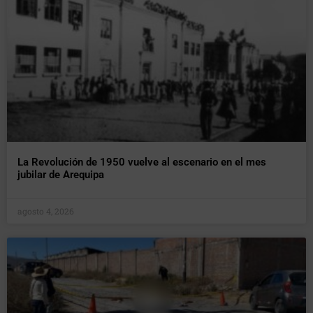
La Revolución de 1950 vuelve al escenario en el mes
jubilar de Arequipa
agosto 4, 2026