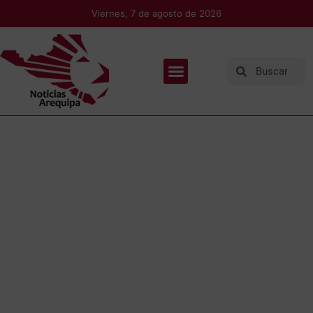
Viernes, 7 de agosto de 2026