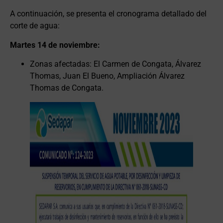
A continuación, se presenta el cronograma detallado del
corte de agua:
Martes 14 de noviembre:
Zonas afectadas: El Carmen de Congata, Álvarez
Thomas, Juan El Bueno, Ampliación Álvarez
Thomas de Congata.