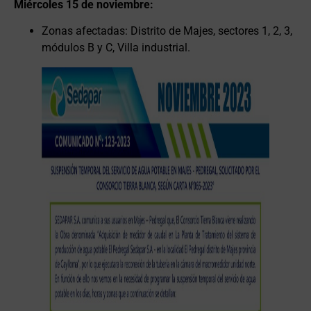
Miércoles 15 de noviembre:
Zonas afectadas: Distrito de Majes, sectores 1, 2, 3,
módulos B y C, Villa industrial.