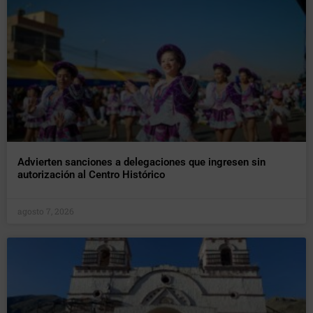
Advierten sanciones a delegaciones que ingresen sin
autorización al Centro Histórico
agosto 7, 2026