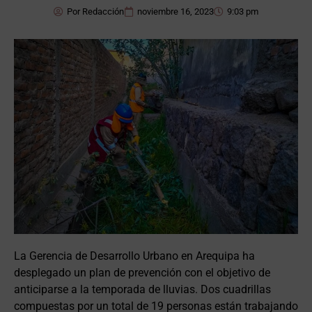
Por
Redacción
noviembre 16, 2023
9:03 pm
La Gerencia de Desarrollo Urbano en Arequipa ha
desplegado un plan de prevención con el objetivo de
anticiparse a la temporada de lluvias. Dos cuadrillas
compuestas por un total de 19 personas están trabajando