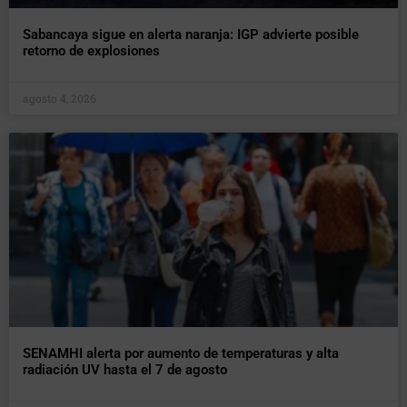
Sabancaya sigue en alerta naranja: IGP advierte posible
retorno de explosiones
agosto 4, 2026
SENAMHI alerta por aumento de temperaturas y alta
radiación UV hasta el 7 de agosto