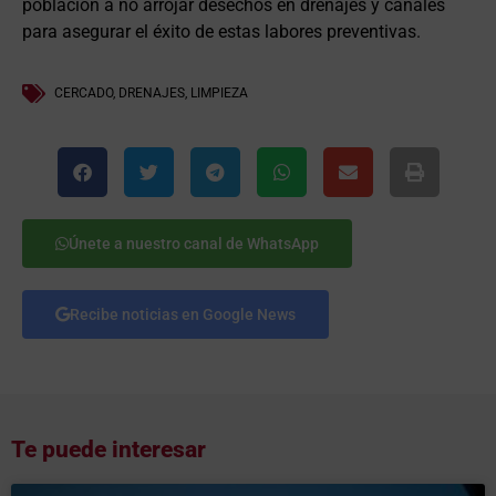
población a no arrojar desechos en drenajes y canales
para asegurar el éxito de estas labores preventivas.
CERCADO
,
DRENAJES
,
LIMPIEZA
Únete a nuestro canal de WhatsApp
Recibe noticias en Google News
Te puede interesar