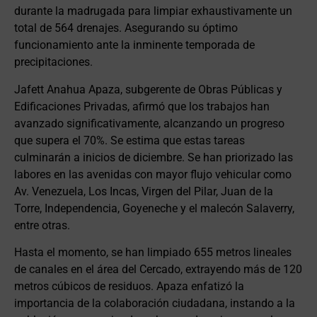
durante la madrugada para limpiar exhaustivamente un
total de 564 drenajes. Asegurando su óptimo
funcionamiento ante la inminente temporada de
precipitaciones.
Jafett Anahua Apaza, subgerente de Obras Públicas y
Edificaciones Privadas, afirmó que los trabajos han
avanzado significativamente, alcanzando un progreso
que supera el 70%. Se estima que estas tareas
culminarán a inicios de diciembre. Se han priorizado las
labores en las avenidas con mayor flujo vehicular como
Av. Venezuela, Los Incas, Virgen del Pilar, Juan de la
Torre, Independencia, Goyeneche y el malecón Salaverry,
entre otras.
Hasta el momento, se han limpiado 655 metros lineales
de canales en el área del Cercado, extrayendo más de 120
metros cúbicos de residuos. Apaza enfatizó la
importancia de la colaboración ciudadana, instando a la