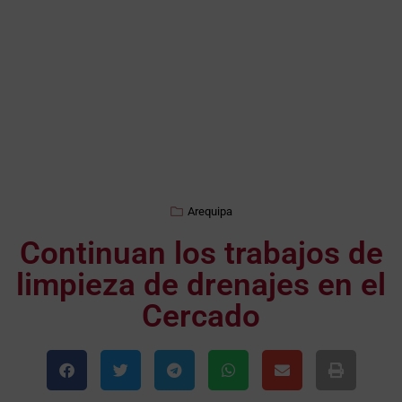
Arequipa
Continuan los trabajos de
limpieza de drenajes en el
Cercado