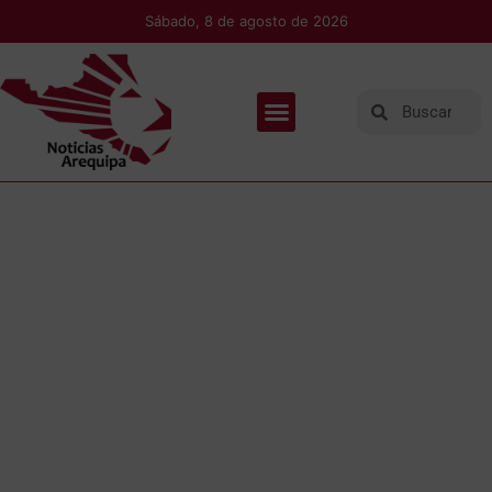
Sábado, 8 de agosto de 2026