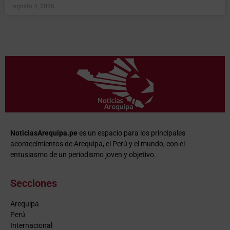
agosto 4, 2026
NoticiasArequipa.pe
es un espacio para los principales
acontecimientos de Arequipa, el Perú y el mundo, con el
entusiasmo de un periodismo joven y objetivo.
Secciones
Arequipa
Perú
Internacional