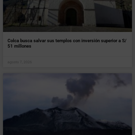
Colca busca salvar sus templos con inversión superior a S/
51 millones
agosto 7, 2026