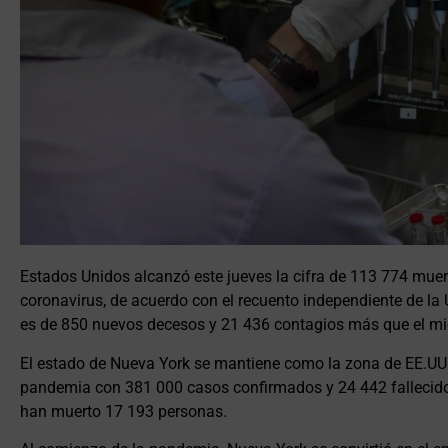
Estados Unidos alcanzó este jueves la cifra de 113 774 mue
coronavirus, de acuerdo con el recuento independiente de la
es de 850 nuevos decesos y 21 436 contagios más que el mi
El estado de Nueva York se mantiene como la zona de EE.UU
pandemia con 381 000 casos confirmados y 24 442 fallecido
han muerto 17 193 personas.