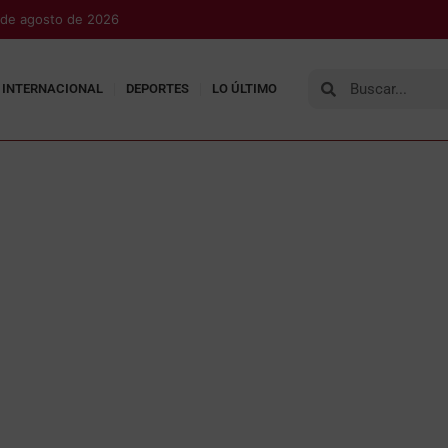
 de agosto de 2026
INTERNACIONAL
DEPORTES
LO ÚLTIMO