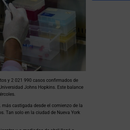
rtos y 2 021 990 casos confirmados de
 Universidad Johns Hopkins. Este balance
ércoles.
. más castigada desde el comienzo de la
s. Tan solo en la ciudad de Nueva York