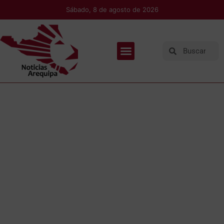
Sábado, 8 de agosto de 2026