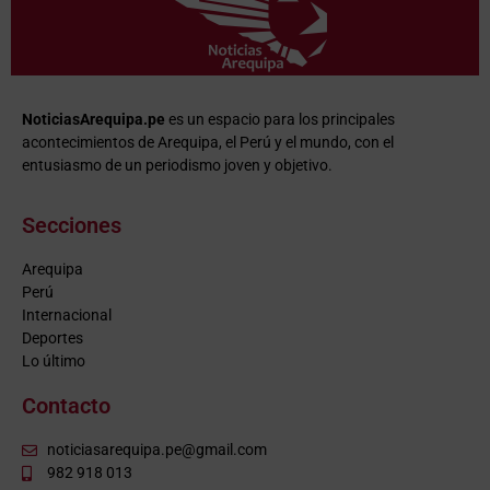
NoticiasArequipa.pe
es un espacio para los principales
acontecimientos de Arequipa, el Perú y el mundo, con el
entusiasmo de un periodismo joven y objetivo.
Secciones
Arequipa
Perú
Internacional
Deportes
Lo último
Contacto
noticiasarequipa.pe@gmail.com
982 918 013