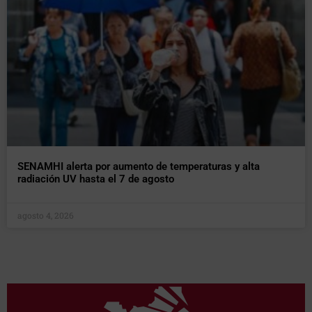
SENAMHI alerta por aumento de temperaturas y alta
radiación UV hasta el 7 de agosto
agosto 4, 2026