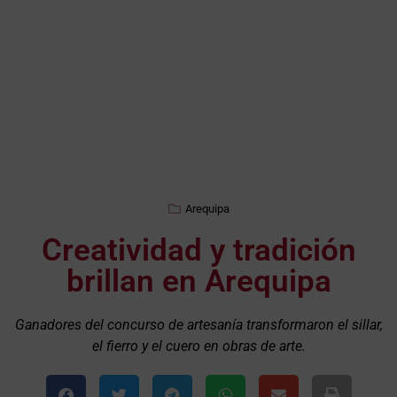
Arequipa
Creatividad y tradición
brillan en Arequipa
Ganadores del concurso de artesanía transformaron el sillar,
el fierro y el cuero en obras de arte.