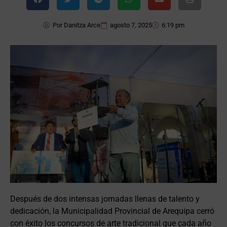
Por
Danitza Arce
agosto 7, 2025
6:19 pm
Después de dos intensas jornadas llenas de talento y
dedicación, la Municipalidad Provincial de Arequipa cerró
con éxito los concursos de arte tradicional que cada año