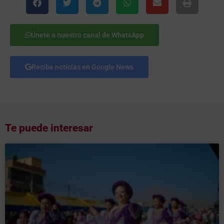
Únete a nuestro canal de WhatsApp
Recibe noticias en Google News
Te puede interesar