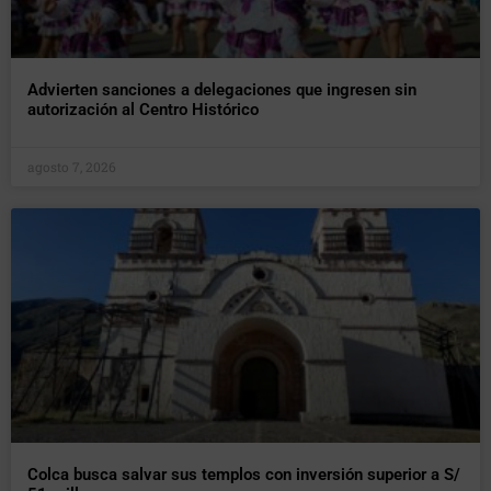
Advierten sanciones a delegaciones que ingresen sin
autorización al Centro Histórico
agosto 7, 2026
Colca busca salvar sus templos con inversión superior a S/