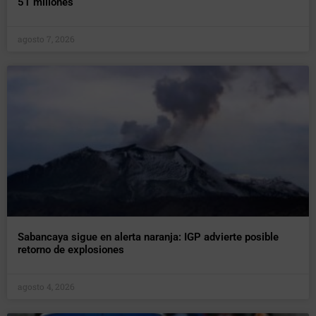
51 millones
agosto 7, 2026
Sabancaya sigue en alerta naranja: IGP advierte posible
retorno de explosiones
agosto 4, 2026