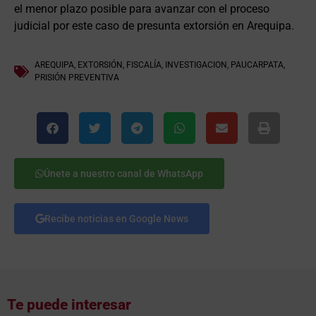
el menor plazo posible para avanzar con el proceso
judicial por este caso de presunta extorsión en Arequipa.
AREQUIPA
,
EXTORSIÓN
,
FISCALÍA
,
INVESTIGACION
,
PAUCARPATA
,
PRISIÓN PREVENTIVA
Únete a nuestro canal de WhatsApp
Recibe noticias en Google News
Te puede interesar