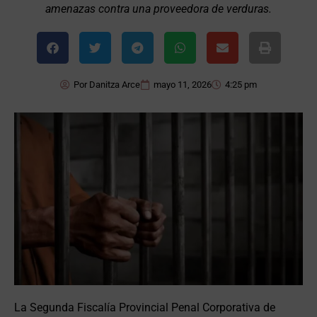
amenazas contra una proveedora de verduras.
Por
Danitza Arce
mayo 11, 2026
4:25 pm
La Segunda Fiscalía Provincial Penal Corporativa de