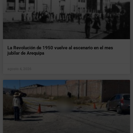
La Revolución de 1950 vuelve al escenario en el mes
jubilar de Arequipa
agosto 4, 2026