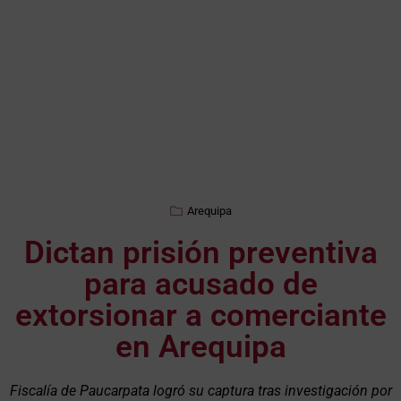
Arequipa
Dictan prisión preventiva
para acusado de
extorsionar a comerciante
en Arequipa
Fiscalía de Paucarpata logró su captura tras investigación por