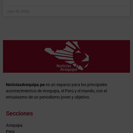
julio 30, 2026
NoticiasArequipa.pe
es un espacio para los principales
acontecimientos de Arequipa, el Perú y el mundo, con el
entusiasmo de un periodismo joven y objetivo.
Secciones
Arequipa
Perú