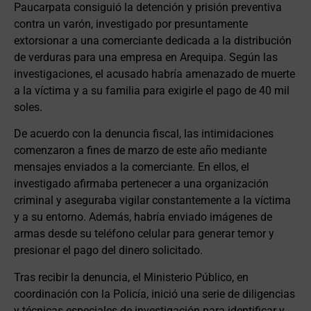
Paucarpata consiguió la detención y prisión preventiva
contra un varón, investigado por presuntamente
extorsionar a una comerciante dedicada a la distribución
de verduras para una empresa en Arequipa. Según las
investigaciones, el acusado habría amenazado de muerte
a la víctima y a su familia para exigirle el pago de 40 mil
soles.
De acuerdo con la denuncia fiscal, las intimidaciones
comenzaron a fines de marzo de este año mediante
mensajes enviados a la comerciante. En ellos, el
investigado afirmaba pertenecer a una organización
criminal y aseguraba vigilar constantemente a la víctima
y a su entorno. Además, habría enviado imágenes de
armas desde su teléfono celular para generar temor y
presionar el pago del dinero solicitado.
Tras recibir la denuncia, el Ministerio Público, en
coordinación con la Policía, inició una serie de diligencias
y técnicas especiales de investigación para identificar y