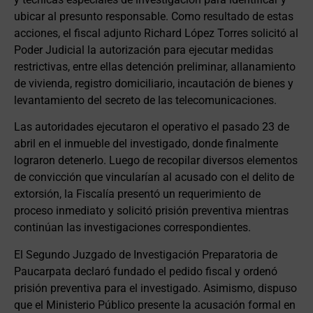
ubicar al presunto responsable. Como resultado de estas
acciones, el fiscal adjunto Richard López Torres solicitó al
Poder Judicial la autorización para ejecutar medidas
restrictivas, entre ellas detención preliminar, allanamiento
de vivienda, registro domiciliario, incautación de bienes y
levantamiento del secreto de las telecomunicaciones.
Las autoridades ejecutaron el operativo el pasado 23 de
abril en el inmueble del investigado, donde finalmente
lograron detenerlo. Luego de recopilar diversos elementos
de convicción que vincularían al acusado con el delito de
extorsión, la Fiscalía presentó un requerimiento de
proceso inmediato y solicitó prisión preventiva mientras
continúan las investigaciones correspondientes.
El Segundo Juzgado de Investigación Preparatoria de
Paucarpata declaró fundado el pedido fiscal y ordenó
prisión preventiva para el investigado. Asimismo, dispuso
que el Ministerio Público presente la acusación formal en