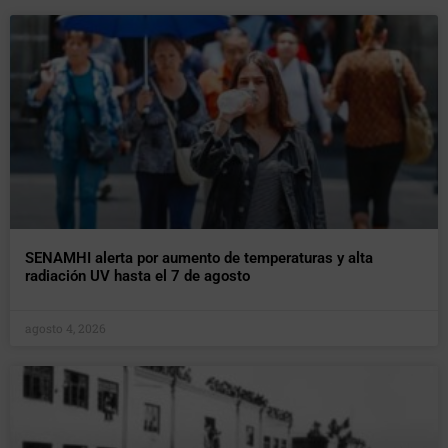
SENAMHI alerta por aumento de temperaturas y alta
radiación UV hasta el 7 de agosto
agosto 4, 2026