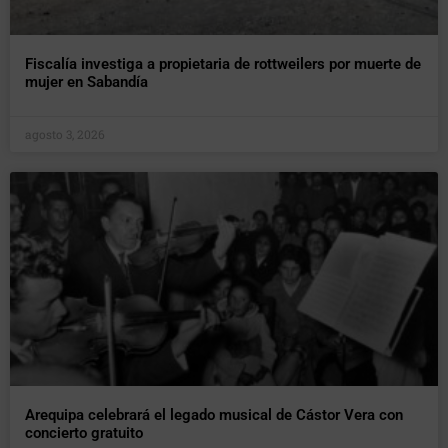
Fiscalía investiga a propietaria de rottweilers por muerte de
mujer en Sabandía
agosto 3, 2026
Arequipa celebrará el legado musical de Cástor Vera con
concierto gratuito