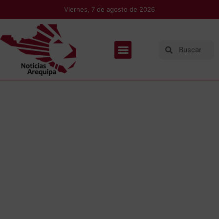
Viernes, 7 de agosto de 2026