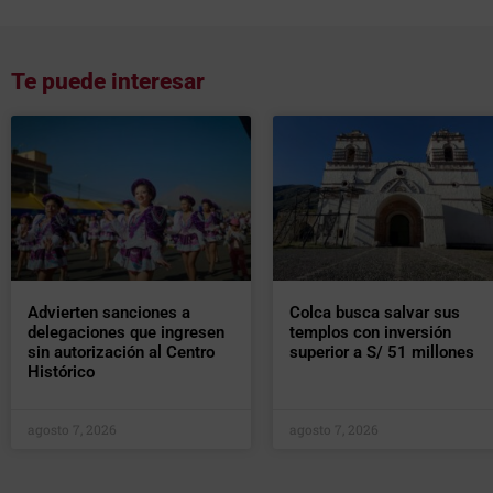
Te puede interesar
Advierten sanciones a
Colca busca salvar sus
delegaciones que ingresen
templos con inversión
sin autorización al Centro
superior a S/ 51 millones
Histórico
agosto 7, 2026
agosto 7, 2026