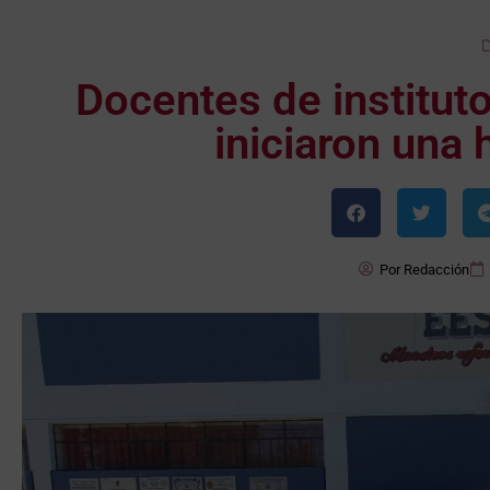
Docentes de institut
iniciaron una
Por
Redacción