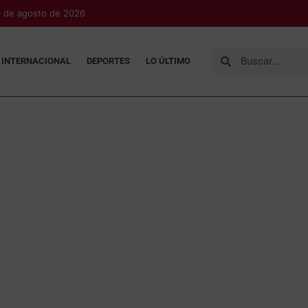
 de agosto de 2026
INTERNACIONAL
DEPORTES
LO ÚLTIMO