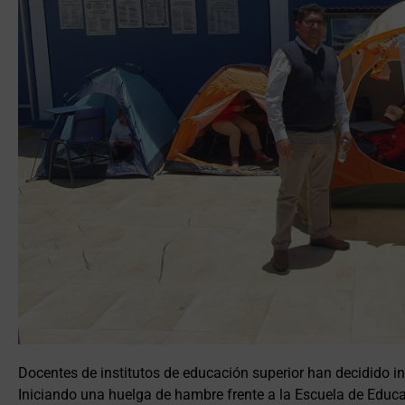
Docentes de institutos de educación superior han decidido in
Iniciando una huelga de hambre frente a la Escuela de Educ