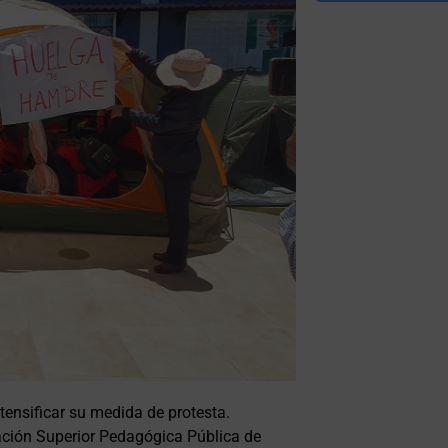
tensificar su medida de protesta.
ación Superior Pedagógica Pública de