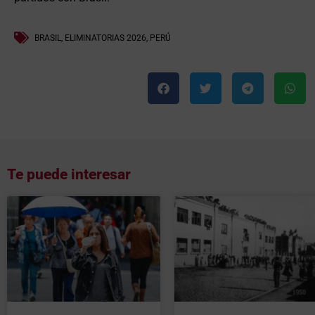
BRASIL
,
ELIMINATORIAS 2026
,
PERÚ
Te puede interesar