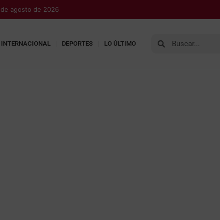
7 de agosto de 2026
INTERNACIONAL
DEPORTES
LO ÚLTIMO