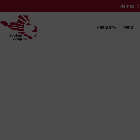
Viernes, 
AREQUIPA
PERÚ