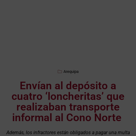
Arequipa
Envían al depósito a
cuatro ‘loncheritas’ que
realizaban transporte
informal al Cono Norte
Además, los infractores están obligados a pagar una multa