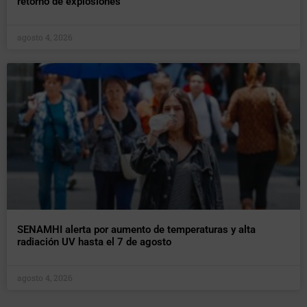
retorno de explosiones
agosto 4, 2026
SENAMHI alerta por aumento de temperaturas y alta
radiación UV hasta el 7 de agosto
agosto 4, 2026