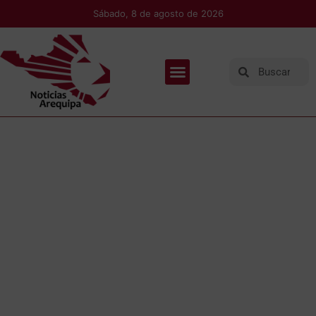
Sábado, 8 de agosto de 2026