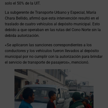
solo el 50% de la UIT.
La subgerente de Transporte Urbano y Especial, María
Chara Bellido, afirmó que esta intervención resultó en el
traslado de cuatro vehículos al depósito municipal. Esto
debido a que operaban en las rutas del Cono Norte sin la
debida autorización.
«Se aplicaron las sanciones correspondientes a los
conductores y los vehículos fueron llevados al depósito
municipal por no cumplir con la autorización para brindar
el servicio de transporte de pasajeros», mencionó.