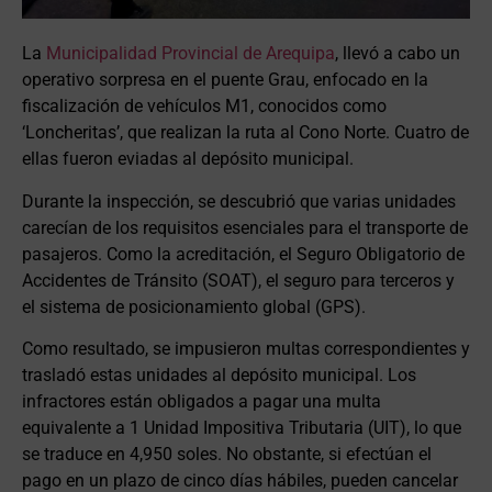
La
Municipalidad Provincial de Arequipa
, llevó a cabo un
operativo sorpresa en el puente Grau, enfocado en la
fiscalización de vehículos M1, conocidos como
‘Loncheritas’, que realizan la ruta al Cono Norte. Cuatro de
ellas fueron eviadas al depósito municipal.
Durante la inspección, se descubrió que varias unidades
carecían de los requisitos esenciales para el transporte de
pasajeros. Como la acreditación, el Seguro Obligatorio de
Accidentes de Tránsito (SOAT), el seguro para terceros y
el sistema de posicionamiento global (GPS).
Como resultado, se impusieron multas correspondientes y
trasladó estas unidades al depósito municipal. Los
infractores están obligados a pagar una multa
equivalente a 1 Unidad Impositiva Tributaria (UIT), lo que
se traduce en 4,950 soles. No obstante, si efectúan el
pago en un plazo de cinco días hábiles, pueden cancelar