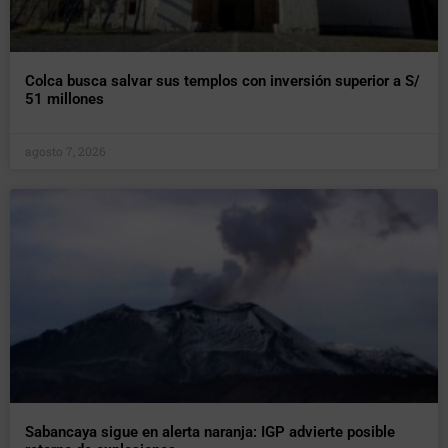
Colca busca salvar sus templos con inversión superior a S/
51 millones
agosto 7, 2026
Sabancaya sigue en alerta naranja: IGP advierte posible