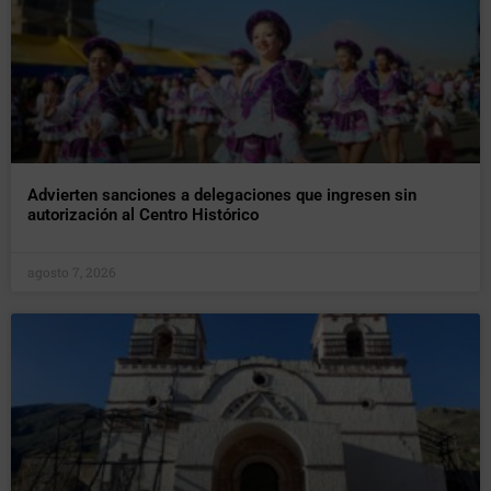
Advierten sanciones a delegaciones que ingresen sin
autorización al Centro Histórico
agosto 7, 2026