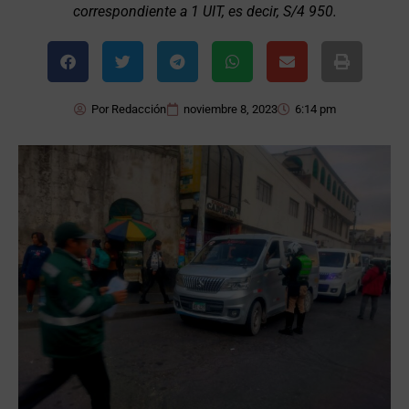
correspondiente a 1 UIT, es decir, S/4 950.
Por
Redacción
noviembre 8, 2023
6:14 pm