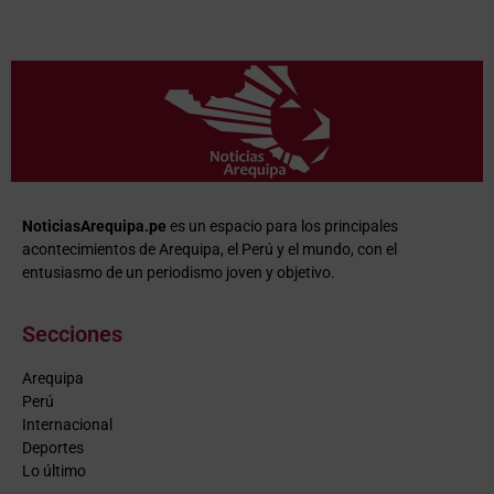
NoticiasArequipa.pe
es un espacio para los principales
acontecimientos de Arequipa, el Perú y el mundo, con el
entusiasmo de un periodismo joven y objetivo.
Secciones
Arequipa
Perú
Internacional
Deportes
Lo último