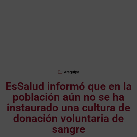
Arequipa
EsSalud informó que en la
población aún no se ha
instaurado una cultura de
donación voluntaria de
sangre