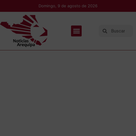
Domingo, 9 de agosto de 2026