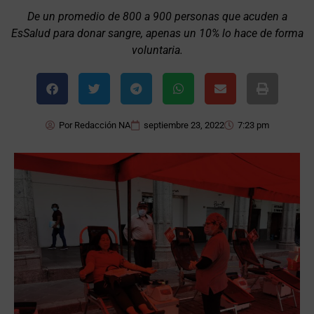
De un promedio de 800 a 900 personas que acuden a
EsSalud para donar sangre, apenas un 10% lo hace de forma
voluntaria.
Por
Redacción NA
septiembre 23, 2022
7:23 pm