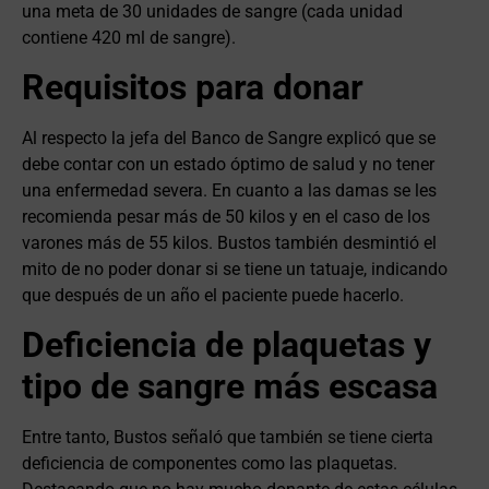
una meta de 30 unidades de sangre (cada unidad
contiene 420 ml de sangre).
Requisitos para donar
Al respecto la jefa del Banco de Sangre explicó que se
debe contar con un estado óptimo de salud y no tener
una enfermedad severa. En cuanto a las damas se les
recomienda pesar más de 50 kilos y en el caso de los
varones más de 55 kilos. Bustos también desmintió el
mito de no poder donar si se tiene un tatuaje, indicando
que después de un año el paciente puede hacerlo.
Deficiencia de plaquetas y
tipo de sangre más escasa
Entre tanto, Bustos señaló que también se tiene cierta
deficiencia de componentes como las plaquetas.