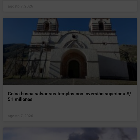
agosto 7, 2026
Colca busca salvar sus templos con inversión superior a S/
51 millones
agosto 7, 2026