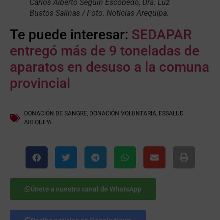
Carlos Alberto Seguin Escobedo, Dra. Luz
Bustos Salinas / Foto: Noticias Arequipa.
Te puede interesar:
SEDAPAR
entregó más de 9 toneladas de
aparatos en desuso a la comuna
provincial
DONACIÓN DE SANGRE
,
DONACIÓN VOLUNTARIA
,
ESSALUD
AREQUIPA
Únete a nuestro canal de WhatsApp