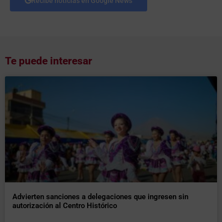
Recibe noticias en Google News
Te puede interesar
Advierten sanciones a delegaciones que ingresen sin
autorización al Centro Histórico