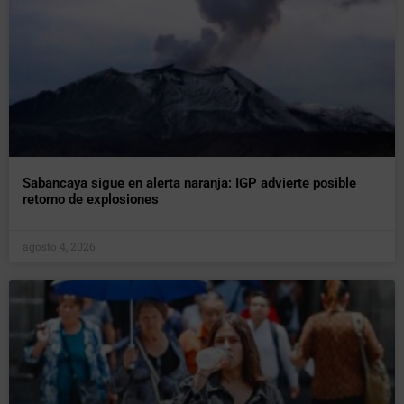
Sabancaya sigue en alerta naranja: IGP advierte posible
retorno de explosiones
agosto 4, 2026