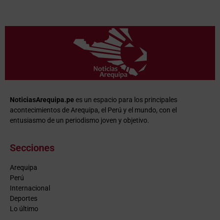
NoticiasArequipa.pe
es un espacio para los principales
acontecimientos de Arequipa, el Perú y el mundo, con el
entusiasmo de un periodismo joven y objetivo.
Secciones
Arequipa
Perú
Internacional
Deportes
Lo último