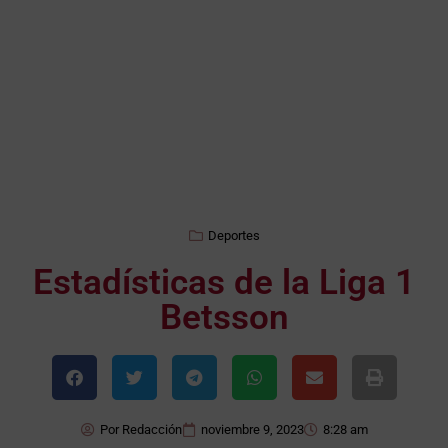
Deportes
Estadísticas de la Liga 1
Betsson
Por
Redacción
noviembre 9, 2023
8:28 am