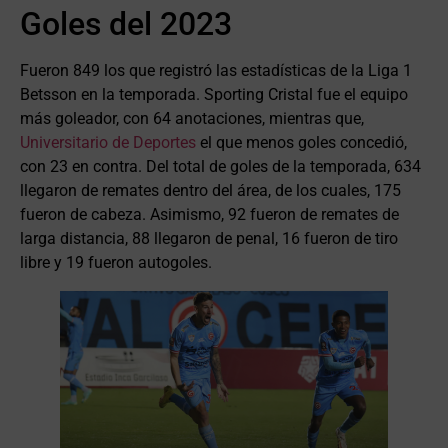
Goles del 2023
Fueron 849 los que registró las estadísticas de la Liga 1
Betsson en la temporada. Sporting Cristal fue el equipo
más goleador, con 64 anotaciones, mientras que,
Universitario de Deportes
el que menos goles concedió,
con 23 en contra. Del total de goles de la temporada, 634
llegaron de remates dentro del área, de los cuales, 175
fueron de cabeza. Asimismo, 92 fueron de remates de
larga distancia, 88 llegaron de penal, 16 fueron de tiro
libre y 19 fueron autogoles.