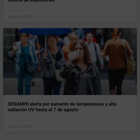
retorno de explosiones
agosto 4, 2026
SENAMHI alerta por aumento de temperaturas y alta
radiación UV hasta el 7 de agosto
agosto 4, 2026