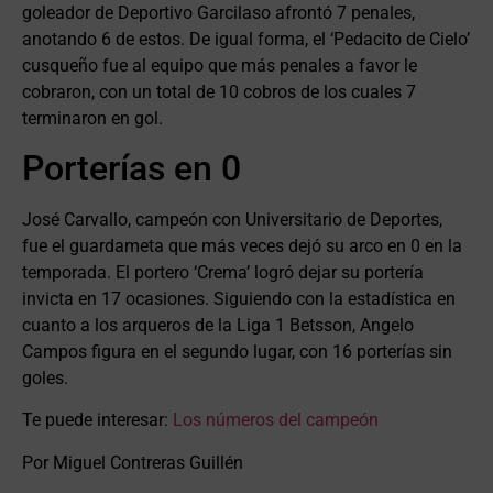
goleador de Deportivo Garcilaso afrontó 7 penales,
anotando 6 de estos. De igual forma, el ‘Pedacito de Cielo’
cusqueño fue al equipo que más penales a favor le
cobraron, con un total de 10 cobros de los cuales 7
terminaron en gol.
Porterías en 0
José Carvallo, campeón con Universitario de Deportes,
fue el guardameta que más veces dejó su arco en 0 en la
temporada. El portero ‘Crema’ logró dejar su portería
invicta en 17 ocasiones. Siguiendo con la estadística en
cuanto a los arqueros de la Liga 1 Betsson, Angelo
Campos figura en el segundo lugar, con 16 porterías sin
goles.
Te puede interesar:
Los números del campeón
Por Miguel Contreras Guillén