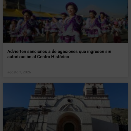
Advierten sanciones a delegaciones que ingresen sin
autorización al Centro Histórico
agosto 7, 2026