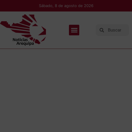
Sábado, 8 de agosto de 2026