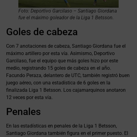
Foto: Deportivo Garcilaso – Santiago Giordana
fue el máximo goleador de la Liga 1 Betsson.
Goles de cabeza
Con 7 anotaciones de cabeza, Santiago Giordana fue el
máximo artillero por esta vía. Asimismo, Deportivo
Garcilaso, fue el equipo que más goles hizo por este
medio, registrando 15 goles de cabeza en el año.
Facundo Peraza, delantero de UTC, también registró buen
juego aéreo, con una estadística de 6 goles en la
finalizada Liga 1 Betsson. Los cajamarquinos anotaron
12 veces por esta vía.
Penales
En las estadísticas en penales de la Liga 1 Betsson,
Santiago Giordana también figura en el primer puesto. El