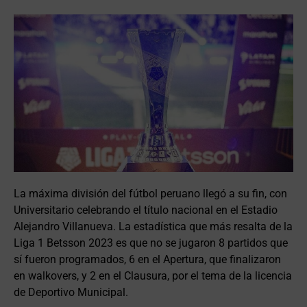
La máxima división del fútbol peruano llegó a su fin, con
Universitario celebrando el título nacional en el Estadio
Alejandro Villanueva. La estadística que más resalta de la
Liga 1 Betsson 2023 es que no se jugaron 8 partidos que
sí fueron programados, 6 en el Apertura, que finalizaron
en walkovers, y 2 en el Clausura, por el tema de la licencia
de Deportivo Municipal.