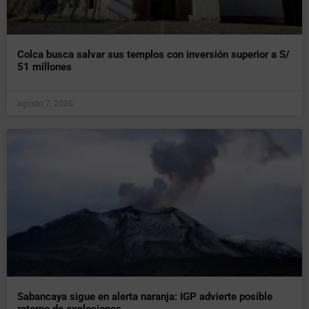
Colca busca salvar sus templos con inversión superior a S/
51 millones
agosto 7, 2026
Sabancaya sigue en alerta naranja: IGP advierte posible