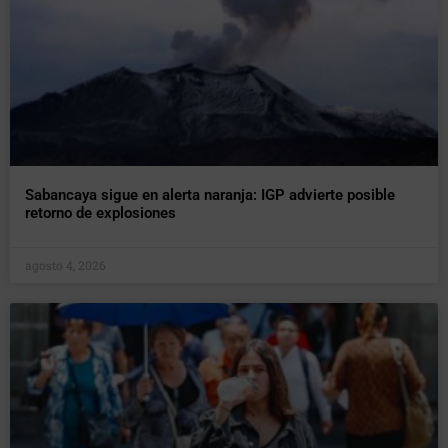
Sabancaya sigue en alerta naranja: IGP advierte posible
retorno de explosiones
agosto 4, 2026