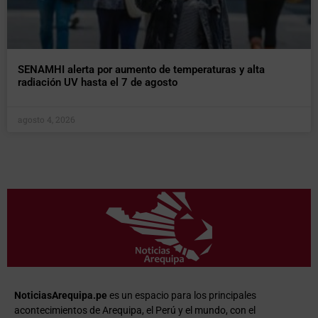
SENAMHI alerta por aumento de temperaturas y alta
radiación UV hasta el 7 de agosto
agosto 4, 2026
NoticiasArequipa.pe
es un espacio para los principales
acontecimientos de Arequipa, el Perú y el mundo, con el