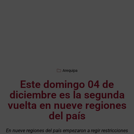
Arequipa
Este domingo 04 de
diciembre es la segunda
vuelta en nueve regiones
del país
En nueve regiones del país empezaron a regir restricciones