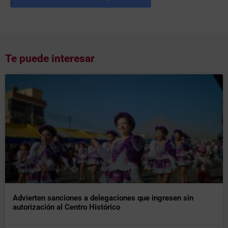
Te puede interesar
Advierten sanciones a delegaciones que ingresen sin
autorización al Centro Histórico