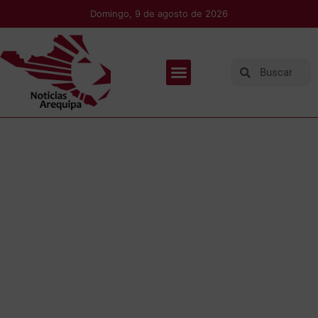
Domingo, 9 de agosto de 2026