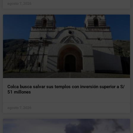
agosto 7, 2026
Colca busca salvar sus templos con inversión superior a S/
51 millones
agosto 7, 2026