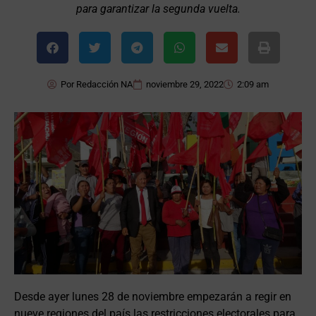
para garantizar la segunda vuelta.
Por
Redacción NA
noviembre 29, 2022
2:09 am
Desde ayer lunes 28 de noviembre empezarán a regir en
nueve regiones del país las restricciones electorales para