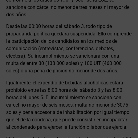
sanciona con cárcel no menor de tres meses ni mayor de
dos años.
Desde las 00:00 horas del sábado 3, todo tipo de
propaganda política quedará suspendida. Ello comprende
la participación de los candidatos en los medios de
comunicación (entrevistas, conferencias, debates,
etcétera). Su incumplimiento se sancionará con una
multa de entre 30 (138 000 soles) y 100 UIT (460 000
soles) o una pena de prisión no menor de dos años.
Igualmente, el expendio de bebidas alcohólicas estará
prohibido entre las 8:00 horas del sábado 3 y las 8:00
horas del lunes 5. El incumplimiento se sanciona con
cárcel no mayor de seis meses, multa no menor de 3075
soles y pena accesoria de inhabilitación por igual tiempo
que el de la condena, que puede consistir en incapacitar
al condenado para ejercer la función o labor que ejercía.