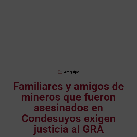
Arequipa
Familiares y amigos de
mineros que fueron
asesinados en
Condesuyos exigen
justicia al GRA