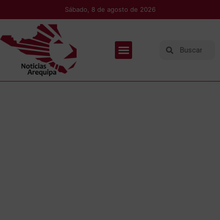
Sábado, 8 de agosto de 2026