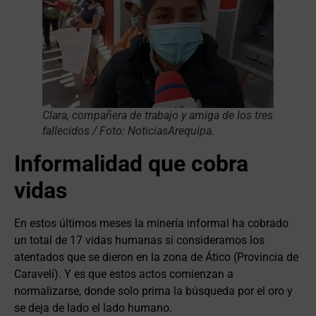
Clara, compañera de trabajo y amiga de los tres
fallecidos / Foto: NoticiasArequipa.
Informalidad que cobra
vidas
En estos últimos meses la minería informal ha cobrado
un total de 17 vidas humanas si consideramos los
atentados que se dieron en la zona de Ático (Provincia de
Caravelí). Y es que estos actos comienzan a
normalizarse, donde solo prima la búsqueda por el oro y
se deja de lado el lado humano.