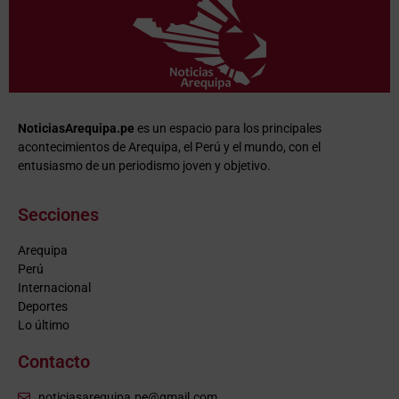
NoticiasArequipa.pe
es un espacio para los principales
acontecimientos de Arequipa, el Perú y el mundo, con el
entusiasmo de un periodismo joven y objetivo.
Secciones
Arequipa
Perú
Internacional
Deportes
Lo último
Contacto
noticiasarequipa.pe@gmail.com