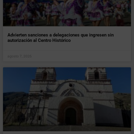
Advierten sanciones a delegaciones que ingresen sin
autorización al Centro Histórico
agosto 7, 2026