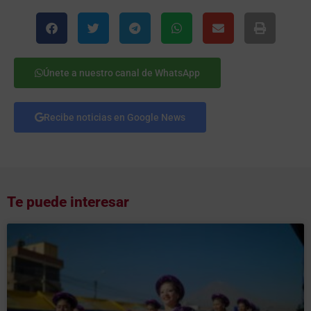
Únete a nuestro canal de WhatsApp
Recibe noticias en Google News
Te puede interesar