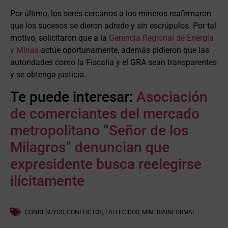
Por último, los seres cercanos a los mineros reafirmaron
que los sucesos se dieron adrede y sin escrúpulos. Por tal
motivo, solicitaron que a la
Gerencia Regional de Energía
y Minas
actúe oportunamente, además pidieron que las
autoridades como la Fiscalía y el GRA sean transparentes
y se obtenga justicia.
Te puede interesar:
Asociación
de comerciantes del mercado
metropolitano “Señor de los
Milagros” denuncian que
expresidente busca reelegirse
ilícitamente
CONDESUYOS
,
CONFLICTOS
,
FALLECIDOS
,
MINERIAINFORMAL