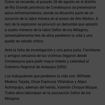
Como se recuerda, el pasado 26 de agosto en el distrito
de Rio Grande, provincia de Condesuyos se presentaron
estos enfrentamientos, donde se dinamitó parte de un
socavón de la labor minera en el anexo de Alto Molino. A
raíz de la explosión se provocó un derrumbe que aplastó
a cuatro mineros de la labor Señor de los Milagros,
lamentablemente tres de ellos perdieron la vida y uno
quedó en estado crítico.
Ante la falta de investigación y una pena justa. Familiares
y amigos cercanos de las victimas llegaron desde
Condesuyos para pedir mayor interés y celeridad al
Gobierno Regional de Arequipa (GRA).
Los trabajadores que perdieron la vida son: Wilfredo
Medina Tejada, Omar Espinoza Villalobos y Alipio
Achinquipa, además del herido, Valentín Choque Maque.
Todos ellos laboraban en la asociación Señor de los
Milagros.