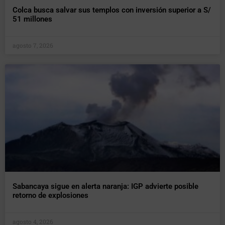
Colca busca salvar sus templos con inversión superior a S/
51 millones
agosto 7, 2026
Sabancaya sigue en alerta naranja: IGP advierte posible
retorno de explosiones
agosto 4, 2026