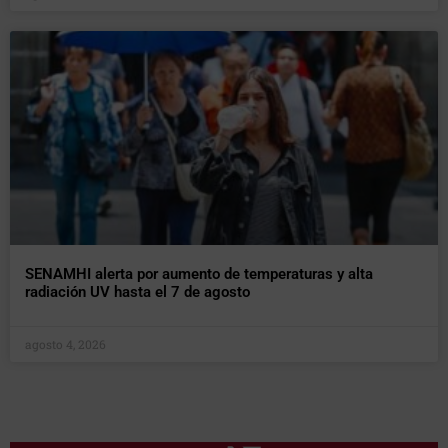
SENAMHI alerta por aumento de temperaturas y alta
radiación UV hasta el 7 de agosto
agosto 4, 2026