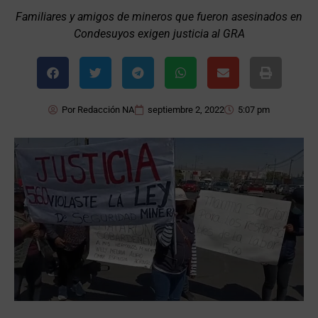
Familiares y amigos de mineros que fueron asesinados en
Condesuyos exigen justicia al GRA
Por
Redacción NA
septiembre 2, 2022
5:07 pm