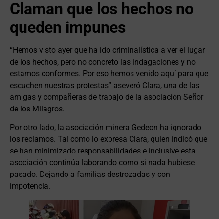
Claman que los hechos no
queden impunes
“Hemos visto ayer que ha ido criminalística a ver el lugar
de los hechos, pero no concreto las indagaciones y no
estamos conformes. Por eso hemos venido aquí para que
escuchen nuestras protestas” aseveró Clara, una de las
amigas y compañeras de trabajo de la asociación Señor
de los Milagros.
Por otro lado, la asociación minera Gedeon ha ignorado
los reclamos. Tal como lo expresa Clara, quien indicó que
se han minimizado responsabilidades e inclusive esta
asociación continúa laborando como si nada hubiese
pasado. Dejando a familias destrozadas y con
impotencia.