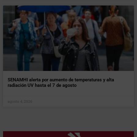
SENAMHI alerta por aumento de temperaturas y alta
radiación UV hasta el 7 de agosto
agosto 4, 2026