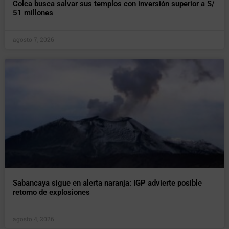
Colca busca salvar sus templos con inversión superior a S/
51 millones
agosto 7, 2026
Sabancaya sigue en alerta naranja: IGP advierte posible
retorno de explosiones
agosto 4, 2026