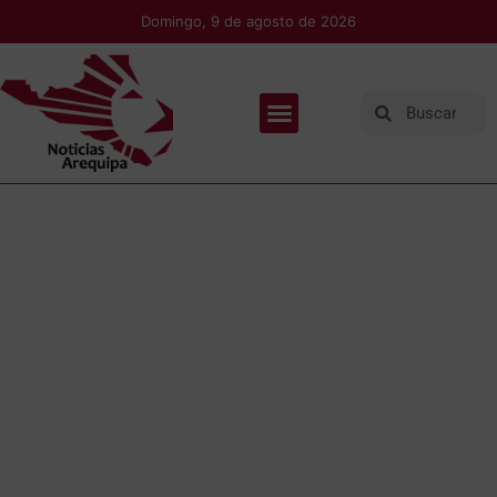
Domingo, 9 de agosto de 2026