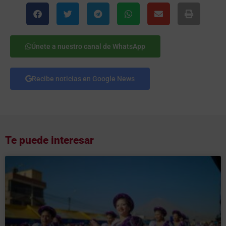
Únete a nuestro canal de WhatsApp
Recibe noticias en Google News
Te puede interesar