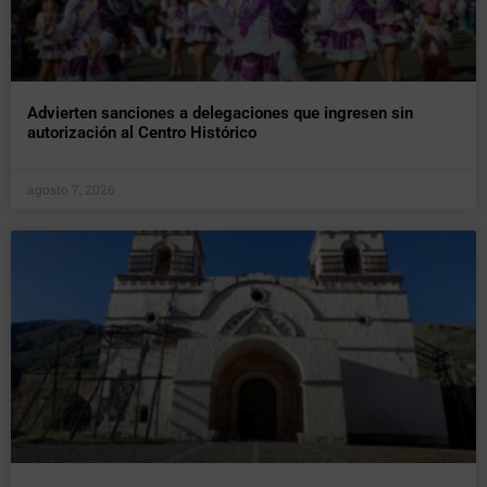
Advierten sanciones a delegaciones que ingresen sin
autorización al Centro Histórico
agosto 7, 2026