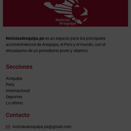
NoticiasArequipa.pe
es un espacio para los principales
acontecimientos de Arequipa, el Perú y el mundo, con el
entusiasmo de un periodismo joven y objetivo.
Secciones
Arequipa
Perú
Internacional
Deportes
Lo último
Contacto
noticiasarequipa.pe@gmail.com