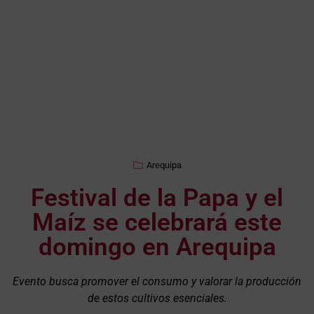
Arequipa
Festival de la Papa y el
Maíz se celebrará este
domingo en Arequipa
Evento busca promover el consumo y valorar la producción
de estos cultivos esenciales.