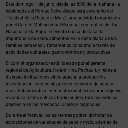
Este domingo 1 de junio, desde las 8:00 de la mañana, la
explanada del Parque Selva Alegre será escenario del
“Festival de la Papa y el Maíz”, una actividad organizada
por el Comité Multisectorial Regional con motivo del Día
Nacional de la Papa. El evento busca destacar la
importancia de estos alimentos en la dieta diaria de las
familias peruanas y fomentar su consumo a través de
actividades culturales, gastronómicas y productivas.
El comité organizador está liderado por el gerente
regional de Agricultura, Helard Nina Pachauri, y reúne a
diversas instituciones vinculadas a la producción,
investigación, comercialización y consumo de papa y
maíz. Esta iniciativa interinstitucional tiene como objetivo
revalorizar estos cultivos tradicionales, fortaleciendo su
presencia en los mercados locales y regionales.
Durante el festival, los asistentes podrán disfrutar de
exposiciones de variedades de papa y maíz, además de