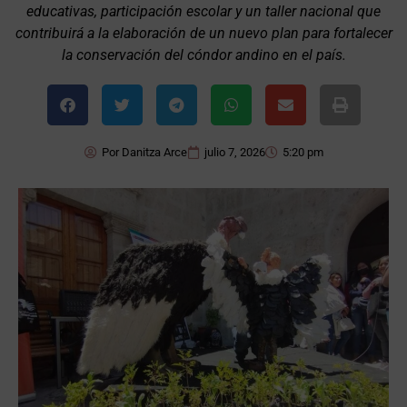
educativas, participación escolar y un taller nacional que
contribuirá a la elaboración de un nuevo plan para fortalecer
la conservación del cóndor andino en el país.
Por
Danitza Arce
julio 7, 2026
5:20 pm