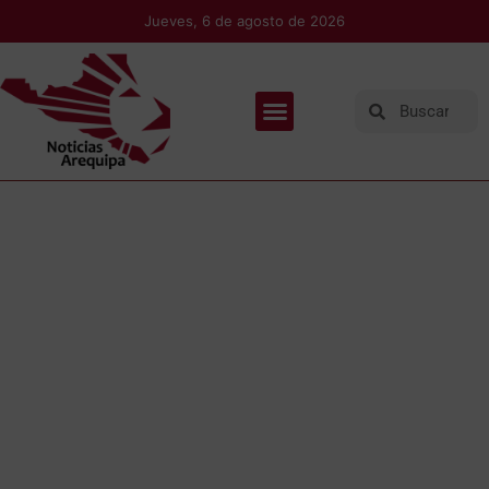
Jueves, 6 de agosto de 2026