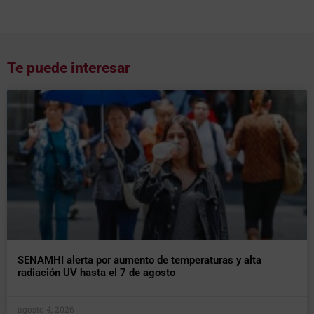
Te puede interesar
SENAMHI alerta por aumento de temperaturas y alta
radiación UV hasta el 7 de agosto
agosto 4, 2026