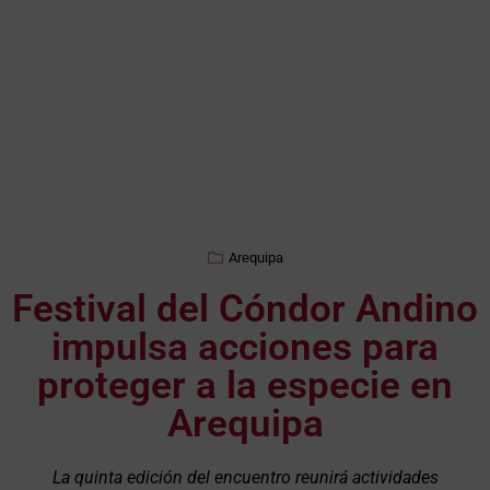
Arequipa
Festival del Cóndor Andino
impulsa acciones para
proteger a la especie en
Arequipa
La quinta edición del encuentro reunirá actividades