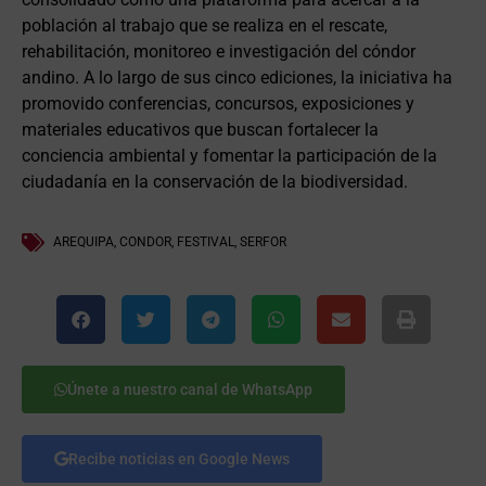
población al trabajo que se realiza en el rescate,
rehabilitación, monitoreo e investigación del cóndor
andino. A lo largo de sus cinco ediciones, la iniciativa ha
promovido conferencias, concursos, exposiciones y
materiales educativos que buscan fortalecer la
conciencia ambiental y fomentar la participación de la
ciudadanía en la conservación de la biodiversidad.
AREQUIPA
,
CONDOR
,
FESTIVAL
,
SERFOR
Únete a nuestro canal de WhatsApp
Recibe noticias en Google News