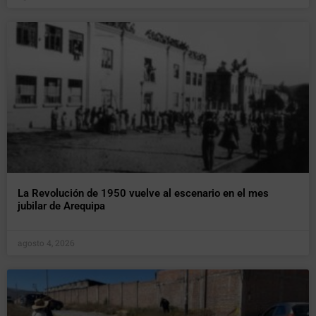
La Revolución de 1950 vuelve al escenario en el mes
jubilar de Arequipa
agosto 4, 2026