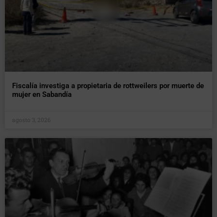
Fiscalía investiga a propietaria de rottweilers por muerte de
mujer en Sabandía
agosto 3, 2026