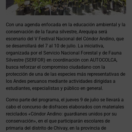
Con una agenda enfocada en la educación ambiental y la
conservación de la fauna silvestre, Arequipa será
escenario del V Festival Nacional del Cóndor Andino, que
se desarrollará del 7 al 10 de julio. La iniciativa,
organizada por el Servicio Nacional Forestal y de Fauna
Silvestre (SERFOR) en coordinación con AUTOCOLCA,
busca reforzar el compromiso ciudadano con la
protección de una de las especies más representativas de
los Andes peruanos mediante actividades dirigidas a
estudiantes, especialistas y público en general.
Como parte del programa, el jueves 9 de julio se llevará a
cabo el concurso de disfraces elaborados con materiales
reciclados «Cóndor Andino: guardianes unidos por su
conservación», en el que participarán escolares de
primaria del distrito de Chivay, en la provincia de