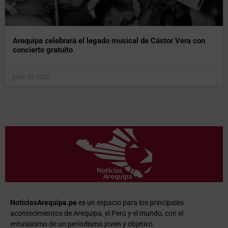
Arequipa celebrará el legado musical de Cástor Vera con
concierto gratuito
julio 30, 2026
NoticiasArequipa.pe
es un espacio para los principales
acontecimientos de Arequipa, el Perú y el mundo, con el
entusiasmo de un periodismo joven y objetivo.