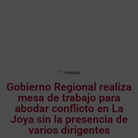
Arequipa
Gobierno Regional realiza
mesa de trabajo para
abodar conflicto en La
Joya sin la presencia de
varios dirigentes