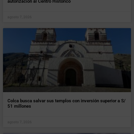
autorización al Centro Histórico
agosto 7, 2026
Colca busca salvar sus templos con inversión superior a S/
51 millones
agosto 7, 2026