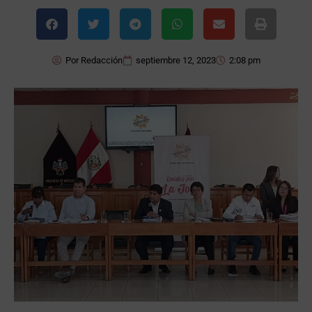
Por
Redacción
septiembre 12, 2023
2:08 pm