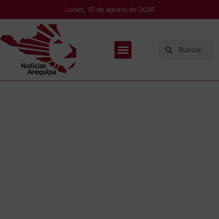
Lunes, 10 de agosto de 2026