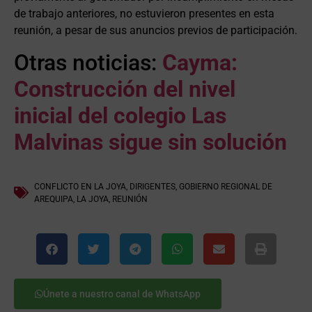
de trabajo anteriores, no estuvieron presentes en esta
reunión, a pesar de sus anuncios previos de participación.
Otras noticias:
Cayma:
Construcción del nivel
inicial del colegio Las
Malvinas sigue sin solución
CONFLICTO EN LA JOYA
,
DIRIGENTES
,
GOBIERNO REGIONAL DE
AREQUIPA
,
LA JOYA
,
REUNIÓN
Únete a nuestro canal de WhatsApp