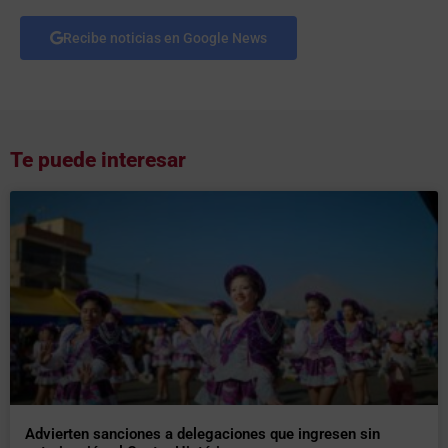
Recibe noticias en Google News
Te puede interesar
Advierten sanciones a delegaciones que ingresen sin