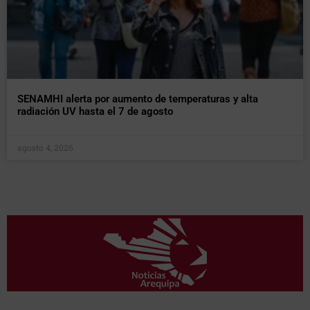
SENAMHI alerta por aumento de temperaturas y alta
radiación UV hasta el 7 de agosto
agosto 4, 2026