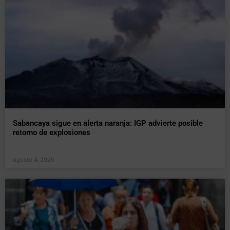
Sabancaya sigue en alerta naranja: IGP advierte posible
retorno de explosiones
agosto 4, 2026