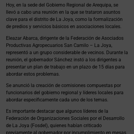
Hoy, en la sede del Gobierno Regional de Arequipa, se
llevó a cabo una reunión en la que se trataron asuntos
clave para el distrito de La Joya, como la formalización
de predios y servicios básicos en asociaciones locales.
Eleazar Abarca, dirigente de la Federación de Asociados
Productivas Agropecuarios San Camilo – La Joya,
representó a un grupo considerable de vecinos. Durante la
reunión, el gobernador Sánchez instó a los dirigentes a
presentar un plan de trabajo en un plazo de 15 días para
abordar estos problemas.
Se anunció la creación de comisiones compuestas por
funcionarios del gobierno regional y líderes locales para
abordar específicamente cada uno de los temas.
Es importante destacar que algunos líderes de la
Federación de Organizaciones Sociales por el Desarrollo
de La Joya (Fosdel), quienes habían criticado
previamente al gobernador por incumplimiento en mesas