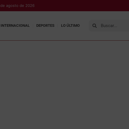
7 de agosto de 2026
INTERNACIONAL
DEPORTES
LO ÚLTIMO