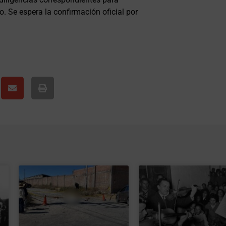
o. Se espera la confirmación oficial por