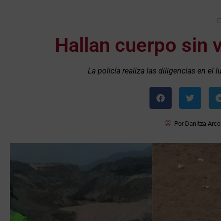
Hallan cuerpo sin 
La policía realiza las diligencias en el 
Por
Danitza Arce