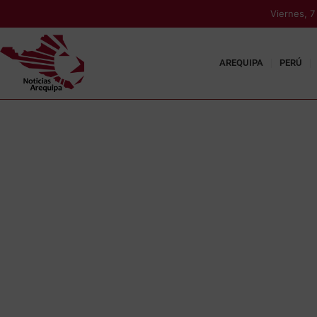
Viernes, 
AREQUIPA
PERÚ