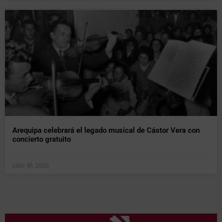
Arequipa celebrará el legado musical de Cástor Vera con
concierto gratuito
julio 30, 2026