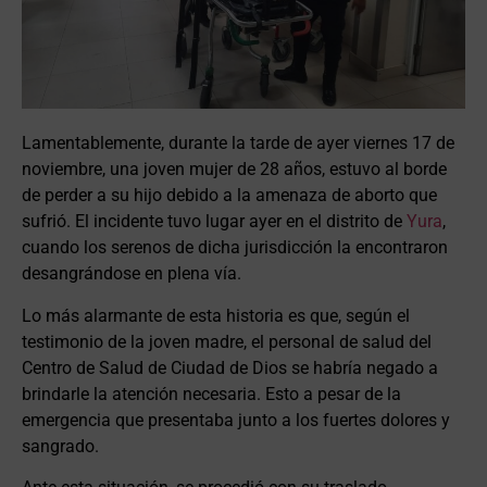
Lamentablemente, durante la tarde de ayer viernes 17 de
noviembre, una joven mujer de 28 años, estuvo al borde
de perder a su hijo debido a la amenaza de aborto que
sufrió. El incidente tuvo lugar ayer en el distrito de
Yura
,
cuando los serenos de dicha jurisdicción la encontraron
desangrándose en plena vía.
Lo más alarmante de esta historia es que, según el
testimonio de la joven madre, el personal de salud del
Centro de Salud de Ciudad de Dios se habría negado a
brindarle la atención necesaria. Esto a pesar de la
emergencia que presentaba junto a los fuertes dolores y
sangrado.