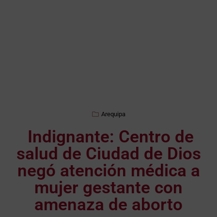
Arequipa
Indignante: Centro de
salud de Ciudad de Dios
negó atención médica a
mujer gestante con
amenaza de aborto