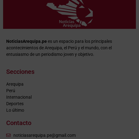
NoticiasArequipa.pe
es un espacio para los principales
acontecimientos de Arequipa, el Perú y el mundo, con el
entusiasmo de un periodismo joven y objetivo.
Secciones
Arequipa
Perú
Internacional
Deportes
Lo último
Contacto
noticiasarequipa.pe@gmail.com