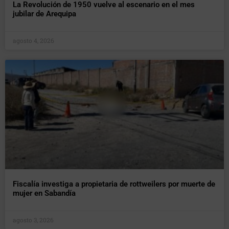
La Revolución de 1950 vuelve al escenario en el mes
jubilar de Arequipa
agosto 4, 2026
Fiscalía investiga a propietaria de rottweilers por muerte de
mujer en Sabandía
agosto 3, 2026