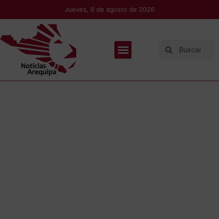
Jueves, 6 de agosto de 2026