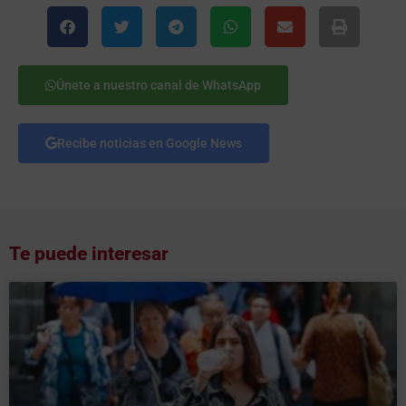
Únete a nuestro canal de WhatsApp
Recibe noticias en Google News
Te puede interesar