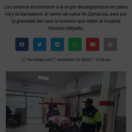
Los serenos encontraron a la mujer desangrandose en plena
vía y la trasladaron al centro de salud de Zamácola, pero por
la gravedad del caso la tuvieron que referir al hospital
Honorio Delgado.
Por
Redacción
noviembre 18, 2023
12:48 pm