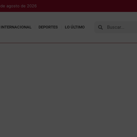
7 de agosto de 2026
INTERNACIONAL
DEPORTES
LO ÚLTIMO