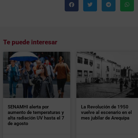
Te puede interesar
SENAMHI alerta por
La Revolución de 1950
aumento de temperaturas y
vuelve al escenario en el
alta radiación UV hasta el 7
mes jubilar de Arequipa
de agosto