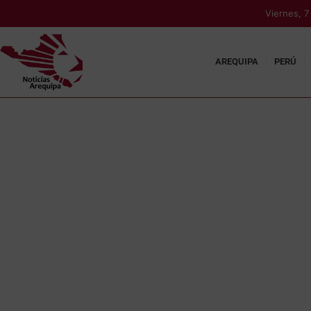
Viernes, 
AREQUIPA
PERÚ