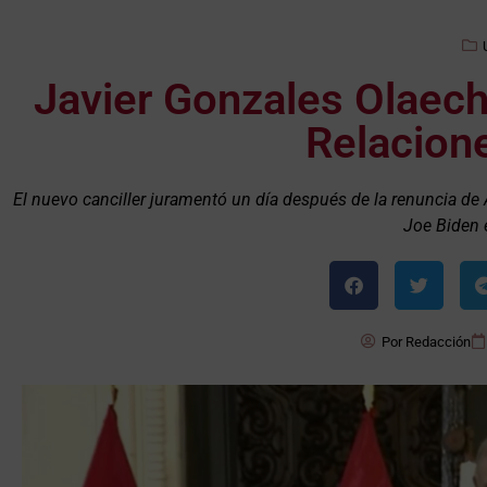
Javier Gonzales Olaech
Relacione
El nuevo canciller juramentó un día después de la renuncia de 
Joe Biden 
Por
Redacción