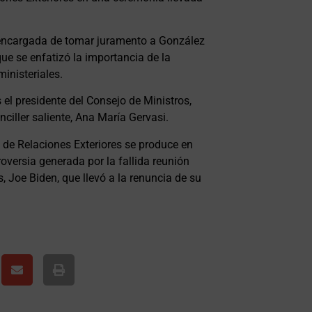
a encargada de tomar juramento a González
ue se enfatizó la importancia de la
ministeriales.
el presidente del Consejo de Ministros,
nciller saliente, Ana María Gervasi.
de Relaciones Exteriores se produce en
oversia generada por la fallida reunión
, Joe Biden, que llevó a la renuncia de su