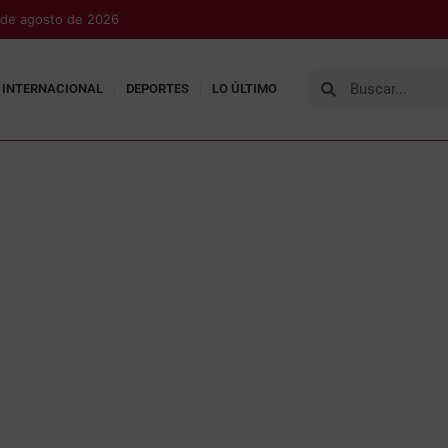
 de agosto de 2026
INTERNACIONAL
DEPORTES
LO ÚLTIMO