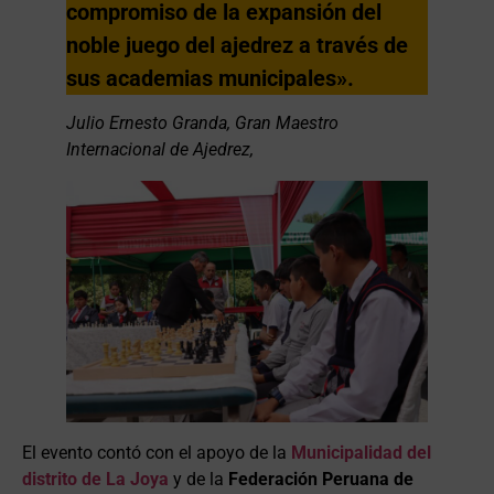
compromiso de la expansión del
noble juego del ajedrez a través de
sus academias municipales».
Julio Ernesto Granda, Gran Maestro
Internacional de Ajedrez,
El evento contó con el apoyo de la
Municipalidad del
distrito de La Joya
y de la
Federación Peruana de