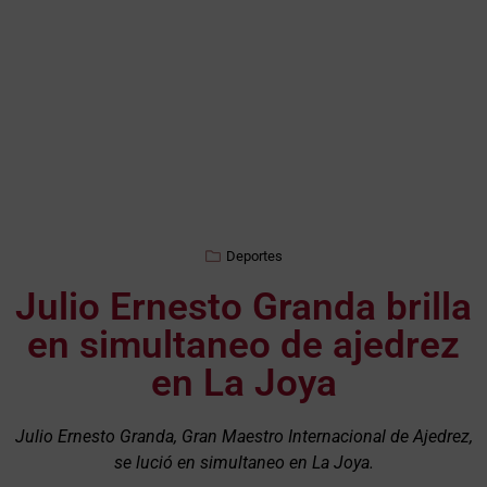
Deportes
Julio Ernesto Granda brilla
en simultaneo de ajedrez
en La Joya
Julio Ernesto Granda, Gran Maestro Internacional de Ajedrez,
se lució en simultaneo en La Joya.