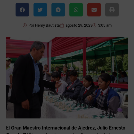
Por
Henry Bautista
agosto 29, 2023
3:05 am
El
Gran Maestro Internacional de Ajedrez,
Julio Ernesto