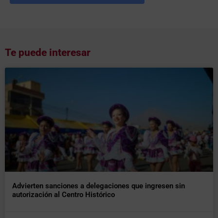
Te puede interesar
Advierten sanciones a delegaciones que ingresen sin
autorización al Centro Histórico