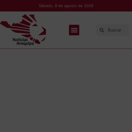
Sábado, 8 de agosto de 2026