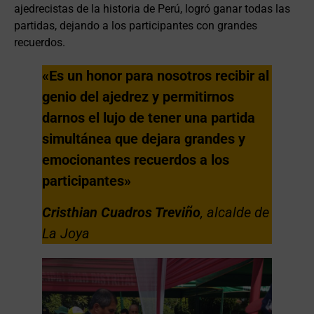
ajedrecistas de la historia de Perú, logró ganar todas las
partidas, dejando a los participantes con grandes
recuerdos.
«Es un honor para nosotros recibir al
genio del ajedrez y permitirnos
darnos el lujo de tener una partida
simultánea que dejara grandes y
emocionantes recuerdos a los
participantes»
Cristhian Cuadros Treviño
, alcalde de
La Joya