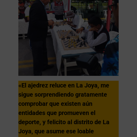
«El ajedrez reluce en La Joya, me
sigue sorprendiendo gratamente
comprobar que existen aún
entidades que promueven el
deporte, y felicito al distrito de La
Joya, que asume ese loable