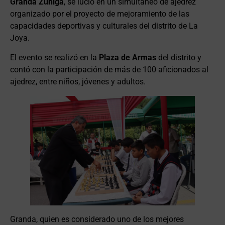
Granda Zúñiga
, se lució en un simultaneo de ajedrez
organizado por el proyecto de mejoramiento de las
capacidades deportivas y culturales del distrito de La
Joya.
El evento se realizó en la
Plaza de Armas
del distrito y
contó con la participación de más de 100 aficionados al
ajedrez, entre niños, jóvenes y adultos.
Granda, quien es considerado uno de los mejores