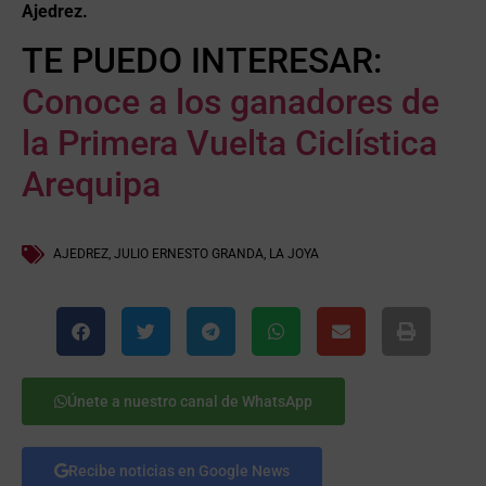
Ajedrez.
TE PUEDO INTERESAR:
Conoce a los ganadores de
la Primera Vuelta Ciclística
Arequipa
AJEDREZ
,
JULIO ERNESTO GRANDA
,
LA JOYA
Únete a nuestro canal de WhatsApp
Recibe noticias en Google News