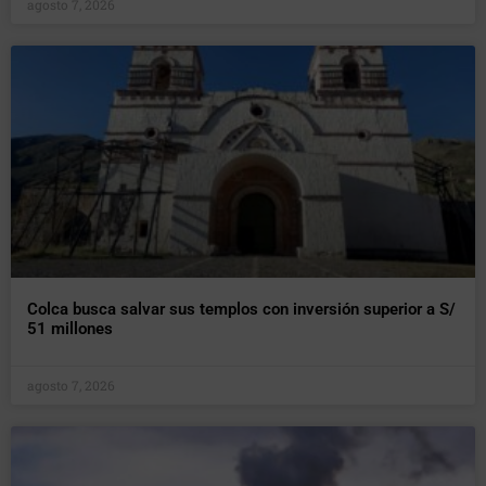
agosto 7, 2026
Colca busca salvar sus templos con inversión superior a S/
51 millones
agosto 7, 2026