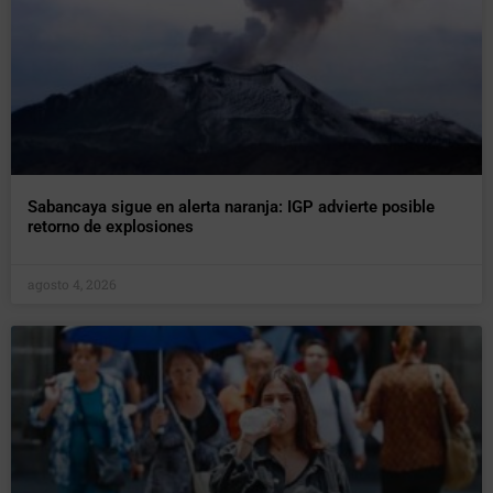
Sabancaya sigue en alerta naranja: IGP advierte posible
retorno de explosiones
agosto 4, 2026