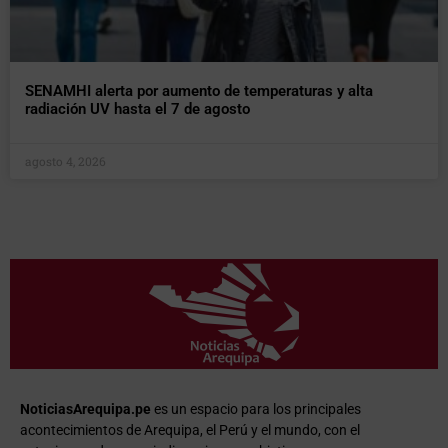
SENAMHI alerta por aumento de temperaturas y alta
radiación UV hasta el 7 de agosto
agosto 4, 2026
NoticiasArequipa.pe
es un espacio para los principales
acontecimientos de Arequipa, el Perú y el mundo, con el