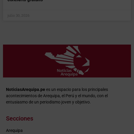
julio 30, 2026
NoticiasArequipa.pe
es un espacio para los principales
acontecimientos de Arequipa, el Perú y el mundo, con el
entusiasmo de un periodismo joven y objetivo.
Secciones
Arequipa