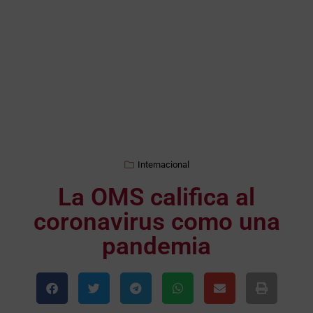
Internacional
La OMS califica al
coronavirus como una
pandemia