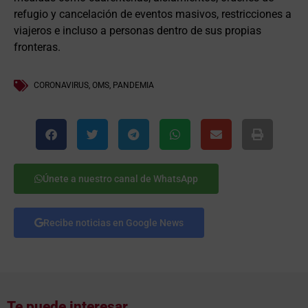
refugio y cancelación de eventos masivos, restricciones a
viajeros e incluso a personas dentro de sus propias
fronteras.
CORONAVIRUS
,
OMS
,
PANDEMIA
Únete a nuestro canal de WhatsApp
Recibe noticias en Google News
Te puede interesar