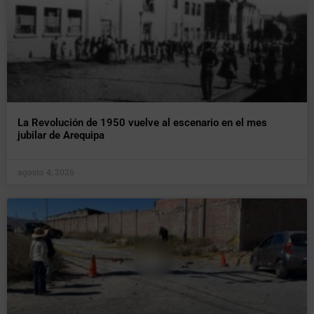
La Revolución de 1950 vuelve al escenario en el mes
jubilar de Arequipa
agosto 4, 2026