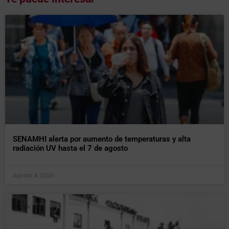
SENAMHI alerta por aumento de temperaturas y alta
radiación UV hasta el 7 de agosto
agosto 4, 2026