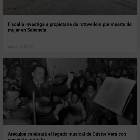
Fiscalía investiga a propietaria de rottweilers por muerte de
mujer en Sabandía
agosto 3, 2026
Arequipa celebrará el legado musical de Cástor Vera con
concierto gratuito