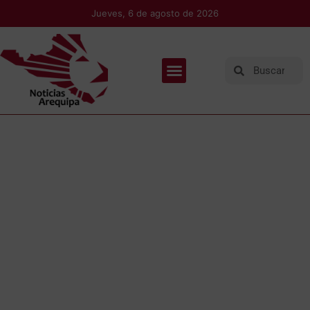
Jueves, 6 de agosto de 2026