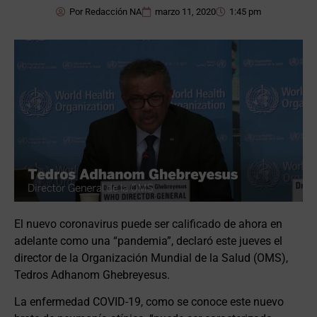
Por
Redacción NA
marzo 11, 2020
1:45 pm
El nuevo coronavirus puede ser calificado de ahora en
adelante como una “pandemia”, declaró este jueves el
director de la Organización Mundial de la Salud (OMS),
Tedros Adhanom Ghebreyesus.
La enfermedad COVID-19, como se conoce este nuevo