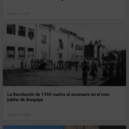
agosto 4, 2026
La Revolución de 1950 vuelve al escenario en el mes
jubilar de Arequipa
agosto 4, 2026