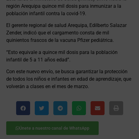
región Arequipa quince mil dosis para inmunizar a la
población infantil contra la covid-19.
El gerente regional de salud Arequipa, Edilberto Salazar
Zender, indicó que el cargamento consta de mil
quinientos frascos de la vacuna Pfizer pediátrica.
“Esto equivale a quince mil dosis para la población
infantil de 5 a 11 años edad”.
Con este nuevo envío, se busca garantizar la protección
de todos los niños e infantes en edad de aprendizaje, que
volverán a clases en el mes de marzo.
Únete a nuestro canal de WhatsApp