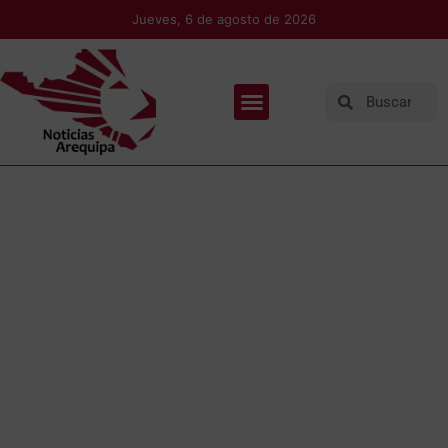
Jueves, 6 de agosto de 2026