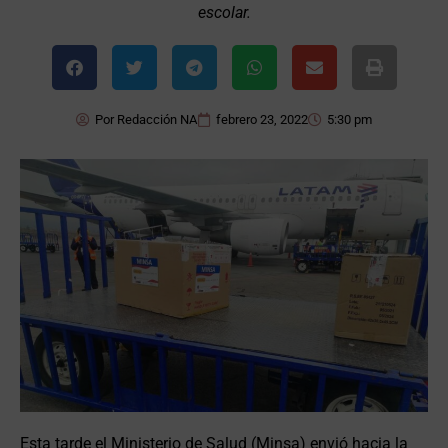
escolar.
Por
Redacción NA
febrero 23, 2022
5:30 pm
Esta tarde el Ministerio de Salud (Minsa) envió hacia la