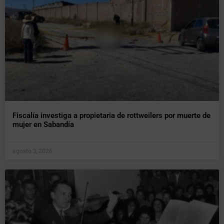
Fiscalía investiga a propietaria de rottweilers por muerte de
mujer en Sabandía
agosto 3, 2026