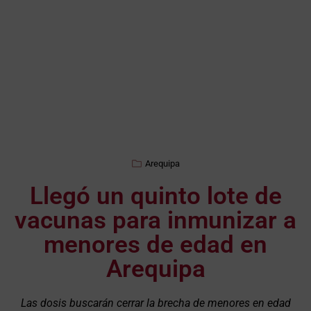
Arequipa
Llegó un quinto lote de
vacunas para inmunizar a
menores de edad en
Arequipa
Las dosis buscarán cerrar la brecha de menores en edad