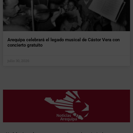
Arequipa celebrará el legado musical de Cástor Vera con
concierto gratuito
julio 30, 2026