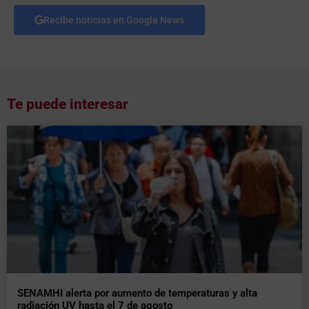
Recibe noticias en Google News
Te puede interesar
SENAMHI alerta por aumento de temperaturas y alta
radiación UV hasta el 7 de agosto