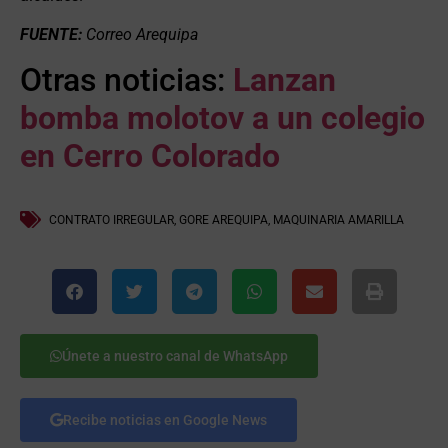
FUENTE:
Correo Arequipa
Otras noticias:
Lanzan
bomba molotov a un colegio
en Cerro Colorado
CONTRATO IRREGULAR
,
GORE AREQUIPA
,
MAQUINARIA AMARILLA
Únete a nuestro canal de WhatsApp
Recibe noticias en Google News