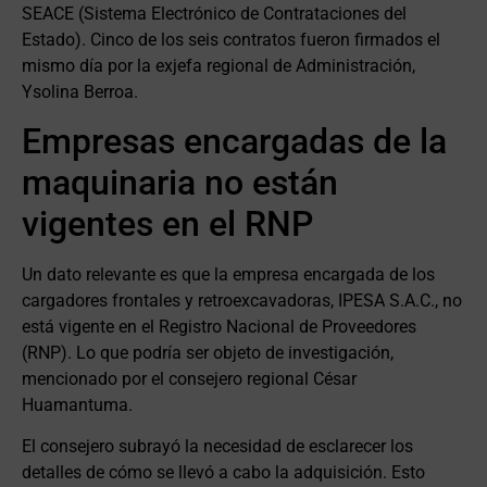
SEACE (Sistema Electrónico de Contrataciones del
Estado). Cinco de los seis contratos fueron firmados el
mismo día por la exjefa regional de Administración,
Ysolina Berroa.
Empresas encargadas de la
maquinaria no están
vigentes en el RNP
Un dato relevante es que la empresa encargada de los
cargadores frontales y retroexcavadoras, IPESA S.A.C., no
está vigente en el Registro Nacional de Proveedores
(RNP). Lo que podría ser objeto de investigación,
mencionado por el consejero regional César
Huamantuma.
El consejero subrayó la necesidad de esclarecer los
detalles de cómo se llevó a cabo la adquisición. Esto