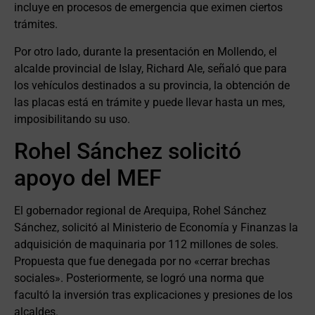
incluye en procesos de emergencia que eximen ciertos
trámites.
Por otro lado, durante la presentación en Mollendo, el
alcalde provincial de Islay, Richard Ale, señaló que para
los vehículos destinados a su provincia, la obtención de
las placas está en trámite y puede llevar hasta un mes,
imposibilitando su uso.
Rohel Sánchez solicitó
apoyo del MEF
El gobernador regional de Arequipa, Rohel Sánchez
Sánchez, solicitó al Ministerio de Economía y Finanzas la
adquisición de maquinaria por 112 millones de soles.
Propuesta que fue denegada por no «cerrar brechas
sociales». Posteriormente, se logró una norma que
facultó la inversión tras explicaciones y presiones de los
alcaldes.