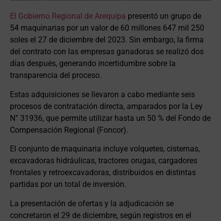
El Gobierno Regional de Arequipa
presentó un grupo de
54 maquinarias por un valor de 60 millones 647 mil 250
soles el 27 de diciembre del 2023. Sin embargo, la firma
del contrato con las empresas ganadoras se realizó dos
días después, generando incertidumbre sobre la
transparencia del proceso.
Estas adquisiciones se llevaron a cabo mediante seis
procesos de contratación directa, amparados por la Ley
N° 31936, que permite utilizar hasta un 50 % del Fondo de
Compensación Regional (Foncor).
El conjunto de maquinaria incluye volquetes, cisternas,
excavadoras hidráulicas, tractores orugas, cargadores
frontales y retroexcavadoras, distribuidos en distintas
partidas por un total de inversión.
La presentación de ofertas y la adjudicación se
concretaron el 29 de diciembre, según registros en el