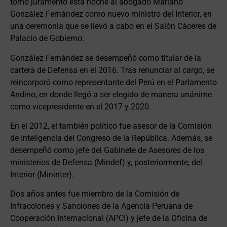
tomó juramento esta noche al abogado Mariano
González Fernández como nuevo ministro del Interior, en
una ceremonia que se llevó a cabo en el Salón Cáceres de
Palacio de Gobierno.
González Fernández se desempeñó como titular de la
cartera de Defensa en el 2016. Tras renunciar al cargo, se
reincorporó como representante del Perú en el Parlamento
Andino, en donde llegó a ser elegido de manera unánime
como vicepresidente en el 2017 y 2020.
En el 2012, el también político fue asesor de la Comisión
de Inteligencia del Congreso de la República. Además, se
desempeñó como jefe del Gabinete de Asesores de los
ministerios de Defensa (Mindef) y, posteriormente, del
Interior (Mininter).
Dos años antes fue miembro de la Comisión de
Infracciones y Sanciones de la Agencia Peruana de
Cooperación Internacional (APCI) y jefe de la Oficina de