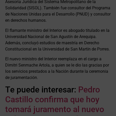
Asesoría Jurídica del Sistema Metropolitano de la
Solidaridad (SISOL). También fue consultor del Programa
de Naciones Unidas para el Desarrollo (PNUD) y consultor
en derechos humanos.
El flamante ministro del Interior es abogado titulado en la
Universidad Nacional de San Agustín de Arequipa.
Además, concluyó estudios de maestría en Derecho
Constitucional en la Universidad de San Martín de Porres.
El nuevo ministro del Interior reemplaza en el cargo a
Dimitri Senmache Artola, a quien se le dio las gracias por
los servicios prestados a la Nación durante la ceremonia
de juramentación.
Te puede interesar:
Pedro
Castillo confirma que hoy
tomará juramento al nuevo