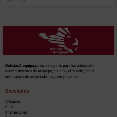
julio 30, 2026
NoticiasArequipa.pe
es un espacio para los principales
acontecimientos de Arequipa, el Perú y el mundo, con el
entusiasmo de un periodismo joven y objetivo.
Secciones
Arequipa
Perú
Internacional