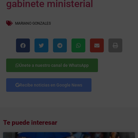
gabinete ministerial
MARIANO GONZALES
Únete a nuestro canal de WhatsApp
Recibe noticias en Google News
Te puede interesar