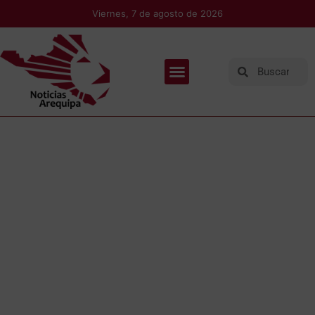
Viernes, 7 de agosto de 2026