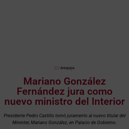
Arequipa
Mariano González
Fernández jura como
nuevo ministro del Interior
Presidente Pedro Castillo tomó juramento al nuevo titular del
Mininter, Mariano González, en Palacio de Gobierno.