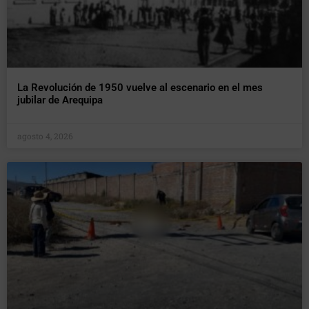
La Revolución de 1950 vuelve al escenario en el mes
jubilar de Arequipa
agosto 4, 2026