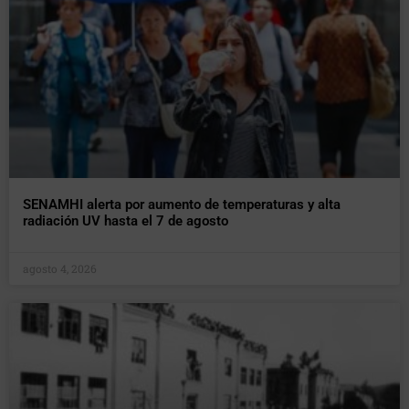
SENAMHI alerta por aumento de temperaturas y alta
radiación UV hasta el 7 de agosto
agosto 4, 2026