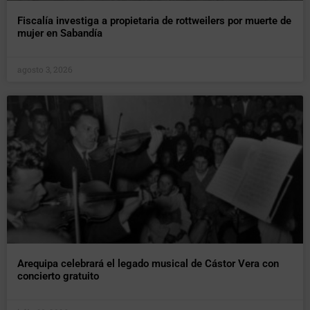
Fiscalía investiga a propietaria de rottweilers por muerte de
mujer en Sabandía
agosto 3, 2026
Arequipa celebrará el legado musical de Cástor Vera con
concierto gratuito