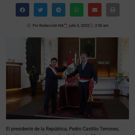
Por
Redacción NA
julio 5, 2022
2:30 am
El presidente de la República, Pedro Castillo Terrones,