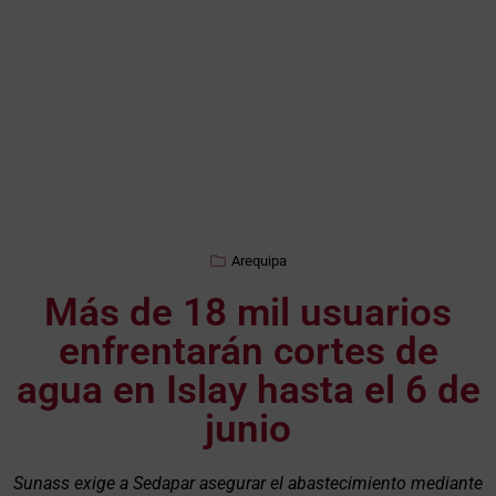
Arequipa
Más de 18 mil usuarios
enfrentarán cortes de
agua en Islay hasta el 6 de
junio
Sunass exige a Sedapar asegurar el abastecimiento mediante