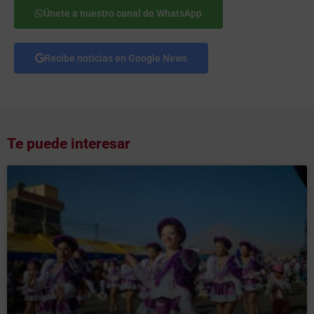
Únete a nuestro canal de WhatsApp
Recibe noticias en Google News
Te puede interesar