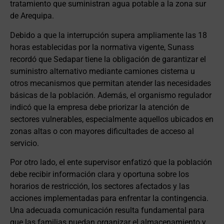
tratamiento que suministran agua potable a la zona sur
de Arequipa.
Debido a que la interrupción supera ampliamente las 18
horas establecidas por la normativa vigente, Sunass
recordó que Sedapar tiene la obligación de garantizar el
suministro alternativo mediante camiones cisterna u
otros mecanismos que permitan atender las necesidades
básicas de la población. Además, el organismo regulador
indicó que la empresa debe priorizar la atención de
sectores vulnerables, especialmente aquellos ubicados en
zonas altas o con mayores dificultades de acceso al
servicio.
Por otro lado, el ente supervisor enfatizó que la población
debe recibir información clara y oportuna sobre los
horarios de restricción, los sectores afectados y las
acciones implementadas para enfrentar la contingencia.
Una adecuada comunicación resulta fundamental para
que las familias puedan organizar el almacenamiento y