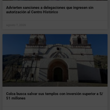
Advierten sanciones a delegaciones que ingresen sin
autorización al Centro Histórico
agosto 7, 2026
Colca busca salvar sus templos con inversión superior a S/
51 millones