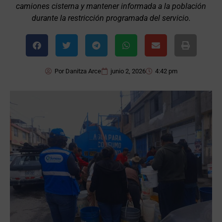
camiones cisterna y mantener informada a la población
durante la restricción programada del servicio.
Por
Danitza Arce
junio 2, 2026
4:42 pm