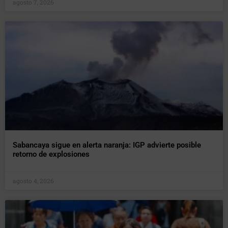
agosto 7, 2026
Sabancaya sigue en alerta naranja: IGP advierte posible
retorno de explosiones
agosto 4, 2026