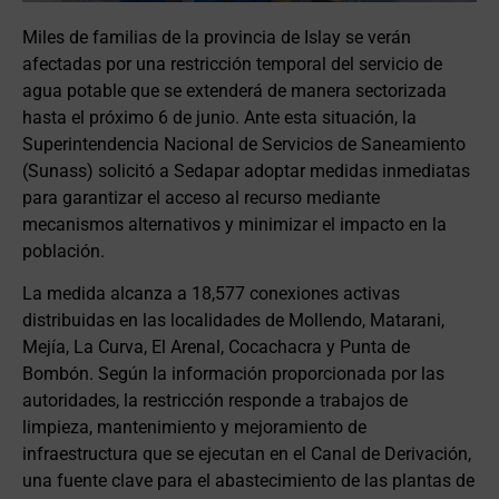
Miles de familias de la provincia de Islay se verán
afectadas por una restricción temporal del servicio de
agua potable que se extenderá de manera sectorizada
hasta el próximo 6 de junio. Ante esta situación, la
Superintendencia Nacional de Servicios de Saneamiento
(Sunass) solicitó a Sedapar adoptar medidas inmediatas
para garantizar el acceso al recurso mediante
mecanismos alternativos y minimizar el impacto en la
población.
La medida alcanza a 18,577 conexiones activas
distribuidas en las localidades de Mollendo, Matarani,
Mejía, La Curva, El Arenal, Cocachacra y Punta de
Bombón. Según la información proporcionada por las
autoridades, la restricción responde a trabajos de
limpieza, mantenimiento y mejoramiento de
infraestructura que se ejecutan en el Canal de Derivación,
una fuente clave para el abastecimiento de las plantas de