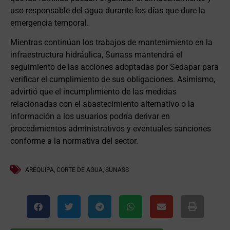
uso responsable del agua durante los días que dure la
emergencia temporal.
Mientras continúan los trabajos de mantenimiento en la
infraestructura hidráulica, Sunass mantendrá el
seguimiento de las acciones adoptadas por Sedapar para
verificar el cumplimiento de sus obligaciones. Asimismo,
advirtió que el incumplimiento de las medidas
relacionadas con el abastecimiento alternativo o la
información a los usuarios podría derivar en
procedimientos administrativos y eventuales sanciones
conforme a la normativa del sector.
AREQUIPA
,
CORTE DE AGUA
,
SUNASS