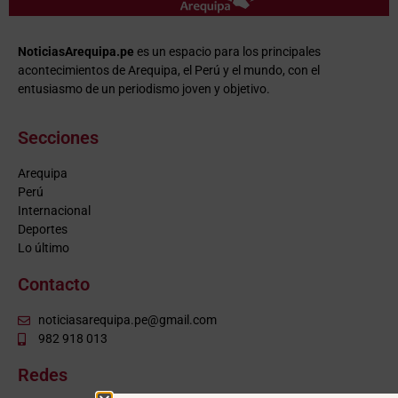
NoticiasArequipa.pe
es un espacio para los principales
acontecimientos de Arequipa, el Perú y el mundo, con el
entusiasmo de un periodismo joven y objetivo.
Secciones
Arequipa
Perú
Internacional
Deportes
Lo último
Contacto
noticiasarequipa.pe@gmail.com
982 918 013
Redes