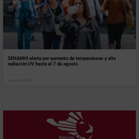
SENAMHI alerta por aumento de temperaturas y alta
radiación UV hasta el 7 de agosto
agosto 4, 2026