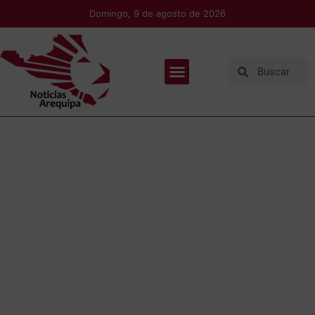
Domingo, 9 de agosto de 2026